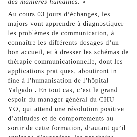
des manières humaines.
»
Au cours 03 jours d’échanges, les
majors vont apprendre à diagnostiquer
les problèmes de communication, à
connaître les différents dosages d’un
bon accueil, et à dresser les schémas de
thérapie communicationnelle, dont les
applications pratiques, aboutiront in
fine à l’humanisation de l’hôpital
Yalgado . En tout cas, c’est le grand
espoir du manager général du CHU-
YO, qui attend une révolution positive
d’attitudes et de comportements au
sortir de cette formation, d’autant qu’il