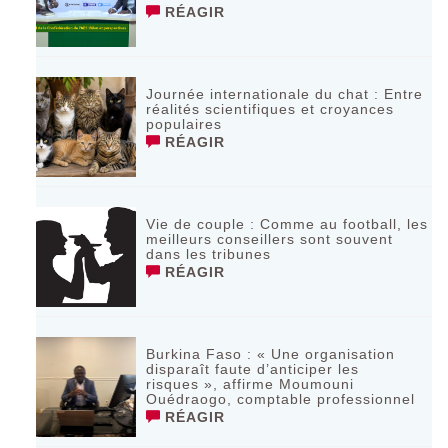
RÉAGIR
Journée internationale du chat : Entre
réalités scientifiques et croyances
populaires
RÉAGIR
Vie de couple : Comme au football, les
meilleurs conseillers sont souvent
dans les tribunes
RÉAGIR
Burkina Faso : « Une organisation
disparaît faute d’anticiper les
risques », affirme Moumouni
Ouédraogo, comptable professionnel
RÉAGIR