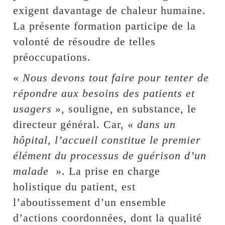
exigent davantage de chaleur humaine.
La présente formation participe de la
volonté de résoudre de telles
préoccupations.
«
Nous devons tout faire pour tenter de
répondre aux besoins des patients et
usagers
», souligne, en substance, le
directeur général. Car, «
dans un
hôpital, l’accueil constitue le premier
élément du processus de guérison d’un
malade
». La prise en charge
holistique du patient, est
l’aboutissement d’un ensemble
d’actions coordonnées, dont la qualité