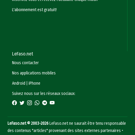
L'abonnement est gratuit!
LeFaso.net
Nous contacter
Nos applications mobiles
Android
|
iPhone
Suivez nous sur les réseaux sociaux:
LeFaso.net © 2003-2026
LeFaso.net ne saurait être tenu responsable
des contenus "articles" provenant des sites externes partenaires •