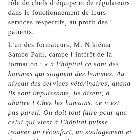
rôle de chefs d’équipe et de régulateurs
dans le fonctionnement de leurs
services respectifs, au profit des
patients.
L’un des formateurs, M. Nikiéma
Sambo Paul, campe l’intérêt de la
formation : «
à l’hôpital ce sont des
hommes qui soignent des hommes. Au
niveau des services vétérinaires, quand
ils sont impuissants, ils disent, à
abattre ! Chez les humains, ce n’est
pas pareil. On doit tout faire pour que
celui qui vient à l’hôpital puisse
trouver un réconfort, un soulagement et