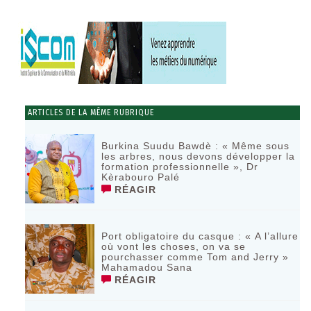
ARTICLES DE LA MÊME RUBRIQUE
Burkina Suudu Bawdè : « Même sous
les arbres, nous devons développer la
formation professionnelle », Dr
Kèrabouro Palé
RÉAGIR
Port obligatoire du casque : « A l’allure
où vont les choses, on va se
pourchasser comme Tom and Jerry »
Mahamadou Sana
RÉAGIR