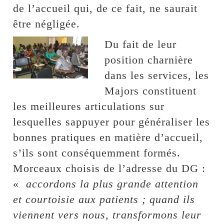
de l’accueil qui, de ce fait, ne saurait
être négligée.
Du fait de leur
position charnière
dans les services, les
Majors constituent
les meilleures articulations sur
lesquelles sappuyer pour généraliser les
bonnes pratiques en matière d’accueil,
s’ils sont conséquemment formés.
Morceaux choisis de l’adresse du DG :
«
accordons la plus grande attention
et courtoisie aux patients ; quand ils
viennent vers nous, transformons leur