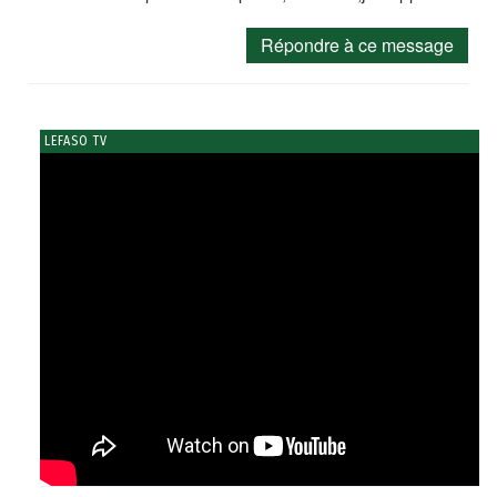
Répondre à ce message
LEFASO TV