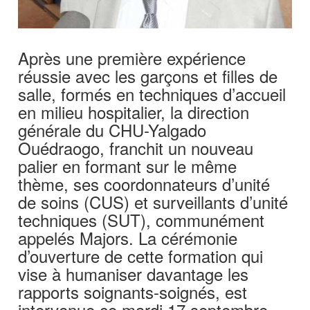
Après une première expérience
réussie avec les garçons et filles de
salle, formés en techniques d’accueil
en milieu hospitalier, la direction
générale du CHU-Yalgado
Ouédraogo, franchit un nouveau
palier en formant sur le même
thème, ses coordonnateurs d’unité
de soins (CUS) et surveillants d’unité
techniques (SUT), communément
appelés Majors. La cérémonie
d’ouverture de cette formation qui
vise à humaniser davantage les
rapports soignants-soignés, est
intervenue ce mardi 17 septembre