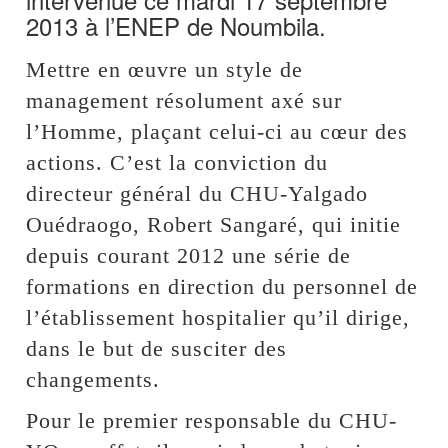
2013 à l’ENEP de Noumbila.
Mettre en œuvre un style de
management résolument axé sur
l’Homme, plaçant celui-ci au cœur des
actions. C’est la conviction du
directeur général du CHU-Yalgado
Ouédraogo, Robert Sangaré, qui initie
depuis courant 2012 une série de
formations en direction du personnel de
l’établissement hospitalier qu’il dirige,
dans le but de susciter des
changements.
Pour le premier responsable du CHU-