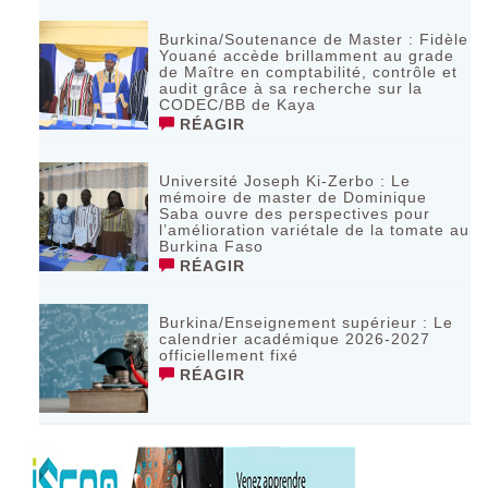
Burkina/Soutenance de Master : Fidèle
Youané accède brillamment au grade
de Maître en comptabilité, contrôle et
audit grâce à sa recherche sur la
CODEC/BB de Kaya
RÉAGIR
Université Joseph Ki-Zerbo : Le
mémoire de master de Dominique
Saba ouvre des perspectives pour
l’amélioration variétale de la tomate au
Burkina Faso
RÉAGIR
Burkina/Enseignement supérieur : Le
calendrier académique 2026-2027
officiellement fixé
RÉAGIR