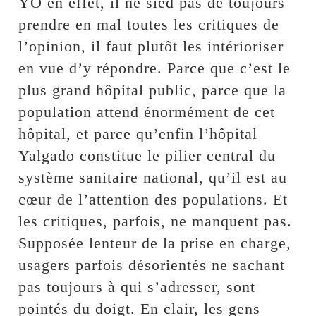
YO en effet, il ne sied pas de toujours
prendre en mal toutes les critiques de
l’opinion, il faut plutôt les intérioriser
en vue d’y répondre. Parce que c’est le
plus grand hôpital public, parce que la
population attend énormément de cet
hôpital, et parce qu’enfin l’hôpital
Yalgado constitue le pilier central du
système sanitaire national, qu’il est au
cœur de l’attention des populations. Et
les critiques, parfois, ne manquent pas.
Supposée lenteur de la prise en charge,
usagers parfois désorientés ne sachant
pas toujours à qui s’adresser, sont
pointés du doigt. En clair, les gens