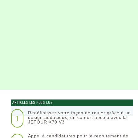
ARTICLES LES PLUS LUS
Redéfinissez votre façon de rouler grâce à un
1
design audacieux, un confort absolu avec la
JETOUR X70 V3
Appel à candidatures pour le recrutement de