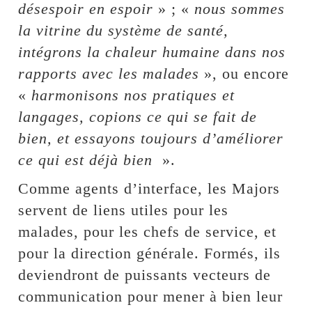
désespoir en espoir
» ; «
nous sommes
la vitrine du système de santé,
intégrons la chaleur humaine dans nos
rapports avec les malades
», ou encore
«
harmonisons nos pratiques et
langages, copions ce qui se fait de
bien, et essayons toujours d’améliorer
ce qui est déjà bien
».
Comme agents d’interface, les Majors
servent de liens utiles pour les
malades, pour les chefs de service, et
pour la direction générale. Formés, ils
deviendront de puissants vecteurs de
communication pour mener à bien leur