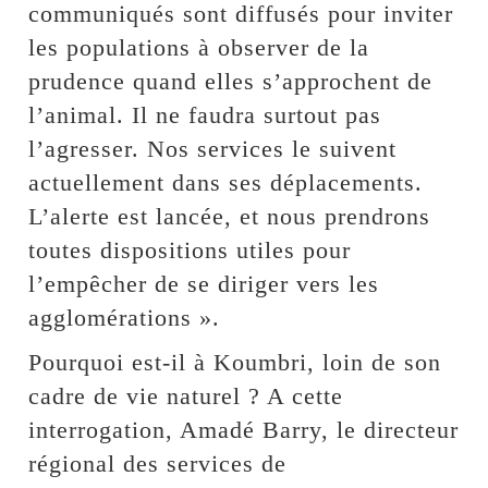
communiqués sont diffusés pour inviter
les populations à observer de la
prudence quand elles s’approchent de
l’animal. Il ne faudra surtout pas
l’agresser. Nos services le suivent
actuellement dans ses déplacements.
L’alerte est lancée, et nous prendrons
toutes dispositions utiles pour
l’empêcher de se diriger vers les
agglomérations ».
Pourquoi est-il à Koumbri, loin de son
cadre de vie naturel ? A cette
interrogation, Amadé Barry, le directeur
régional des services de