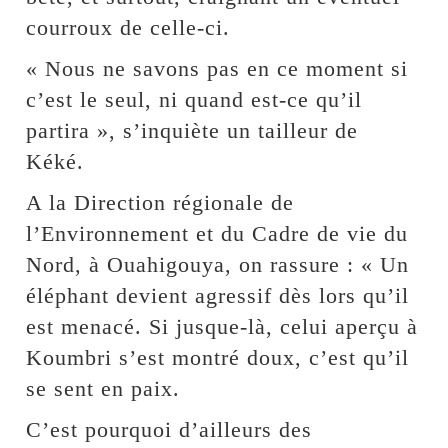
courroux de celle-ci.
« Nous ne savons pas en ce moment si
c’est le seul, ni quand est-ce qu’il
partira », s’inquiète un tailleur de
Kéké.
A la Direction régionale de
l’Environnement et du Cadre de vie du
Nord, à Ouahigouya, on rassure : « Un
éléphant devient agressif dès lors qu’il
est menacé. Si jusque-là, celui aperçu à
Koumbri s’est montré doux, c’est qu’il
se sent en paix.
C’est pourquoi d’ailleurs des