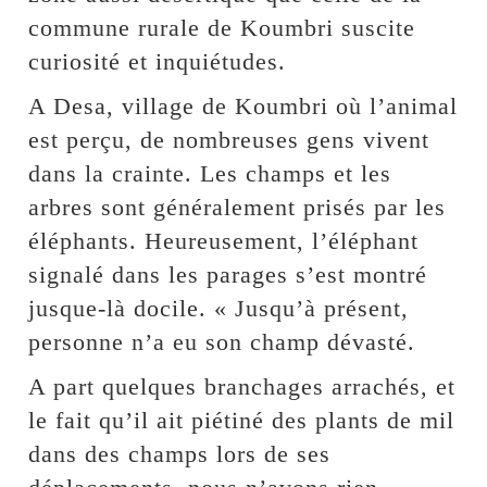
commune rurale de Koumbri suscite
curiosité et inquiétudes.
A Desa, village de Koumbri où l’animal
est perçu, de nombreuses gens vivent
dans la crainte. Les champs et les
arbres sont généralement prisés par les
éléphants. Heureusement, l’éléphant
signalé dans les parages s’est montré
jusque-là docile. « Jusqu’à présent,
personne n’a eu son champ dévasté.
A part quelques branchages arrachés, et
le fait qu’il ait piétiné des plants de mil
dans des champs lors de ses