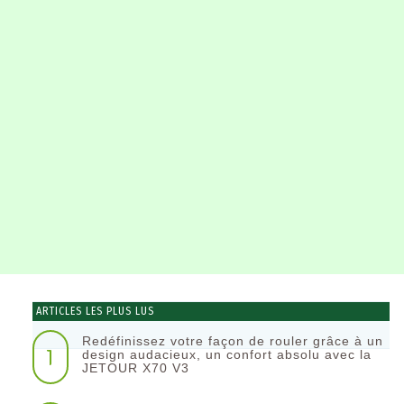
ARTICLES LES PLUS LUS
Redéfinissez votre façon de rouler grâce à un
1
design audacieux, un confort absolu avec la
JETOUR X70 V3