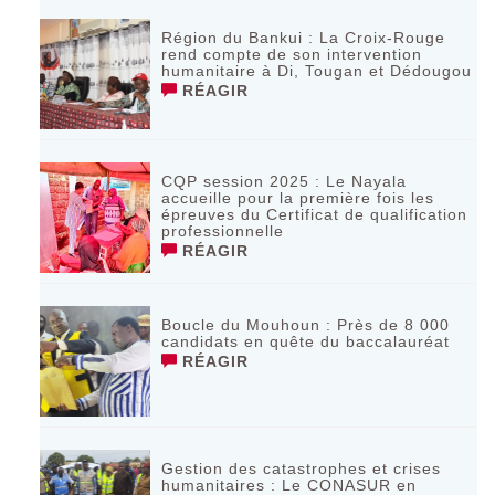
Région du Bankui : La Croix-Rouge
rend compte de son intervention
humanitaire à Di, Tougan et Dédougou
RÉAGIR
CQP session 2025 : Le Nayala
accueille pour la première fois les
épreuves du Certificat de qualification
professionnelle
RÉAGIR
Boucle du Mouhoun : Près de 8 000
candidats en quête du baccalauréat
RÉAGIR
Gestion des catastrophes et crises
humanitaires : Le CONASUR en