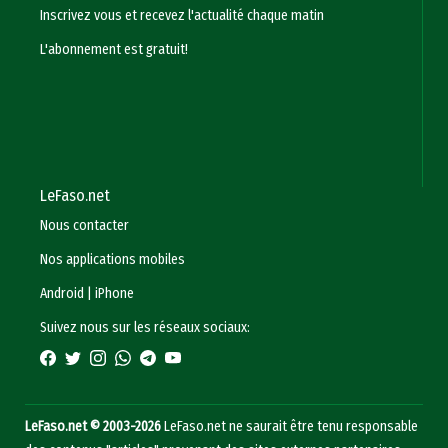
Inscrivez vous et recevez l'actualité chaque matin
L'abonnement est gratuit!
LeFaso.net
Nous contacter
Nos applications mobiles
Android
|
iPhone
Suivez nous sur les réseaux sociaux:
LeFaso.net © 2003-2026
LeFaso.net ne saurait être tenu responsable