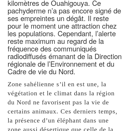
kilomètres de Ouahigouya. Ce
pachyderme n’a pas encore signé de
ses empreintes un dégât. Il reste
pour le moment une attraction chez
les populations. Cependant, l’alerte
reste maximum au regard de la
fréquence des communiqués
radiodiffusés émanant de la Direction
régionale de l’Environnement et du
Cadre de vie du Nord.
Zone sahélienne s’il en est une, la
végétation et le climat dans la région
du Nord ne favorisent pas la vie de
certains animaux. Ces derniers temps,
la présence d’un éléphant dans une
zone aussi désertique que celle de la