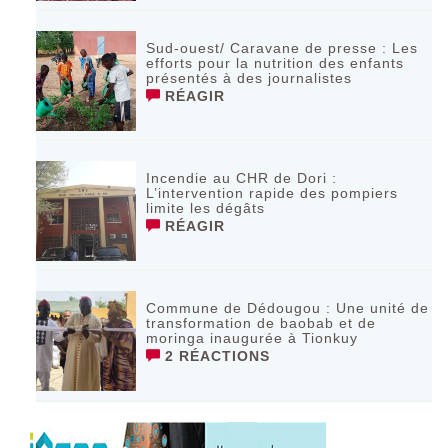
Sud-ouest/ Caravane de presse : Les
efforts pour la nutrition des enfants
présentés à des journalistes
RÉAGIR
Incendie au CHR de Dori :
L’intervention rapide des pompiers
limite les dégâts
RÉAGIR
Commune de Dédougou : Une unité de
transformation de baobab et de
moringa inaugurée à Tionkuy
2 RÉACTIONS