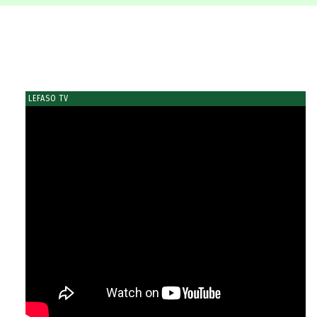
LEFASO TV