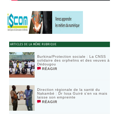
ARTICLES DE LA MÊME RUBRIQUE
Burkina/Protection sociale : La CNSS
solidaire des orphelins et des veuves à
Dédougou
RÉAGIR
Direction régionale de la santé du
Nakambé : Dr Issa Guiré s’en va mais
laisse son empreinte
RÉAGIR