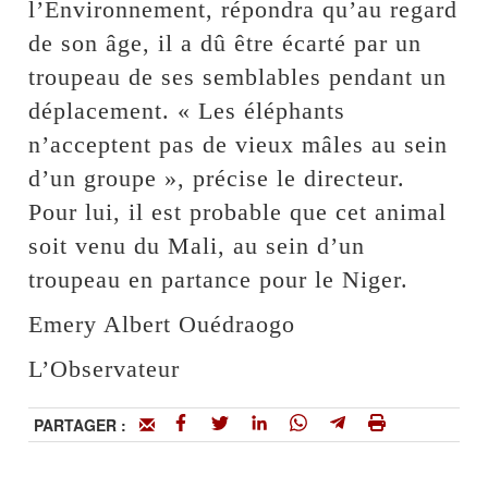
l’Environnement, répondra qu’au regard
de son âge, il a dû être écarté par un
troupeau de ses semblables pendant un
déplacement. « Les éléphants
n’acceptent pas de vieux mâles au sein
d’un groupe », précise le directeur.
Pour lui, il est probable que cet animal
soit venu du Mali, au sein d’un
troupeau en partance pour le Niger.
Emery Albert Ouédraogo
L’Observateur
PARTAGER :