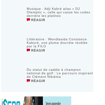
Musique : Adji Kabré alias « DJ
Otemptic », celle qui casse les codes
derrière les platines
RÉAGIR
Littérature : Wendlasida Constance
Kaboré, une plume discrète révélée
par la FILO
RÉAGIR
Du statut de caddie à champion
national de golf : Le parcours inspirant
de Clément Nikiéma
RÉAGIR