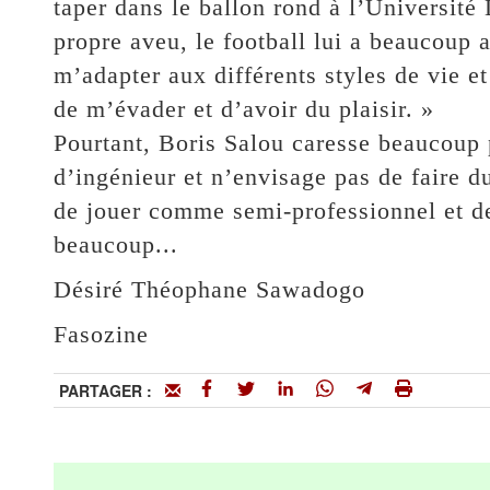
taper dans le ballon rond à l’Université
propre aveu, le football lui a beaucoup 
m’adapter aux différents styles de vie et
de m’évader et d’avoir du plaisir. »
Pourtant, Boris Salou caresse beaucoup 
d’ingénieur et n’envisage pas de faire du
de jouer comme semi-professionnel et de
beaucoup...
Désiré Théophane Sawadogo
Fasozine
PARTAGER :