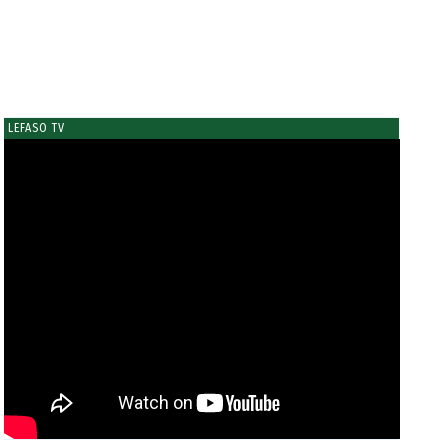
LEFASO TV