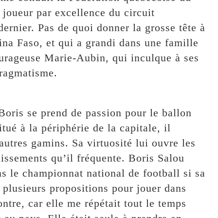
« joueur par excellence du circuit
dernier. Pas de quoi donner la grosse tête à
na Faso, et qui a grandi dans une famille
ourageuse Marie-Aubin, qui inculque à ses
 pragmatisme.
Boris se prend de passion pour le ballon
tué à la périphérie de la capitale, il
autres gamins. Sa virtuosité lui ouvre les
lissements qu’il fréquente. Boris Salou
s le championnat national de football si sa
u plusieurs propositions pour jouer dans
ntre, car elle me répétait tout le temps