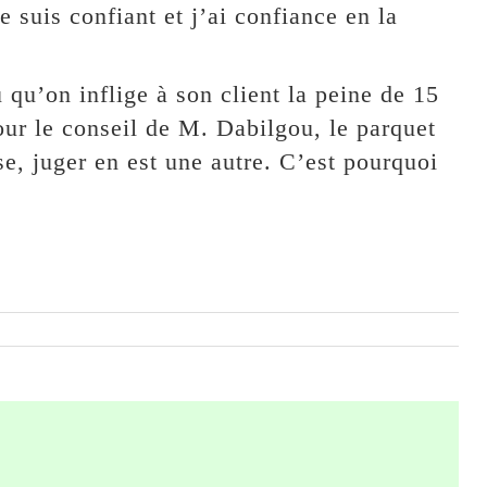
e suis confiant et j’ai confiance en la
 qu’on inflige à son client la peine de 15
ur le conseil de M. Dabilgou, le parquet
se, juger en est une autre. C’est pourquoi