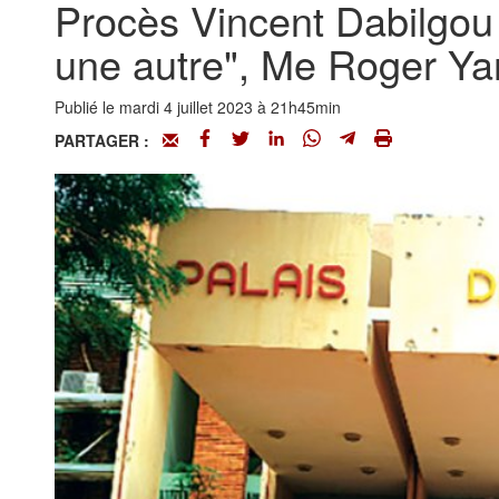
Procès Vincent Dabilgou e
une autre", Me Roger Y
Publié le mardi 4 juillet 2023 à 21h45min
PARTAGER :