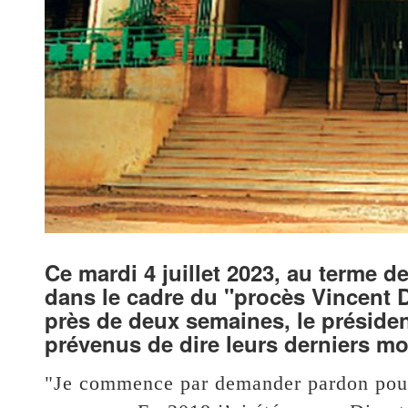
Ce mardi 4 juillet 2023, au terme de
dans le cadre du "procès Vincent D
près de deux semaines, le présiden
prévenus de dire leurs derniers mo
"Je commence par demander pardon pour 