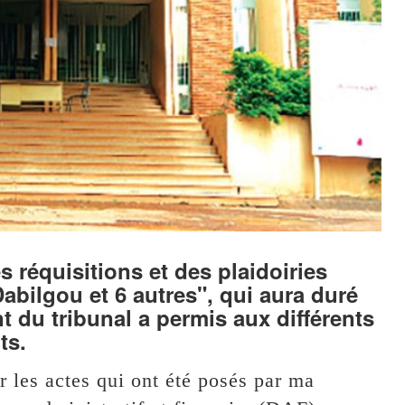
s réquisitions et des plaidoiries
abilgou et 6 autres", qui aura duré
t du tribunal a permis aux différents
ts.
les actes qui ont été posés par ma