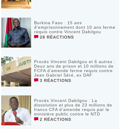
Burkina Faso : 15 ans
d’emprisonnement dont 10 ans ferme
requis contre Vincent Dabilgou
28 RÉACTIONS
Procès Vincent Dabilgou et 6 autres :
Deux ans de prison et 10 millions de
FCFA d’amende ferme requis contre
Jean Gabriel Séré, ex DAF
3 RÉACTIONS
Procès Vincent Dabilgou : La
dissolution et plus de 23 millions de
francs CFA d’amende requis par le
ministère public contre le NTD
2 RÉACTIONS