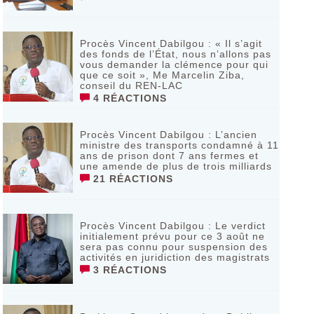
Procès Vincent Dabilgou : « Il s’agit
des fonds de l’État, nous n’allons pas
vous demander la clémence pour qui
que ce soit », Me Marcelin Ziba,
conseil du REN-LAC
4 RÉACTIONS
Procès Vincent Dabilgou : L’ancien
ministre des transports condamné à 11
ans de prison dont 7 ans fermes et
une amende de plus de trois milliards
21 RÉACTIONS
Procès Vincent Dabilgou : Le verdict
initialement prévu pour ce 3 août ne
sera pas connu pour suspension des
activités en juridiction des magistrats
3 RÉACTIONS