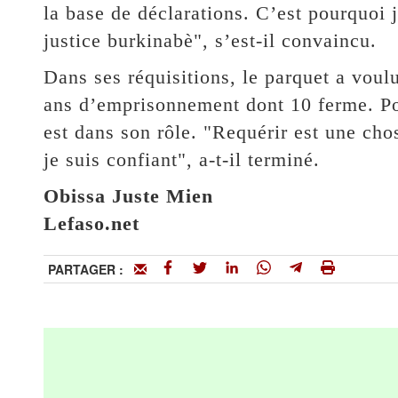
la base de déclarations. C’est pourquoi j
justice burkinabè", s’est-il convaincu.
Dans ses réquisitions, le parquet a voulu
ans d’emprisonnement dont 10 ferme. Po
est dans son rôle. "Requérir est une cho
je suis confiant", a-t-il terminé.
Obissa Juste Mien
Lefaso.net
PARTAGER :