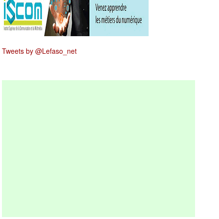
Tweets by @Lefaso_net