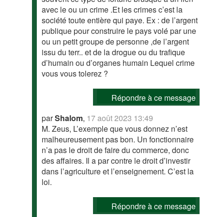
avec le ou un crime .Et les crimes c’est la
société toute entière qui paye. Ex : de l’argent
publique pour construire le pays volé par une
ou un petit groupe de personne ,de l’argent
issu du terr.. et de la drogue ou du trafique
d’humain ou d’organes humain Lequel crime
vous vous tolerez ?
Répondre à ce message
par
Shalom
,
17 août 2023 13:49
M. Zeus, L’exemple que vous donnez n’est
malheureusement pas bon. Un fonctionnaire
n’a pas le droit de faire du commerce, donc
des affaires. Il a par contre le droit d’investir
dans l’agriculture et l’enseignement. C’est la
loi.
Répondre à ce message