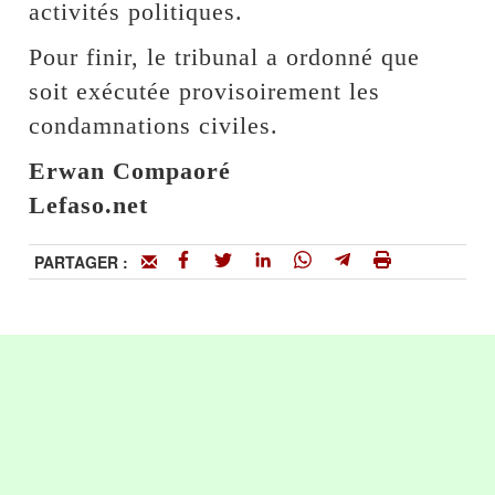
activités politiques.
Pour finir, le tribunal a ordonné que
soit exécutée provisoirement les
condamnations civiles.
Erwan Compaoré
Lefaso.net
PARTAGER :