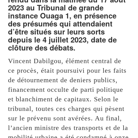
2023 au Tribunal de grande
instance Ouaga 1, en présence
des présumés qui attendaient
d’être situés sur leurs sorts
depuis le 4 juillet 2023, date de
clôture des débats.
Vincent Dabilgou, élément central de
ce procès, était poursuivi pour les faits
de détournement de deniers publics,
financement occulte de parti politique
et blanchiment de capitaux. Selon le
tribunal, toutes ces charges qui pèsent
sur le prévenu sont avérées. Au final,
l’ancien ministre des transports et de la
mobilité urbaine a été condamné à onze