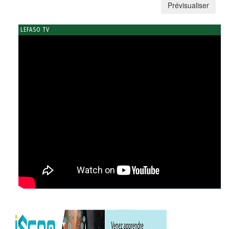
LEFASO TV