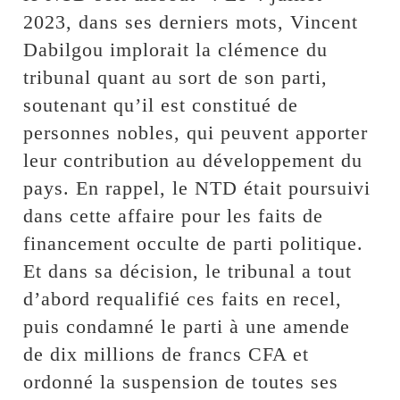
2023, dans ses derniers mots, Vincent
Dabilgou implorait la clémence du
tribunal quant au sort de son parti,
soutenant qu’il est constitué de
personnes nobles, qui peuvent apporter
leur contribution au développement du
pays. En rappel, le NTD était poursuivi
dans cette affaire pour les faits de
financement occulte de parti politique.
Et dans sa décision, le tribunal a tout
d’abord requalifié ces faits en recel,
puis condamné le parti à une amende
de dix millions de francs CFA et
ordonné la suspension de toutes ses