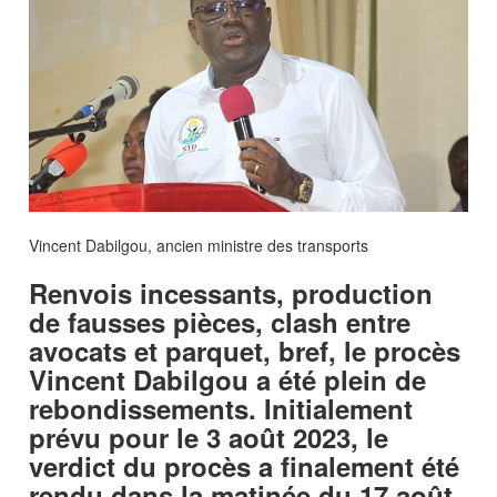
Vincent Dabilgou, ancien ministre des transports
Renvois incessants, production
de fausses pièces, clash entre
avocats et parquet, bref, le procès
Vincent Dabilgou a été plein de
rebondissements. Initialement
prévu pour le 3 août 2023, le
verdict du procès a finalement été
rendu dans la matinée du 17 août