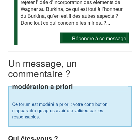
rejeter l’idée d’incorporation des éléments de
Wagner au Burkina, ce qui est tout à l’honneur
du Burkina, qu’en est il des autres aspects ?
Donc tout ce qui concerne les mines..?...
Répondre à ce message
Un message, un
commentaire ?
modération a priori
Ce forum est modéré a priori : votre contribution
n’apparaîtra qu’après avoir été validée par les
responsables.
Qui êtes-vous ?