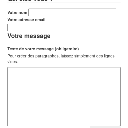
Votre nom
Votre adresse email
Votre message
Texte de votre message (obligatoire)
Pour créer des paragraphes, laissez simplement des lignes
vides.