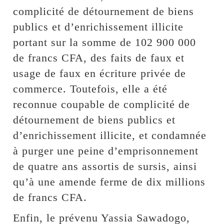
complicité de détournement de biens
publics et d’enrichissement illicite
portant sur la somme de 102 900 000
de francs CFA, des faits de faux et
usage de faux en écriture privée de
commerce. Toutefois, elle a été
reconnue coupable de complicité de
détournement de biens publics et
d’enrichissement illicite, et condamnée
à purger une peine d’emprisonnement
de quatre ans assortis de sursis, ainsi
qu’à une amende ferme de dix millions
de francs CFA.
Enfin, le prévenu Yassia Sawadogo,