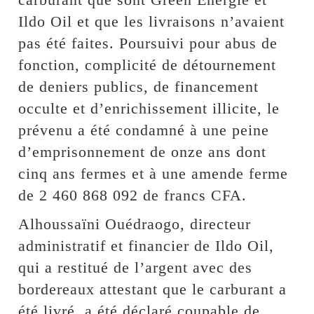
Ildo Oil et que les livraisons n’avaient
pas été faites. Poursuivi pour abus de
fonction, complicité de détournement
de deniers publics, de financement
occulte et d’enrichissement illicite, le
prévenu a été condamné à une peine
d’emprisonnement de onze ans dont
cinq ans fermes et à une amende ferme
de 2 460 868 092 de francs CFA.
Alhoussaïni Ouédraogo, directeur
administratif et financier de Ildo Oil,
qui a restitué de l’argent avec des
bordereaux attestant que le carburant a
été livré, a été déclaré coupable de