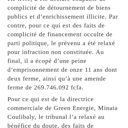
complicité de détournement de biens
publics et d’enrichissement illicite. Par
contre, pour ce qui est des faits de
complicité de financement occulte de
parti politique, le prévenu a été relaxé
pour infraction non constituée. Au
final, il a écopé d’une peine
d’emprisonnement de onze 11 ans dont
deux ferme, ainsi qu’à une amende
ferme de 269.746.092 fcfa.
Pour ce qui est de la directrice
commerciale de Green Energie, Minata
Coulibaly, le tribunal l’a relaxé au
bénéfice du doute, des faits de