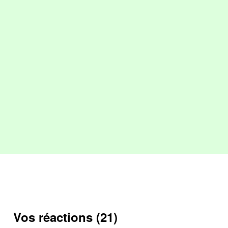
Vos réactions (21)