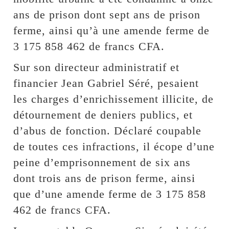
ans de prison dont sept ans de prison
ferme, ainsi qu’à une amende ferme de
3 175 858 462 de francs CFA.
Sur son directeur administratif et
financier Jean Gabriel Séré, pesaient
les charges d’enrichissement illicite, de
détournement de deniers publics, et
d’abus de fonction. Déclaré coupable
de toutes ces infractions, il écope d’une
peine d’emprisonnement de six ans
dont trois ans de prison ferme, ainsi
que d’une amende ferme de 3 175 858
462 de francs CFA.