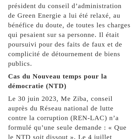
président du conseil d’administration
de Green Energie a lui été relaxé, au
bénéfice du doute, de toutes les charges
qui pesaient sur sa personne. Il était
poursuivi pour des faits de faux et de
complicité de détournement de biens
publics.
Cas du Nouveau temps pour la
démocratie (NTD)
Le 30 juin 2023, Me Ziba, conseil
auprès du Réseau national de lutte
contre la corruption (REN-LAC) n’a
formulé qu’une seule demande : « Que
le NTD soit dissout ». Le 4 juillet