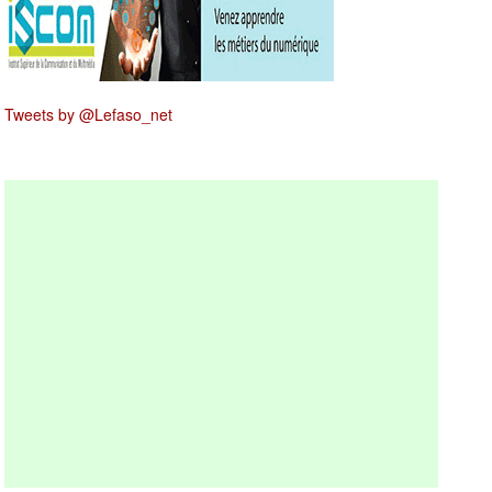
Tweets by @Lefaso_net