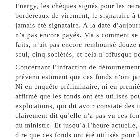
Energy, les chèques signés pour les re
bordereaux de virement, le signataire à
jamais été signataire. A la date d’aujour
n’a pas encore payés. Mais comment se fa
faits, n’ait pas encore remboursé douze
seul, cinq sociétés, et cela n’offusque 
Concernant l’infraction de détournement
prévenu estiment que ces fonds n’ont ja
Ni en enquête préliminaire, ni en premiè
affirmé que les fonds ont été utilisés 
explications, qui dit avoir constaté des 
clairement dit qu’elle n’a pas vu ces fon
du ministre. Et jusqu’à l’heure actuelle
dire que ces fonds ont été utilisés pour 