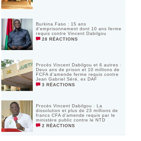
Burkina Faso : 15 ans
d’emprisonnement dont 10 ans ferme
requis contre Vincent Dabilgou
28 RÉACTIONS
Procès Vincent Dabilgou et 6 autres :
Deux ans de prison et 10 millions de
FCFA d’amende ferme requis contre
Jean Gabriel Séré, ex DAF
3 RÉACTIONS
Procès Vincent Dabilgou : La
dissolution et plus de 23 millions de
francs CFA d’amende requis par le
ministère public contre le NTD
2 RÉACTIONS