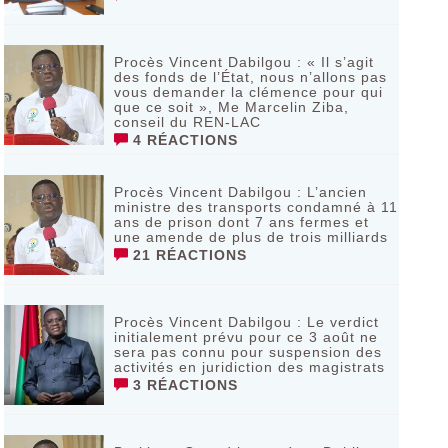
Procès Vincent Dabilgou : « Il s’agit
des fonds de l’État, nous n’allons pas
vous demander la clémence pour qui
que ce soit », Me Marcelin Ziba,
conseil du REN-LAC
4 RÉACTIONS
Procès Vincent Dabilgou : L’ancien
ministre des transports condamné à 11
ans de prison dont 7 ans fermes et
une amende de plus de trois milliards
21 RÉACTIONS
Procès Vincent Dabilgou : Le verdict
initialement prévu pour ce 3 août ne
sera pas connu pour suspension des
activités en juridiction des magistrats
3 RÉACTIONS