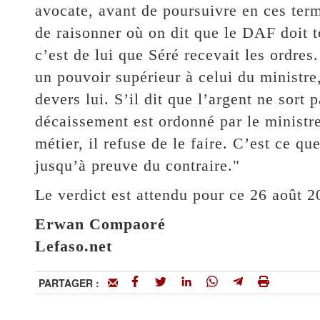
avocate, avant de poursuivre en ces ter
de raisonner où on dit que le DAF doit 
c’est de lui que Séré recevait les ordr
un pouvoir supérieur à celui du ministre,
devers lui. S’il dit que l’argent ne sort 
décaissement est ordonné par le ministre
métier, il refuse de le faire. C’est ce qu
jusqu’à preuve du contraire."
Le verdict est attendu pour ce 26 août 2
Erwan Compaoré
Lefaso.net
PARTAGER :