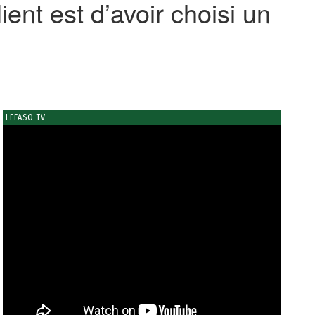
ent est d’avoir choisi un
LEFASO TV