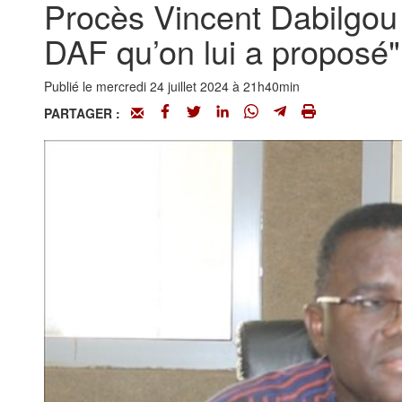
Procès Vincent Dabilgou :
DAF qu’on lui a propos
Publié le mercredi 24 juillet 2024 à 21h40min
PARTAGER :