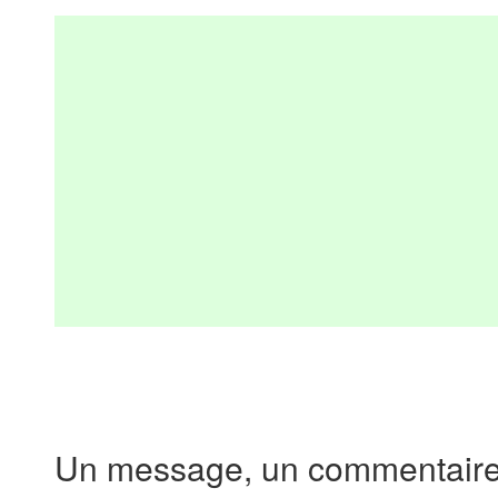
Un message, un commentaire