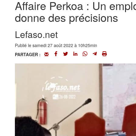
Affaire Perkoa : Un emplo
donne des précisions
Lefaso.net
Publié le samedi 27 août 2022 à 10h25min
PARTAGER :