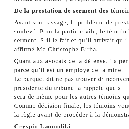
De la prestation de serment des témoi
Avant son passage, le problème de prest
soulevé. Pour la partie civile, le témoi
serment. S’il le fait et qu’il arrivait qu’
affirmé Me Christophe Birba.
Quant aux avocats de la défense, ils pen
parce qu’il est un employé de la mine.
Le parquet dit ne pas trouver d’inconvén
présidente du tribunal a rappelé que si 
sera de même pour les autres témoins qui
Comme décision finale, les témoins vont
la règle avant de procéder à la démonstr
Cryspin Laoundiki