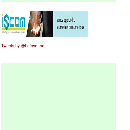
Tweets by @Lefaso_net