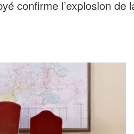
yé confirme l’explosion de la