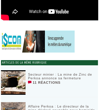
ARTICLES DE LA MÊME RUBRIQUE
Secteur minier : La mine de Zinc de
Perkoa annonce sa fermeture
11 RÉACTIONS
Affaire Perkoa : Le directeur de la