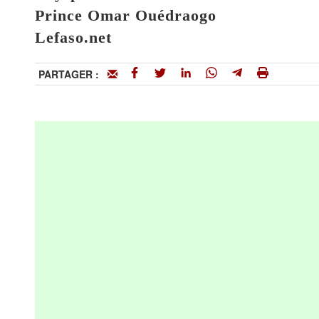
Prince Omar Ouédraogo
Lefaso.net
PARTAGER :