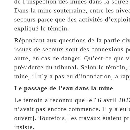
de l’inspection des mines dans la soirée
Dans la mine souterraine, entre les nive
secours parce que des activités d’exploi
expliqué le témoin.
Répondant aux questions de la partie ci
issues de secours sont des connexions p
autre, en cas de danger. Qu’est-ce que 
présidente du tribunal. Selon le témoin, 
mine, il n’y a pas eu d’inondation, a rap
Le passage de l’eau dans la mine
Le témoin a reconnu que le 16 avril 2022
n’avait pas encore commencé. Il y a eu u
ouvert]. Toutefois, les travaux étaient p
insisté.