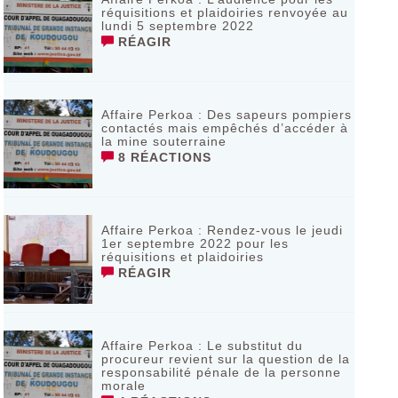
réquisitions et plaidoiries renvoyée au
lundi 5 septembre 2022
RÉAGIR
Affaire Perkoa : Des sapeurs pompiers
contactés mais empêchés d’accéder à
la mine souterraine
8 RÉACTIONS
Affaire Perkoa : Rendez-vous le jeudi
1er septembre 2022 pour les
réquisitions et plaidoiries
RÉAGIR
Affaire Perkoa : Le substitut du
procureur revient sur la question de la
responsabilité pénale de la personne
morale