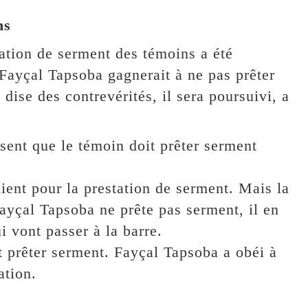
ns
ation de serment des témoins a été
n Fayçal Tapsoba gagnerait à ne pas prêter
il dise des contrevérités, il sera poursuivi, a
sent que le témoin doit prêter serment
ient pour la prestation de serment. Mais la
Fayçal Tapsoba ne prête pas serment, il en
 vont passer à la barre.
 prêter serment. Fayçal Tapsoba a obéi à
ation.