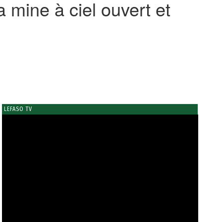
 mine à ciel ouvert et
LEFASO TV