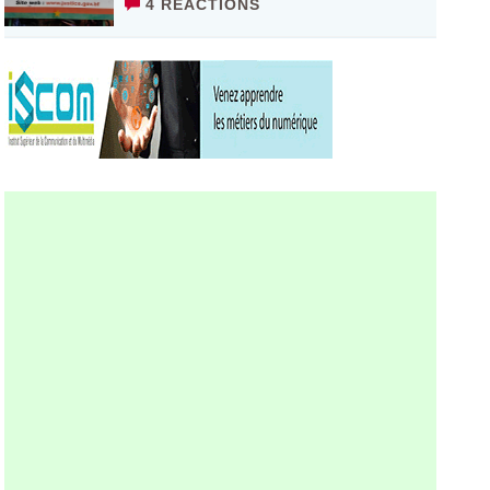
4 RÉACTIONS