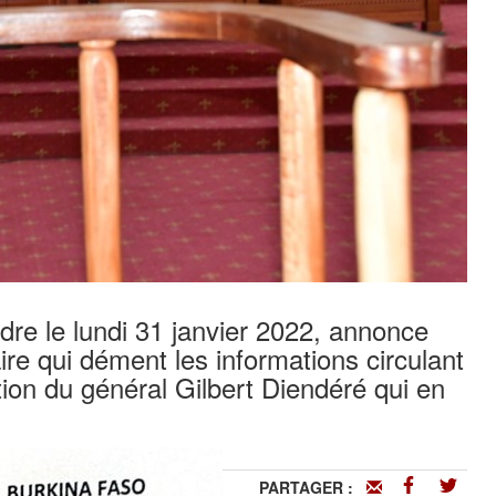
e le lundi 31 janvier 2022, annonce
re qui dément les informations circulant
tion du général Gilbert Diendéré qui en
PARTAGER :