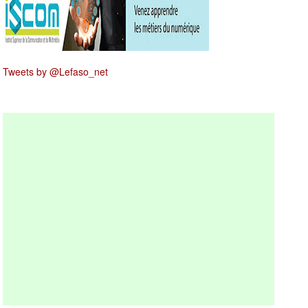
Tweets by @Lefaso_net