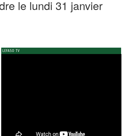
e le lundi 31 janvier
LEFASO TV