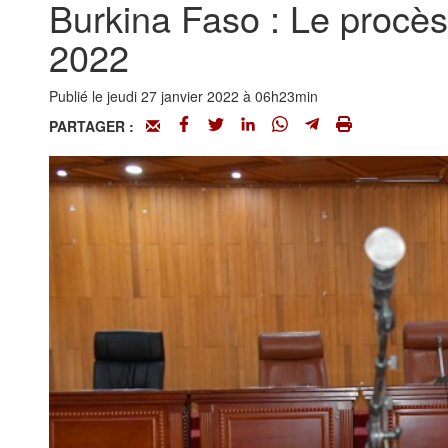
Burkina Faso : Le procès
2022
Publié le jeudi 27 janvier 2022 à 06h23min
PARTAGER :