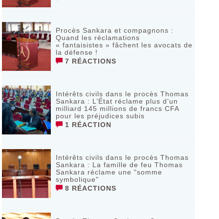
Procès Sankara et compagnons :
Quand les réclamations
« fantaisistes » fâchent les avocats de
la défense !
7 RÉACTIONS
Intérêts civils dans le procès Thomas
Sankara : L’État réclame plus d’un
milliard 145 millions de francs CFA
pour les préjudices subis
1 RÉACTION
Intérêts civils dans le procès Thomas
Sankara : La famille de feu Thomas
Sankara réclame une "somme
symbolique"
8 RÉACTIONS