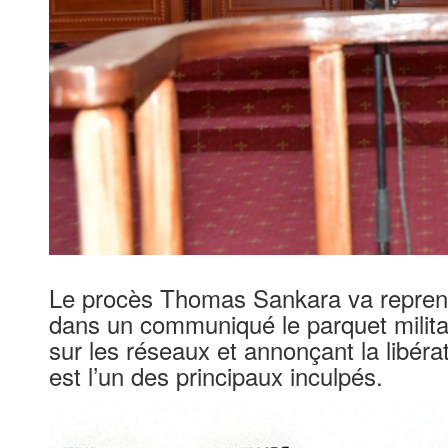
Le procès Thomas Sankara va reprendr
dans un communiqué le parquet militai
sur les réseaux et annonçant la libéra
est l’un des principaux inculpés.