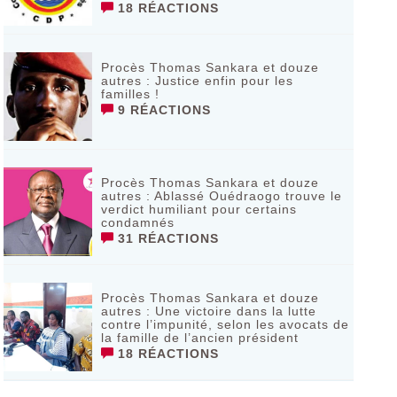
18 RÉACTIONS
Procès Thomas Sankara et douze
autres : Justice enfin pour les
familles !
9 RÉACTIONS
Procès Thomas Sankara et douze
autres : Ablassé Ouédraogo trouve le
verdict humiliant pour certains
condamnés
31 RÉACTIONS
Procès Thomas Sankara et douze
autres : Une victoire dans la lutte
contre l’impunité, selon les avocats de
la famille de l’ancien président
18 RÉACTIONS