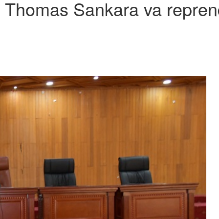
 Thomas Sankara va reprendr