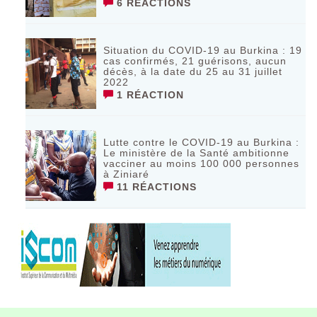
6 RÉACTIONS
Situation du COVID-19 au Burkina : 19
cas confirmés, 21 guérisons, aucun
décès, à la date du 25 au 31 juillet
2022
1 RÉACTION
Lutte contre le COVID-19 au Burkina :
Le ministère de la Santé ambitionne
vacciner au moins 100 000 personnes
à Ziniaré
11 RÉACTIONS