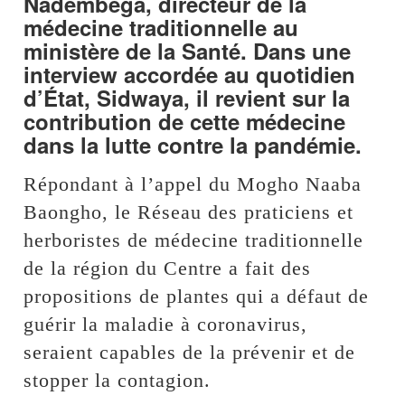
Nadembèga, directeur de la
médecine traditionnelle au
ministère de la Santé. Dans une
interview accordée au quotidien
d’État, Sidwaya, il revient sur la
contribution de cette médecine
dans la lutte contre la pandémie.
Répondant à l’appel du Mogho Naaba
Baongho, le Réseau des praticiens et
herboristes de médecine traditionnelle
de la région du Centre a fait des
propositions de plantes qui a défaut de
guérir la maladie à coronavirus,
seraient capables de la prévenir et de
stopper la contagion.