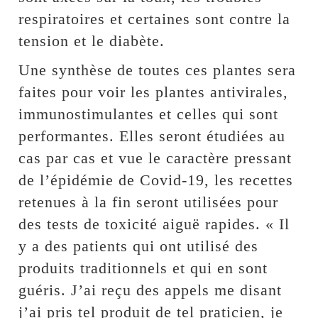
respiratoires et certaines sont contre la
tension et le diabète.
Une synthèse de toutes ces plantes sera
faites pour voir les plantes antivirales,
immunostimulantes et celles qui sont
performantes. Elles seront étudiées au
cas par cas et vue le caractère pressant
de l’épidémie de Covid-19, les recettes
retenues à la fin seront utilisées pour
des tests de toxicité aiguë rapides. « Il
y a des patients qui ont utilisé des
produits traditionnels et qui en sont
guéris. J’ai reçu des appels me disant
j’ai pris tel produit de tel praticien, je