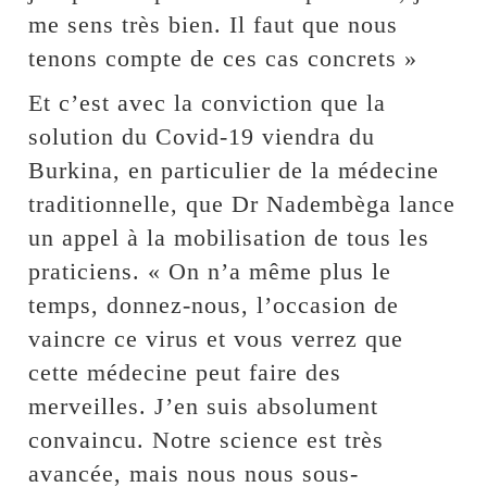
me sens très bien. Il faut que nous
tenons compte de ces cas concrets »
Et c’est avec la conviction que la
solution du Covid-19 viendra du
Burkina, en particulier de la médecine
traditionnelle, que Dr Nadembèga lance
un appel à la mobilisation de tous les
praticiens. « On n’a même plus le
temps, donnez-nous, l’occasion de
vaincre ce virus et vous verrez que
cette médecine peut faire des
merveilles. J’en suis absolument
convaincu. Notre science est très
avancée, mais nous nous sous-