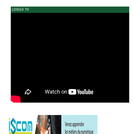
LEFASO TV