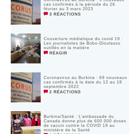
cas confirmés à la période du 26
février au 3 mars 2023
3 RÉACTIONS
Couverture médiatique du covid 19 :
Les journalistes de Bobo-Dioulasso
outillés en la matière
RÉAGIR
Coronavirus au Burkina : 69 nouveaux
cas confirmés à la date du 12 au 18
septembre 2022
2 RÉACTIONS
Burkina/Santé : L’ambassade du
Canada donne plus de 600 000 doses
de vaccin contre la COVID 19 au
ministère de la Santé