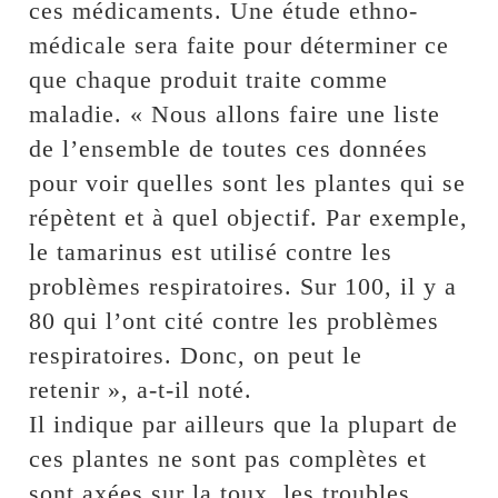
ces médicaments. Une étude ethno-
médicale sera faite pour déterminer ce
que chaque produit traite comme
maladie. « Nous allons faire une liste
de l’ensemble de toutes ces données
pour voir quelles sont les plantes qui se
répètent et à quel objectif. Par exemple,
le tamarinus est utilisé contre les
problèmes respiratoires. Sur 100, il y a
80 qui l’ont cité contre les problèmes
respiratoires. Donc, on peut le
retenir », a-t-il noté.
Il indique par ailleurs que la plupart de
ces plantes ne sont pas complètes et
sont axées sur la toux, les troubles