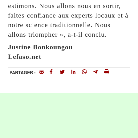
estimons. Nous allons nous en sortir,
faites confiance aux experts locaux et à
notre science traditionnelle. Nous
allons triompher », a-t-il conclu.
Justine Bonkoungou
Lefaso.net
PARTAGER :