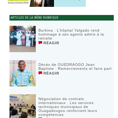
ARTICLES DE LA MÊME RUBRIQUE
Burkina : L’hôpital Yalgado rend
hommage à ses agents admis à la
retraite
RÉAGIR
Décès de OUEDRAOGO Jean
Baptiste : Remerciements et faire part
RÉAGIR
Négociation de contrats
internationaux : Les services
techniques municipaux de
Ouagadougou renforcent leurs
compétences