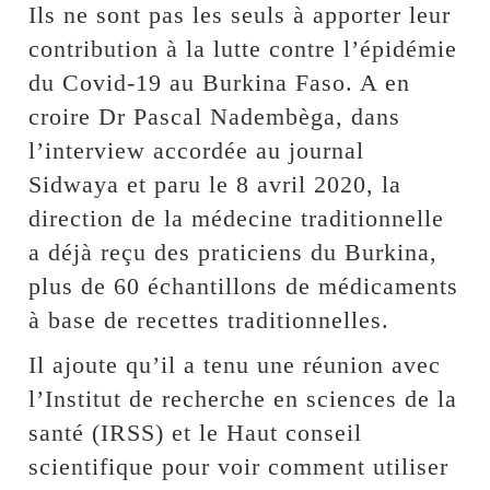
Ils ne sont pas les seuls à apporter leur
contribution à la lutte contre l’épidémie
du Covid-19 au Burkina Faso. A en
croire Dr Pascal Nadembèga, dans
l’interview accordée au journal
Sidwaya et paru le 8 avril 2020, la
direction de la médecine traditionnelle
a déjà reçu des praticiens du Burkina,
plus de 60 échantillons de médicaments
à base de recettes traditionnelles.
Il ajoute qu’il a tenu une réunion avec
l’Institut de recherche en sciences de la
santé (IRSS) et le Haut conseil
scientifique pour voir comment utiliser