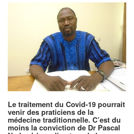
Le traitement du Covid-19 pourrait
venir des praticiens de la
médecine traditionnelle. C’est du
moins la conviction de Dr Pascal