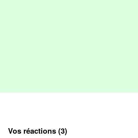
Vos réactions (3)