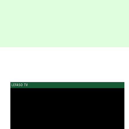
LEFASO TV