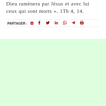
Dieu ramènera par Jésus et avec lui
ceux qui sont morts ». 1Th 4, 14.
PARTAGER :