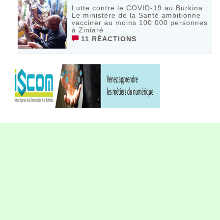
Lutte contre le COVID-19 au Burkina :
Le ministère de la Santé ambitionne
vacciner au moins 100 000 personnes
à Ziniaré
11 RÉACTIONS