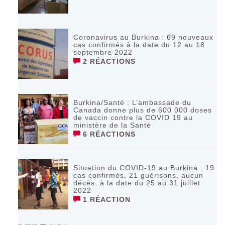
Coronavirus au Burkina : 69 nouveaux
cas confirmés à la date du 12 au 18
septembre 2022
2 RÉACTIONS
Burkina/Santé : L’ambassade du
Canada donne plus de 600 000 doses
de vaccin contre la COVID 19 au
ministère de la Santé
6 RÉACTIONS
Situation du COVID-19 au Burkina : 19
cas confirmés, 21 guérisons, aucun
décès, à la date du 25 au 31 juillet
2022
1 RÉACTION