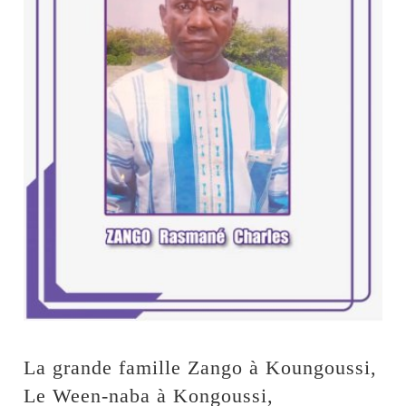
La grande famille Zango à Koungoussi,
Le Ween-naba à Kongoussi,