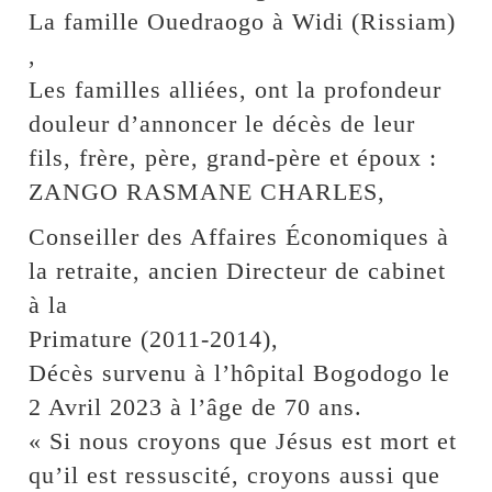
La famille Ouedraogo à Widi (Rissiam)
,
Les familles alliées, ont la profondeur
douleur d’annoncer le décès de leur
fils, frère, père, grand-père et époux :
ZANGO RASMANE CHARLES,
Conseiller des Affaires Économiques à
la retraite, ancien Directeur de cabinet
à la
Primature (2011-2014),
Décès survenu à l’hôpital Bogodogo le
2 Avril 2023 à l’âge de 70 ans.
« Si nous croyons que Jésus est mort et
qu’il est ressuscité, croyons aussi que