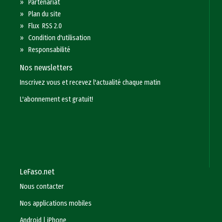
»
Partenariat
»
Plan du site
»
Flux RSS 2.0
»
Condition d'utilisation
»
Responsabilité
Nos newsletters
Inscrivez vous et recevez l'actualité chaque matin
L'abonnement est gratuit!
LeFaso.net
Nous contacter
Nos applications mobiles
Android
|
iPhone