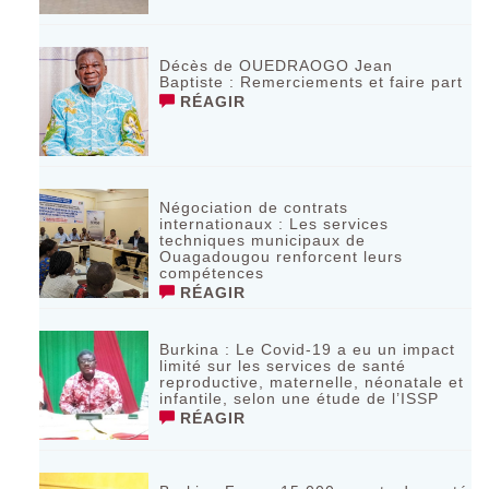
Décès de OUEDRAOGO Jean
Baptiste : Remerciements et faire part
RÉAGIR
Négociation de contrats
internationaux : Les services
techniques municipaux de
Ouagadougou renforcent leurs
compétences
RÉAGIR
Burkina : Le Covid-19 a eu un impact
limité sur les services de santé
reproductive, maternelle, néonatale et
infantile, selon une étude de l’ISSP
RÉAGIR