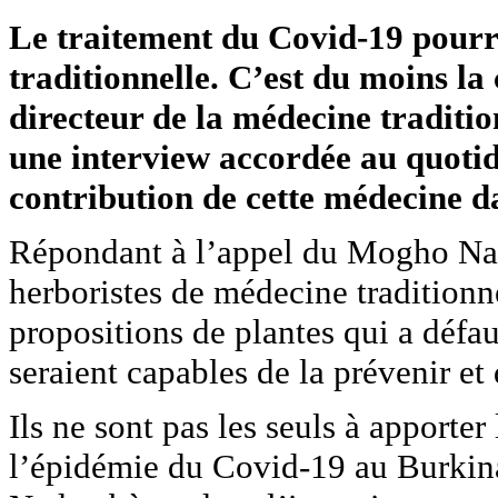
Le traitement du Covid-19 pourra
traditionnelle. C’est du moins l
directeur de la médecine traditio
une interview accordée au quotidi
contribution de cette médecine da
Répondant à l’appel du Mogho Naa
herboristes de médecine traditionne
propositions de plantes qui a défau
seraient capables de la prévenir et
Ils ne sont pas les seuls à apporter 
l’épidémie du Covid-19 au Burkina