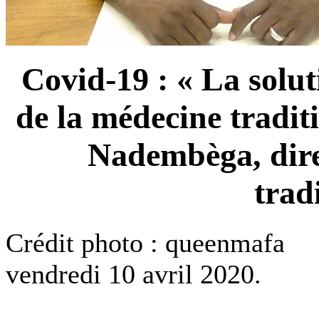
Covid-19 : « La solut
de la médecine traditi
Nadembèga, dire
trad
Crédit photo : queenmafa
vendredi 10 avril 2020.