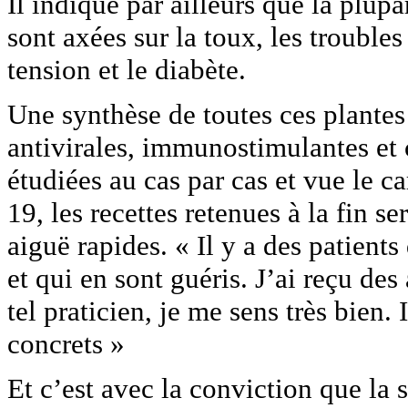
Il indique par ailleurs que la plup
sont axées sur la toux, les troubles 
tension et le diabète.
Une synthèse de toutes ces plantes 
antivirales, immunostimulantes et c
étudiées au cas par cas et vue le c
19, les recettes retenues à la fin se
aiguë rapides. « Il y a des patients
et qui en sont guéris. J’ai reçu des
tel praticien, je me sens très bien
concrets »
Et c’est avec la conviction que la