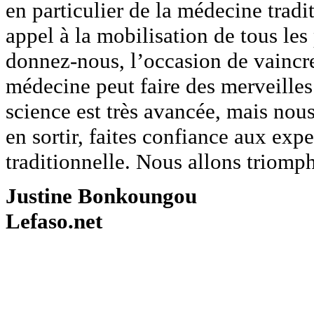
en particulier de la médecine tra
appel à la mobilisation de tous les
donnez-nous, l’occasion de vaincre
médecine peut faire des merveilles
science est très avancée, mais nou
en sortir, faites confiance aux expe
traditionnelle. Nous allons triomphe
Justine Bonkoungou
Lefaso.net