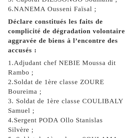
6.NANEMA Ousseni Faïsal ;
Déclare constitués les faits de
complicité de dégradation volontaire
aggravée de biens à l’encontre des
accusés :
1.Adjudant chef NEBIE Moussa dit
Rambo ;
2.Soldat de 1ère classe ZOURE
Boureima ;
3. Soldat de 1ère classe COULIBALY
Samuel ;
4.Sergent PODA Ollo Stanislas
Silvère ;