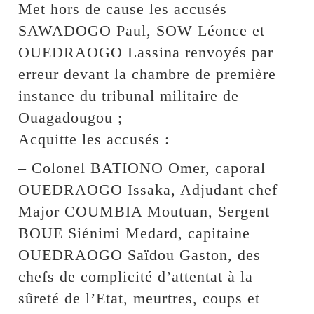
Met hors de cause les accusés
SAWADOGO Paul, SOW Léonce et
OUEDRAOGO Lassina renvoyés par
erreur devant la chambre de première
instance du tribunal militaire de
Ouagadougou ;
Acquitte les accusés :
–
Colonel BATIONO Omer, caporal
OUEDRAOGO Issaka, Adjudant chef
Major COUMBIA Moutuan, Sergent
BOUE Siénimi Medard, capitaine
OUEDRAOGO Saïdou Gaston, des
chefs de complicité d’attentat à la
sûreté de l’Etat, meurtres, coups et