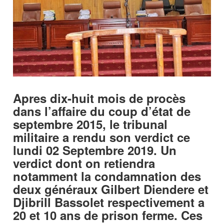
Apres dix-huit mois de procès
dans l’affaire du coup d’état de
septembre 2015, le tribunal
militaire a rendu son verdict ce
lundi 02 Septembre 2019. Un
verdict dont on retiendra
notamment la condamnation des
deux généraux Gilbert Diendere et
Djibrill Bassolet respectivement a
20 et 10 ans de prison ferme. Ces