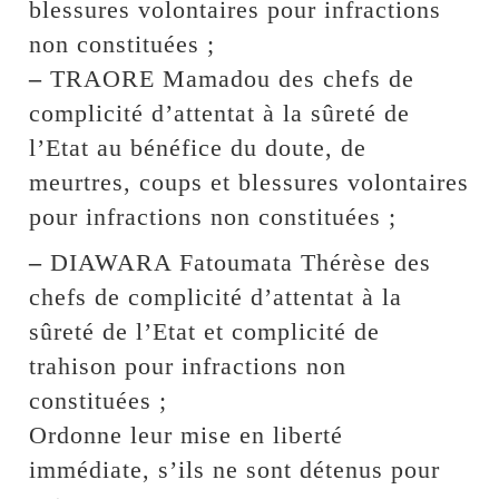
blessures volontaires pour infractions
non constituées ;
–
TRAORE Mamadou des chefs de
complicité d’attentat à la sûreté de
l’Etat au bénéfice du doute, de
meurtres, coups et blessures volontaires
pour infractions non constituées ;
–
DIAWARA Fatoumata Thérèse des
chefs de complicité d’attentat à la
sûreté de l’Etat et complicité de
trahison pour infractions non
constituées ;
Ordonne leur mise en liberté
immédiate, s’ils ne sont détenus pour