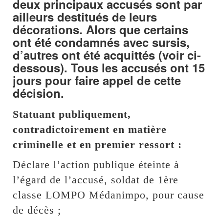
deux principaux accusés sont par
ailleurs destitués de leurs
décorations. Alors que certains
ont été condamnés avec sursis,
d’autres ont été acquittés (voir ci-
dessous). Tous les accusés ont 15
jours pour faire appel de cette
décision.
Statuant publiquement,
contradictoirement en matière
criminelle et en premier ressort :
Déclare l’action publique éteinte à
l’égard de l’accusé, soldat de 1ère
classe LOMPO Médanimpo, pour cause
de décès ;