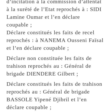
d’incitation à la commission d’attentat
à la surété de l’Etat reprochés à : SIDI
Lamine Oumar et l’en déclare
coupable ;
Déclare constitués les faits de recel
reprochés : à NANEMA Ousseni Faïsal
et l’en déclare coupable ;
Déclare non constituée les faits de
trahison reprochés au : Général de
brigade DIENDERE Gilbert ;
Déclare constitués les faits de trahison
reprochés au : Général de brigade
BASSOLE Yipené Djibril et l’en
déclare coupable ;