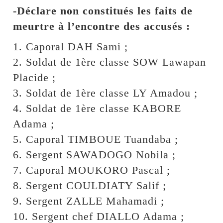
-Déclare non constitués les faits de
meurtre à l’encontre des accusés :
1. Caporal DAH Sami ;
2. Soldat de 1ère classe SOW Lawapan
Placide ;
3. Soldat de 1ère classe LY Amadou ;
4. Soldat de 1ère classe KABORE
Adama ;
5. Caporal TIMBOUE Tuandaba ;
6. Sergent SAWADOGO Nobila ;
7. Caporal MOUKORO Pascal ;
8. Sergent COULDIATY Salif ;
9. Sergent ZALLE Mahamadi ;
10. Sergent chef DIALLO Adama ;