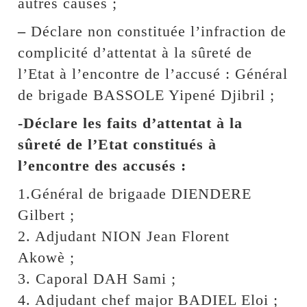
autres causes ;
–
Déclare non constituée l’infraction de
complicité d’attentat à la sûreté de
l’Etat à l’encontre de l’accusé : Général
de brigade BASSOLE Yipené Djibril ;
-Déclare les faits d’attentat à la
sûreté de l’Etat constitués à
l’encontre des accusés :
1.Général de brigaade DIENDERE
Gilbert ;
2. Adjudant NION Jean Florent
Akowè ;
3. Caporal DAH Sami ;
4. Adjudant chef major BADIEL Eloi ;