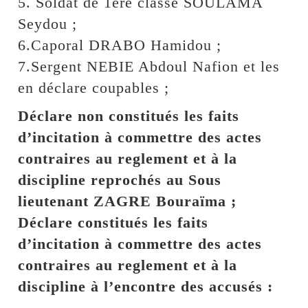
5. Soldat de 1ère classe SOULAMA
Seydou ;
6.Caporal DRABO Hamidou ;
7.Sergent NEBIE Abdoul Nafion et les
en déclare coupables ;
Déclare non constitués les faits
d’incitation à commettre des actes
contraires au reglement et à la
discipline reprochés au Sous
lieutenant ZAGRE Bouraïma ;
Déclare constitués les faits
d’incitation à commettre des actes
contraires au reglement et à la
discipline à l’encontre des accusés :