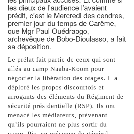
les dieux de l’audience l’avaient
prédit, c’est le Mercredi des cendres,
premier jour du temps de Carême,
que Mgr Paul Ouédraogo,
archevêque de Bobo-Dioulasso, a fait
sa déposition.
Le prélat fait partie de ceux qui sont
allés au camp Naaba-Koom pour
négocier la libération des otages. Il a
déploré les propos discourtois et
arrogants des éléments du Régiment de
sécurité présidentielle (RSP). Ils ont
menacé les médiateurs, prévenant
qu’ils pourraient ne plus sortir du
camp. Pis, en présence du général