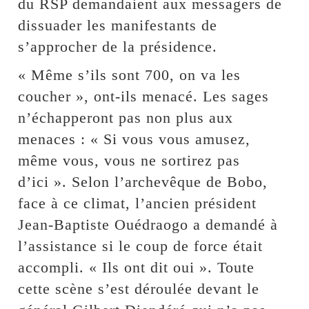
du RSP demandaient aux messagers de
dissuader les manifestants de
s’approcher de la présidence.
« Même s’ils sont 700, on va les
coucher », ont-ils menacé. Les sages
n’échapperont pas non plus aux
menaces : « Si vous vous amusez,
même vous, vous ne sortirez pas
d’ici ». Selon l’archevêque de Bobo,
face à ce climat, l’ancien président
Jean-Baptiste Ouédraogo a demandé à
l’assistance si le coup de force était
accompli. « Ils ont dit oui ». Toute
cette scène s’est déroulée devant le