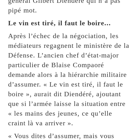
général Gilbert Diendéré qui n’a pas
pipé mot.
Le vin est tiré, il faut le boire...
Après l’échec de la négociation, les
médiateurs regagnent le ministère de la
Défense. L’ancien chef d’état-major
particulier de Blaise Compaoré
demande alors à la hiérarchie militaire
d’assumer. « Le vin est tiré, il faut le
boire », aurait dit Diendéré, ajoutant
que si l’armée laisse la situation entre
« les mains des jeunes, ce qu’elle
craint là va arriver ».
« Vous dites d’assumer, mais vous