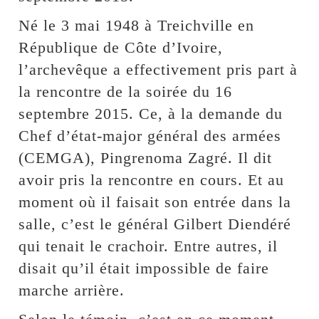
Né le 3 mai 1948 à Treichville en
République de Côte d’Ivoire,
l’archevêque a effectivement pris part à
la rencontre de la soirée du 16
septembre 2015. Ce, à la demande du
Chef d’état-major général des armées
(CEMGA), Pingrenoma Zagré. Il dit
avoir pris la rencontre en cours. Et au
moment où il faisait son entrée dans la
salle, c’est le général Gilbert Diendéré
qui tenait le crachoir. Entre autres, il
disait qu’il était impossible de faire
marche arrière.