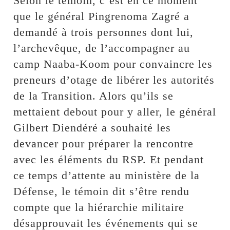
Selon le témoin, c’est en ce moment
que le général Pingrenoma Zagré a
demandé à trois personnes dont lui,
l’archevêque, de l’accompagner au
camp Naaba-Koom pour convaincre les
preneurs d’otage de libérer les autorités
de la Transition. Alors qu’ils se
mettaient debout pour y aller, le général
Gilbert Diendéré a souhaité les
devancer pour préparer la rencontre
avec les éléments du RSP. Et pendant
ce temps d’attente au ministère de la
Défense, le témoin dit s’être rendu
compte que la hiérarchie militaire
désapprouvait les événements qui se