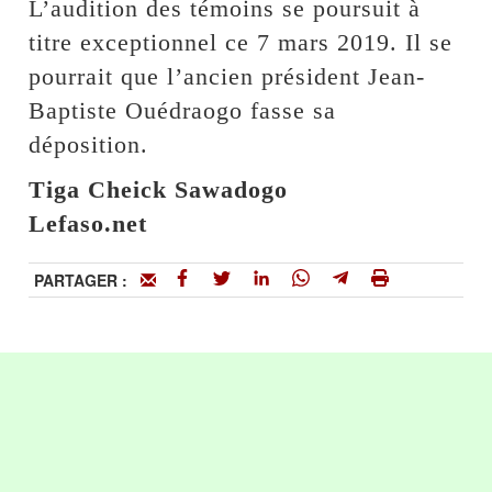
L’audition des témoins se poursuit à
titre exceptionnel ce 7 mars 2019. Il se
pourrait que l’ancien président Jean-
Baptiste Ouédraogo fasse sa
déposition.
Tiga Cheick Sawadogo
Lefaso.net
PARTAGER :