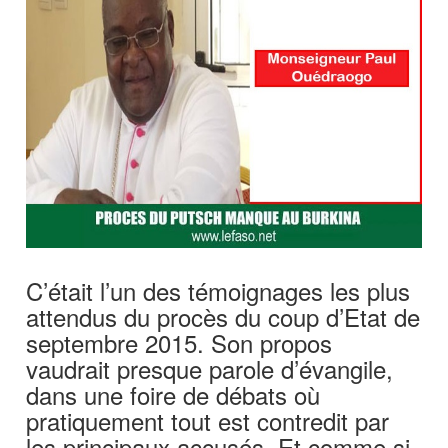
C’était l’un des témoignages les plus
attendus du procès du coup d’Etat de
septembre 2015. Son propos
vaudrait presque parole d’évangile,
dans une foire de débats où
pratiquement tout est contredit par
les principaux accusés. Et comme si