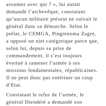
assumez avec qui ? », lui aurait
demandé l’archevêque, constatant
qu’aucun militaire présent ne suivait le
général dans sa démarche. Selon le
prélat, le CEMGA, Pingrenoma Zagré,
a opposé un niet catégorique parce que,
selon lui, depuis sa prise de
commandement, il s’est toujours
évertué à ramener l’armée à ses
missions fondamentales, républicaines.
Il ne peut donc pas entériner un coup
d’Etat.
Constatant le refus de l’armée, le
général Diendéré a demandé son