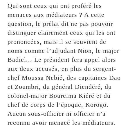
Qui sont ceux qui ont proféré les
menaces aux médiateurs ? A cette
question, le prélat dit ne pas pouvoir
distinguer clairement ceux qui les ont
prononcées, mais il se souvient de
noms comme l’adjudant Nion, le major
Badiel... Le président fera appel alors
aux deux accusés, en plus du sergent-
chef Moussa Nebié, des capitaines Dao
et Zoumbri, du général Diendéré, du
colonel-major Boureima Kiéré et du
chef de corps de l’époque, Korogo.
Aucun sous-officier ni officier n’a
reconnu avoir menacé les médiateurs.