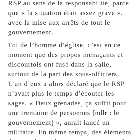
RSP au sens de la responsabilité, parce
que « la situation était assez grave »,
avec la mise aux arrêts de tout le
gouvernement.
Foi de l’homme d’église, c’est en ce
moment que des propos menaçants et
discourtois ont fusé dans la salle,
surtout de la part des sous-officiers.
L’un d’eux a alors déclaré que le RSP
n’avait plus le temps d’écouter les
sages. « Deux grenades, ça suffit pour
une trentaine de personnes [ndlr : le
gouvernement] », aurait lancé un
militaire. En même temps, des éléments