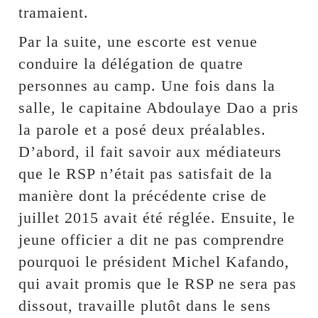
tramaient.
Par la suite, une escorte est venue
conduire la délégation de quatre
personnes au camp. Une fois dans la
salle, le capitaine Abdoulaye Dao a pris
la parole et a posé deux préalables.
D’abord, il fait savoir aux médiateurs
que le RSP n’était pas satisfait de la
manière dont la précédente crise de
juillet 2015 avait été réglée. Ensuite, le
jeune officier a dit ne pas comprendre
pourquoi le président Michel Kafando,
qui avait promis que le RSP ne sera pas
dissout, travaille plutôt dans le sens