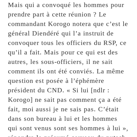
Mais qui a convoqué les hommes pour
prendre part à cette réunion ? Le
commandant Korogo notera que c’est le
général Diendéré qui l’a instruit de
convoquer tous les officiers du RSP, ce
qu’il a fait. Mais pour ce qui est des
autres, les sous-officiers, il ne sait
comment ils ont été conviés. La même
question est posée à l’éphémère
président du CND. « Si lui [ndlr :
Korogo] ne sait pas comment ça a été
fait, moi aussi je ne sais pas. C’était
dans son bureau à lui et les hommes
qui sont venus sont ses hommes à lui »,