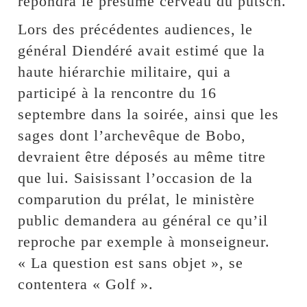
répondra le présumé cerveau du putsch.
Lors des précédentes audiences, le
général Diendéré avait estimé que la
haute hiérarchie militaire, qui a
participé à la rencontre du 16
septembre dans la soirée, ainsi que les
sages dont l’archevêque de Bobo,
devraient être déposés au même titre
que lui. Saisissant l’occasion de la
comparution du prélat, le ministère
public demandera au général ce qu’il
reproche par exemple à monseigneur.
« La question est sans objet », se
contentera « Golf ».