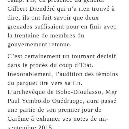
Gilbert Diendéré qui n’a rien trouvé à
dire, ils ont fait savoir que deux
grenades suffisaient pour en finir avec
la trentaine de membres du
gouvernement retenue.
C’est certainement un tournant décisif
dans le procès du coup d’Etat.
Inexorablement, l’audition des témoins
du parquet tire vers sa fin.
L’archevêque de Bobo-Dioulasso, Mgr
Paul Yemboido Ouédraogo, aura passé
une partie de son premier jour de
Carême à exhumer ses notes de mi-
septembre 2015.