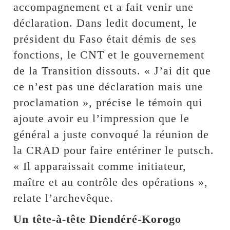
accompagnement et a fait venir une
déclaration. Dans ledit document, le
président du Faso était démis de ses
fonctions, le CNT et le gouvernement
de la Transition dissouts. « J’ai dit que
ce n’est pas une déclaration mais une
proclamation », précise le témoin qui
ajoute avoir eu l’impression que le
général a juste convoqué la réunion de
la CRAD pour faire entériner le putsch.
« Il apparaissait comme initiateur,
maître et au contrôle des opérations »,
relate l’archevêque.
Un tête-à-tête Diendéré-Korogo