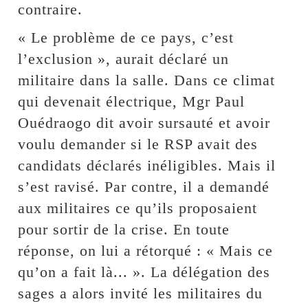
contraire.
« Le problème de ce pays, c’est
l’exclusion », aurait déclaré un
militaire dans la salle. Dans ce climat
qui devenait électrique, Mgr Paul
Ouédraogo dit avoir sursauté et avoir
voulu demander si le RSP avait des
candidats déclarés inéligibles. Mais il
s’est ravisé. Par contre, il a demandé
aux militaires ce qu’ils proposaient
pour sortir de la crise. En toute
réponse, on lui a rétorqué : « Mais ce
qu’on a fait là... ». La délégation des
sages a alors invité les militaires du