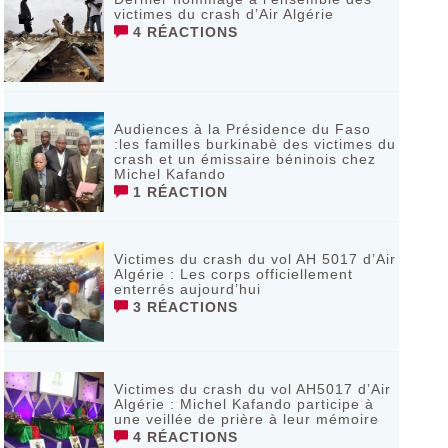
victimes du crash d’Air Algérie
4 RÉACTIONS
Audiences à la Présidence du Faso
:les familles burkinabè des victimes du
crash et un émissaire béninois chez
Michel Kafando
1 RÉACTION
Victimes du crash du vol AH 5017 d’Air
Algérie : Les corps officiellement
enterrés aujourd’hui
3 RÉACTIONS
Victimes du crash du vol AH5017 d’Air
Algérie : Michel Kafando participe à
une veillée de prière à leur mémoire
4 RÉACTIONS