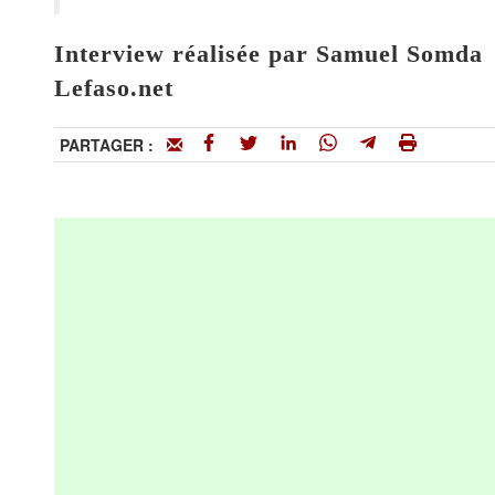
Interview réalisée par Samuel Somda
Lefaso.net
PARTAGER :