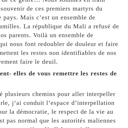
 souvenir de ces premiers martyrs du
e pays. Mais c’est un ensemble de
familles. La république du Mali a refusé de
 nos parents. Voilà un ensemble de
qui nous font redoubler de douleur et faire
mettent les restes non identifiables de nos
ement faire le deuil.
nt- elles de vous remettre les restes de
 plusieurs chemins pour aller interpeller
le, j’ai conduit l’espace d’interpellation
ur la démocratie, le respect de la vie au
est pas normal que les autorités maliennes