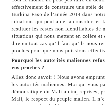
effectivement de construire une stèle de
Burkina Faso de l’année 2014 dans notr
situations qui peut aider à consoler les 
restituer les restes non identifiables de
situations qui nous mettent en colère et 
dire en tout cas qu’il faut qu’ils nous re
proches pour que nous puissions effectiv
Pourquoi les autorités maliennes refuse
vos proches ?
Allez donc savoir ! Nous avons emprunté
les autorités maliennes. Moi qui vous par
démocratique du Mali à cinq reprises, po
Mali, le respect du peuple malien. Il n’