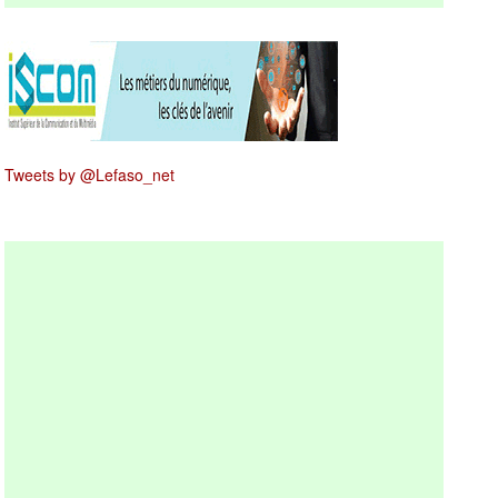
Tweets by @Lefaso_net