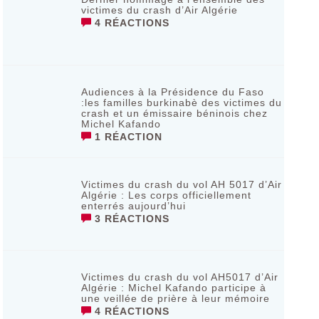
victimes du crash d’Air Algérie
4 RÉACTIONS
Audiences à la Présidence du Faso
:les familles burkinabè des victimes du
crash et un émissaire béninois chez
Michel Kafando
1 RÉACTION
Victimes du crash du vol AH 5017 d’Air
Algérie : Les corps officiellement
enterrés aujourd’hui
3 RÉACTIONS
Victimes du crash du vol AH5017 d’Air
Algérie : Michel Kafando participe à
une veillée de prière à leur mémoire
4 RÉACTIONS