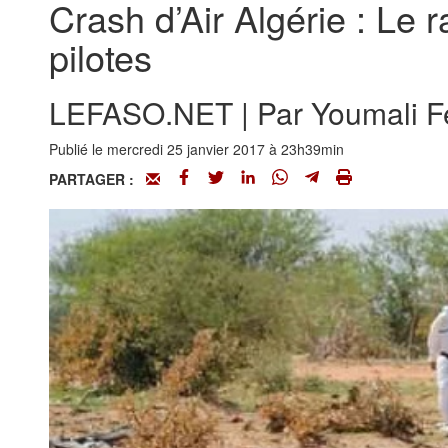
Crash d’Air Algérie : Le 
pilotes
LEFASO.NET | Par Youmali Fe
Publié le mercredi 25 janvier 2017 à 23h39min
PARTAGER :