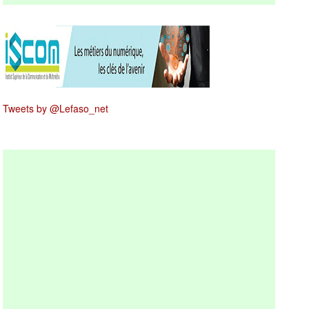
Tweets by @Lefaso_net