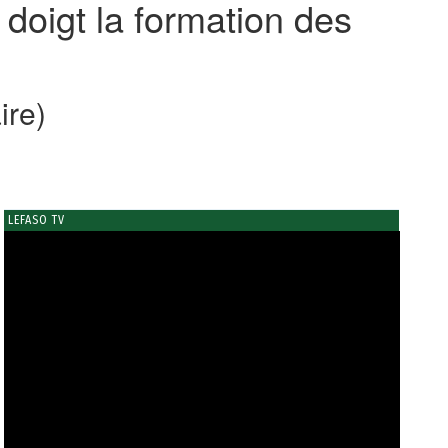
 doigt la formation des
ire)
LEFASO TV