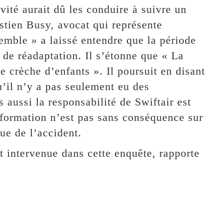
ivité aurait dû les conduire à suivre un
stien Busy, avocat qui représente
mble » a laissé entendre que la période
e de réadaptation. Il s’étonne que « La
ne crèche d’enfants ». Il poursuit en disant
u’il n’y a pas seulement eu des
 aussi la responsabilité de Swiftair est
 formation n’est pas sans conséquence sur
ue de l’accident.
 intervenue dans cette enquête, rapporte