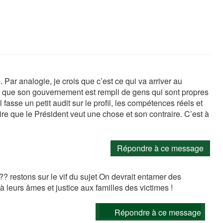
. Par analogie, je crois que c’est ce qui va arriver au
que son gouvernement est rempli de gens qui sont propres
l fasse un petit audit sur le profil, les compétences réels et
re que le Président veut une chose et son contraire. C’est à
Répondre à ce message
??? restons sur le vif du sujet On devrait entamer des
à leurs âmes et justice aux familles des victimes !
Répondre à ce message