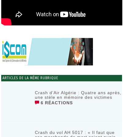
ARTICLES DE LA MÊME RUBRIQUE
Crash d’Air Algérie : Quatre ans après,
une stèle en mémoire des victimes
6 RÉACTIONS
Crash du vol AH 5017 : « Il faut que