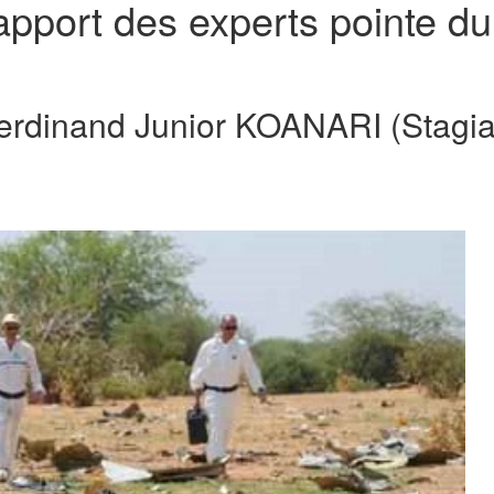
rapport des experts pointe du
rdinand Junior KOANARI (Stagia