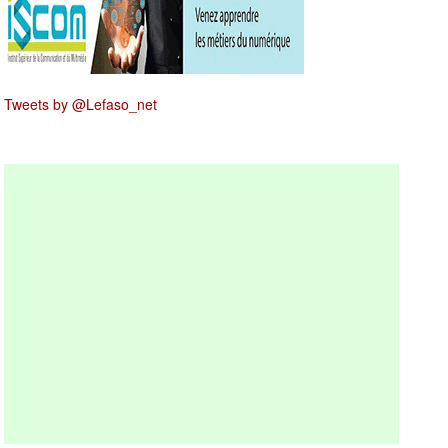
Tweets by @Lefaso_net