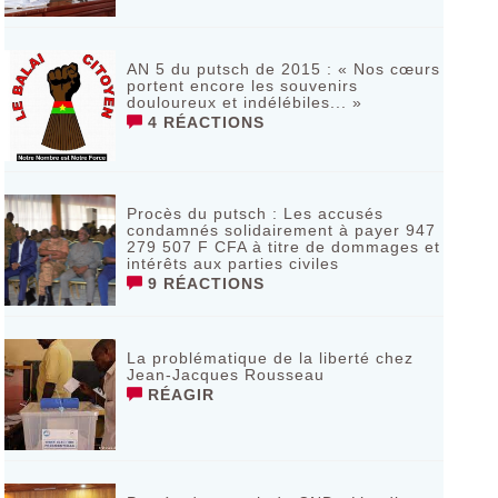
AN 5 du putsch de 2015 : « Nos cœurs
portent encore les souvenirs
douloureux et indélébiles... »
4 RÉACTIONS
Procès du putsch : Les accusés
condamnés solidairement à payer 947
279 507 F CFA à titre de dommages et
intérêts aux parties civiles
9 RÉACTIONS
La problématique de la liberté chez
Jean-Jacques Rousseau
RÉAGIR