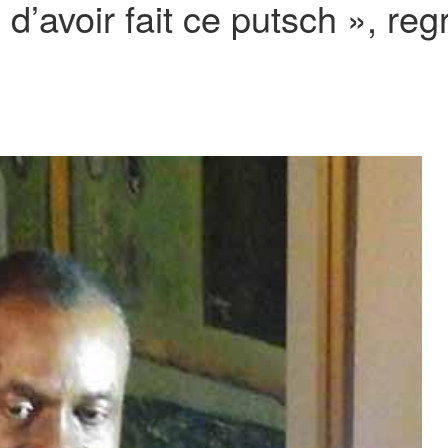
 d’avoir fait ce putsch », reg