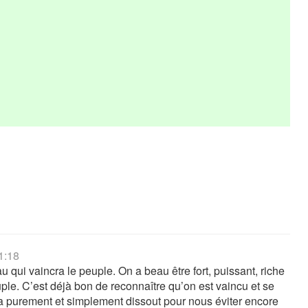
1:18
u qui vaincra le peuple. On a beau être fort, puissant, riche
ple. C’est déjà bon de reconnaître qu’on est vaincu et se
sera purement et simplement dissout pour nous éviter encore