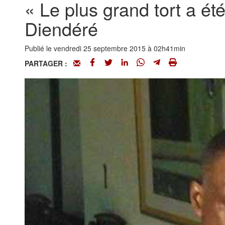
« Le plus grand tort a été
Diendéré
Publié le vendredi 25 septembre 2015 à 02h41min
PARTAGER :