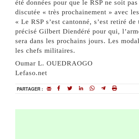
été données pour que le RSP ne soit pas 
discutée « très prochainement » avec l
« Le RSP s’est cantonné, s’est retiré de 
précisé Gilbert Diendéré pour qui, l’arm
sera dans les prochains jours. Les modali
les chefs militaires.
Oumar L. OUEDRAOGO
Lefaso.net
PARTAGER :