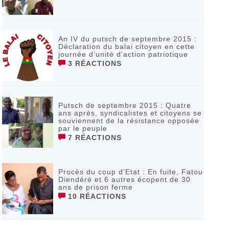
An IV du putsch de septembre 2015 :
Déclaration du balai citoyen en cette
journée d’unité d’action patriotique
3 RÉACTIONS
Putsch de septembre 2015 : Quatre
ans après, syndicalistes et citoyens se
souviennent de la résistance opposée
par le peuple
7 RÉACTIONS
Procès du coup d’Etat : En fuite, Fatou
Diendéré et 6 autres écopent de 30
ans de prison ferme
10 RÉACTIONS