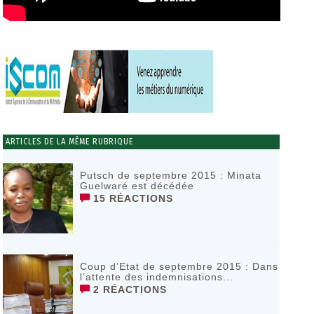
ARTICLES DE LA MÊME RUBRIQUE
Putsch de septembre 2015 : Minata
Guelwaré est décédée
15 RÉACTIONS
Coup d’Etat de septembre 2015 : Dans
l’attente des indemnisations...
2 RÉACTIONS