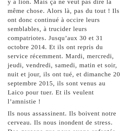
y a lion. Mais ça ne veut pas dire la
même chose. Alors là, pas du tout ! Ils
ont donc continué à occire leurs
semblables, à trucider leurs
compatriotes. Jusqu’aux 30 et 31
octobre 2014. Et ils ont repris du
service récemment. Mardi, mercredi,
jeudi, vendredi, samedi, matin et soir,
nuit et jour, ils ont tué, et dimanche 20
septembre 2015, ils sont venus au
Laico pour tuer. Et ils veulent
l’amnistie !
Ils nous assassinent. Ils boivent notre
cerveau. Ils nous inondent de stress.