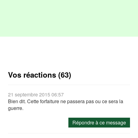
Vos réactions (63)
21 septembre 2015 06:57
Bien dit. Cette forfaiture ne passera pas ou ce sera la
guerre.
Répondre à ce message