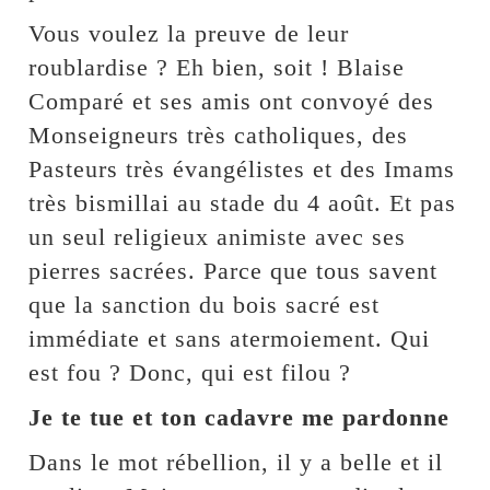
Vous voulez la preuve de leur
roublardise ? Eh bien, soit ! Blaise
Comparé et ses amis ont convoyé des
Monseigneurs très catholiques, des
Pasteurs très évangélistes et des Imams
très bismillai au stade du 4 août. Et pas
un seul religieux animiste avec ses
pierres sacrées. Parce que tous savent
que la sanction du bois sacré est
immédiate et sans atermoiement. Qui
est fou ? Donc, qui est filou ?
Je te tue et ton cadavre me pardonne
Dans le mot rébellion, il y a belle et il