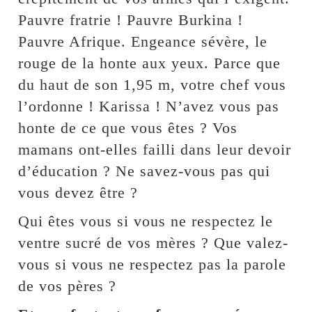
Pauvre fratrie ! Pauvre Burkina !
Pauvre Afrique. Engeance sévère, le
rouge de la honte aux yeux. Parce que
du haut de son 1,95 m, votre chef vous
l’ordonne ! Karissa ! N’avez vous pas
honte de ce que vous êtes ? Vos
mamans ont-elles failli dans leur devoir
d’éducation ? Ne savez-vous pas qui
vous devez être ?
Qui êtes vous si vous ne respectez le
ventre sucré de vos mères ? Que valez-
vous si vous ne respectez pas la parole
de vos pères ?