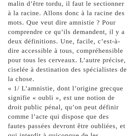
malin d’être tordu, il faut le sectionner
à la racine. Allons donc à la racine des
mots. Que veut dire amnistie ? Pour
comprendre ce qu’ils demandent, il y a
deux définitions. Une, facile, c’est-à-
dire accessible à tous, compréhensible
pour tous les cerveaux. L’autre précise,
ciselée à destination des spécialistes de
la chose.
« 1/ L’amnistie, dont l’origine grecque
signifie « oubli », est une notion de
droit public pénal, qu’on peut définir
comme l’acte qui dispose que des
fautes passées devront être oubliées, et
qui interdit à quiconque de les