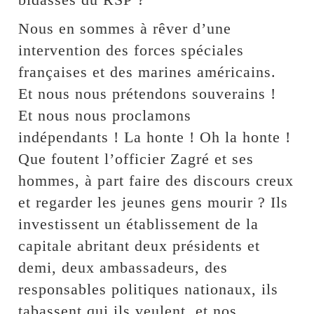
Nous en sommes à rêver d’une
intervention des forces spéciales
françaises et des marines américains.
Et nous nous prétendons souverains !
Et nous nous proclamons
indépendants ! La honte ! Oh la honte !
Que foutent l’officier Zagré et ses
hommes, à part faire des discours creux
et regarder les jeunes gens mourir ? Ils
investissent un établissement de la
capitale abritant deux présidents et
demi, deux ambassadeurs, des
responsables politiques nationaux, ils
tabassent qui ils veulent, et nos