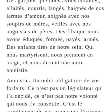
Des garçons que nous avons enfantés,
allaités, nourris, langés, baignés de nos
larmes d’amour, soignés avec nos
soupirs de mères, veillés avec nos
angoisses de pères. Des fils que nous
avons éduqués, formés, payés, armés.
Des enfants tirés de notre sein. Qui
nous martyrisent, nous prennent en
otage, et nous dictent une auto-
amnistie.
Amnistie. Un oubli obligatoire de vos
forfaits. Ce n’est pas un législateur qui
l’a décidé, ce n’est pas notre volonté
qui nous l’a conseillé. C’est le
crépitement de vos armes qui l’exigent.