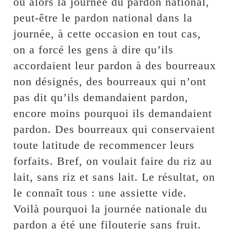
ou alors la journée du pardon national,
peut-être le pardon national dans la
journée, à cette occasion en tout cas,
on a forcé les gens à dire qu’ils
accordaient leur pardon à des bourreaux
non désignés, des bourreaux qui n’ont
pas dit qu’ils demandaient pardon,
encore moins pourquoi ils demandaient
pardon. Des bourreaux qui conservaient
toute latitude de recommencer leurs
forfaits. Bref, on voulait faire du riz au
lait, sans riz et sans lait. Le résultat, on
le connaît tous : une assiette vide.
Voilà pourquoi la journée nationale du
pardon a été une filouterie sans fruit.