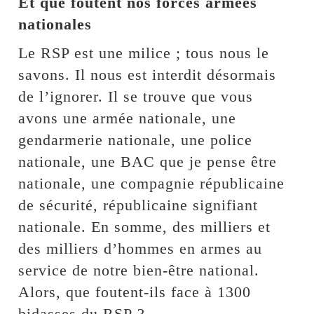
Et que foutent nos forces armées
nationales
Le RSP est une milice ; tous nous le
savons. Il nous est interdit désormais
de l’ignorer. Il se trouve que vous
avons une armée nationale, une
gendarmerie nationale, une police
nationale, une BAC que je pense être
nationale, une compagnie républicaine
de sécurité, républicaine signifiant
nationale. En somme, des milliers et
des milliers d’hommes en armes au
service de notre bien-être national.
Alors, que foutent-ils face à 1300
bidasses du RSP ?