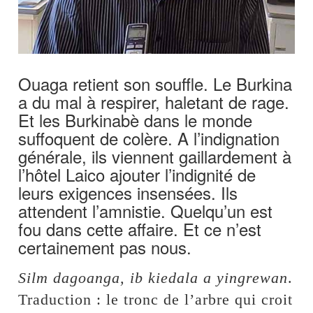
Ouaga retient son souffle. Le Burkina
a du mal à respirer, haletant de rage.
Et les Burkinabè dans le monde
suffoquent de colère. A l’indignation
générale, ils viennent gaillardement à
l’hôtel Laico ajouter l’indignité de
leurs exigences insensées. Ils
attendent l’amnistie. Quelqu’un est
fou dans cette affaire. Et ce n’est
certainement pas nous.
Silm dagoanga, ib kiedala a yingrewan
.
Traduction : le tronc de l’arbre qui croit