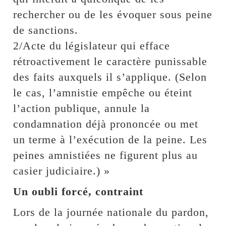
rechercher ou de les évoquer sous peine
de sanctions.
2/Acte du législateur qui efface
rétroactivement le caractère punissable
des faits auxquels il s’applique. (Selon
le cas, l’amnistie empêche ou éteint
l’action publique, annule la
condamnation déjà prononcée ou met
un terme à l’exécution de la peine. Les
peines amnistiées ne figurent plus au
casier judiciaire.) »
Un oubli forcé, contraint
Lors de la journée nationale du pardon,