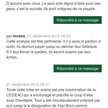
D’accord avec vous. Le seul acte digne à faire pour ces
gens, c’est le suicide. Ils sont indignes de ce peuple.
Répondre à ce message
par
moses
,
21 septembre 2015 08:23
Cette analyse est très pertinente. Il n’y aura ni pardon ni
oubli, ils devront payer jusqu’au dernier leur forfaiture.
S’il faut forcer le pardon, ils seront surpris par leur
échec...
Répondre à ce message
21 septembre 2015 08:31
Toute cette mise en scène est une machination de la
CEDEAO qui a encouragé et planifié le coup d’état
avec Diendjéré. Tout a été minutieusement préparé par
eux jusqu’à la désignation de Yayi Boni comme