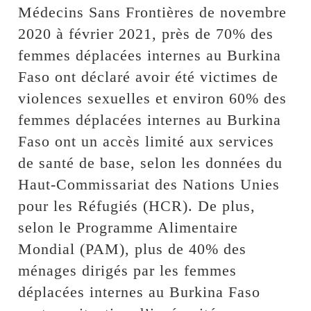
Médecins Sans Frontières de novembre
2020 à février 2021, près de 70% des
femmes déplacées internes au Burkina
Faso ont déclaré avoir été victimes de
violences sexuelles et environ 60% des
femmes déplacées internes au Burkina
Faso ont un accès limité aux services
de santé de base, selon les données du
Haut-Commissariat des Nations Unies
pour les Réfugiés (HCR). De plus,
selon le Programme Alimentaire
Mondial (PAM), plus de 40% des
ménages dirigés par les femmes
déplacées internes au Burkina Faso