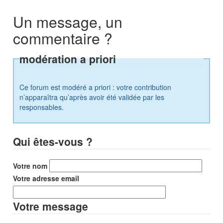
Un message, un
commentaire ?
modération a priori
Ce forum est modéré a priori : votre contribution
n’apparaîtra qu’après avoir été validée par les
responsables.
Qui êtes-vous ?
Votre nom
Votre adresse email
Votre message