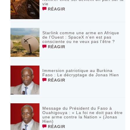
vie
RÉAGIR
Starlink comme une arme en Afrique
de l’Ouest : SpaceX n’en est pas
consciente ou ne veux pas l’être ?
RÉAGIR
Immersion patriotique au Burkina
Faso : Le décryptage de Jonas Hien
RÉAGIR
Message du Président du Faso à
Ouahigouya : « La foi ne doit pas être
une arme contre la Nation » (Jonas
Hien)
RÉAGIR