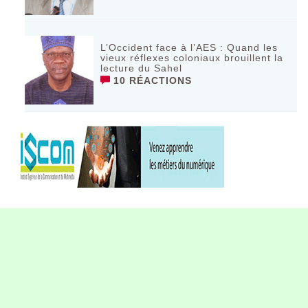
L’Occident face à l’AES : Quand les
vieux réflexes coloniaux brouillent la
lecture du Sahel
10 RÉACTIONS