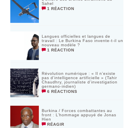
Sahel
1 RÉACTION
Langues officielles et langues de
travail : Le Burkina Faso invente-t-il un
nouveau modèle ?
1 RÉACTION
Révolution numérique : « Il n’existe
pas d’intelligence artificielle » (Tahir
Chaudhry, journaliste d’investigation
germano-indien)
6 RÉACTIONS
Burkina / Forces combattantes au
front : L’hommage appuyé de Jonas
Hien
RÉAGIR