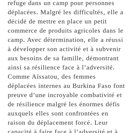
refuge dans un camp pour personnes
déplacées. Malgré les difficultés, elle a
décidé de mettre en place un petit
commerce de produits agricoles dans le
camp. Avec détermination, elle a réussi
à développer son activité et à subvenir
aux besoins de sa famille, démontrant
ainsi sa résilience face à l’adversité.
Comme Aïssatou, des femmes
déplacées internes au Burkina Faso font
preuve d’une incroyable combativité et
de résilience malgré les énormes défis
auxquels elles sont confrontées en
raison du déplacement forcé. Leur
capacité à faire face à l’adversité et à