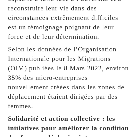
reconstruire leur vie dans des
circonstances extrêmement difficiles
est un témoignage poignant de leur
force et de leur détermination.
Selon les données de l’Organisation
Internationale pour les Migrations
(OIM) publiées le 8 Mars 2022, environ
35% des micro-entreprises
nouvellement créées dans les zones de
déplacement étaient dirigées par des
femmes.
Solidarité et action collective : les
initiatives pour améliorer la condition