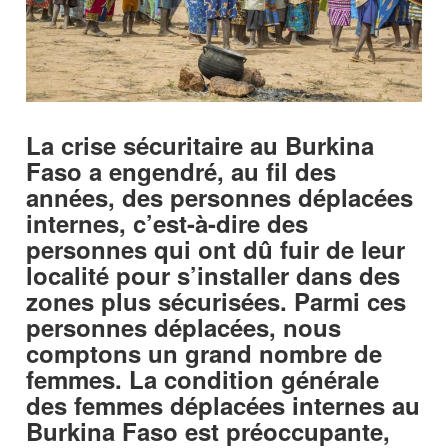
La crise sécuritaire au Burkina
Faso a engendré, au fil des
années, des personnes déplacées
internes, c’est-à-dire des
personnes qui ont dû fuir de leur
localité pour s’installer dans des
zones plus sécurisées. Parmi ces
personnes déplacées, nous
comptons un grand nombre de
femmes. La condition générale
des femmes déplacées internes au
Burkina Faso est préoccupante,