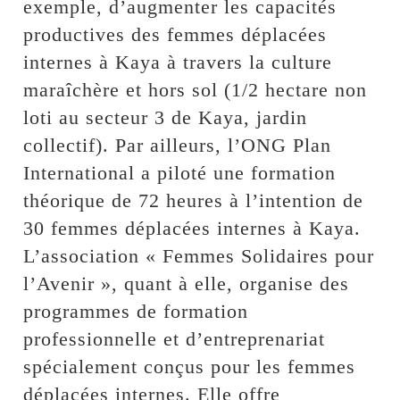
exemple, d’augmenter les capacités
productives des femmes déplacées
internes à Kaya à travers la culture
maraîchère et hors sol (1/2 hectare non
loti au secteur 3 de Kaya, jardin
collectif). Par ailleurs, l’ONG Plan
International a piloté une formation
théorique de 72 heures à l’intention de
30 femmes déplacées internes à Kaya.
L’association « Femmes Solidaires pour
l’Avenir », quant à elle, organise des
programmes de formation
professionnelle et d’entreprenariat
spécialement conçus pour les femmes
déplacées internes. Elle offre