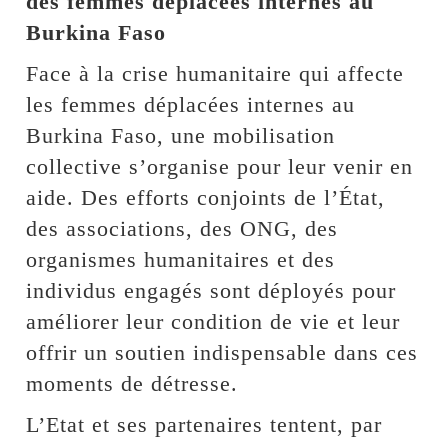
des femmes déplacées internes au
Burkina Faso
Face à la crise humanitaire qui affecte
les femmes déplacées internes au
Burkina Faso, une mobilisation
collective s’organise pour leur venir en
aide. Des efforts conjoints de l’État,
des associations, des ONG, des
organismes humanitaires et des
individus engagés sont déployés pour
améliorer leur condition de vie et leur
offrir un soutien indispensable dans ces
moments de détresse.
L’Etat et ses partenaires tentent, par