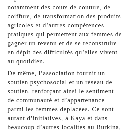
notamment des cours de couture, de
coiffure, de transformation des produits
agricoles et d’autres compétences
pratiques qui permettent aux femmes de
gagner un revenu et de se reconstruire
en dépit des difficultés qu’elles vivent
au quotidien.
De même, l’association fournit un
soutien psychosocial et un réseau de
soutien, renforçant ainsi le sentiment
de communauté et d’appartenance
parmi les femmes déplacées. Ce sont
autant d’initiatives, à Kaya et dans
beaucoup d’autres localités au Burkina,