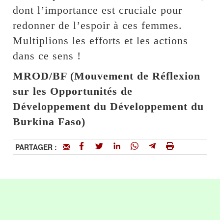
dont l’importance est cruciale pour
redonner de l’espoir à ces femmes.
Multiplions les efforts et les actions
dans ce sens !
MROD/BF (Mouvement de Réflexion
sur les Opportunités de
Développement du Développement du
Burkina Faso)
PARTAGER :