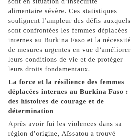
sont en situation d’insécurité
alimentaire sévère. Ces statistiques
soulignent l’ampleur des défis auxquels
sont confrontées les femmes déplacées
internes au Burkina Faso et la nécessité
de mesures urgentes en vue d’améliorer
leurs conditions de vie et de protéger
leurs droits fondamentaux.
La force et la résilience des femmes
déplacées internes au Burkina Faso :
des histoires de courage et de
détermination
Après avoir fui les violences dans sa
région d’origine, Aïssatou a trouvé