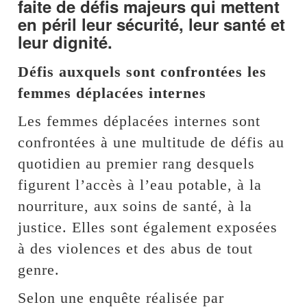
faite de défis majeurs qui mettent
en péril leur sécurité, leur santé et
leur dignité.
Défis auxquels sont confrontées les
femmes déplacées internes
Les femmes déplacées internes sont
confrontées à une multitude de défis au
quotidien au premier rang desquels
figurent l’accès à l’eau potable, à la
nourriture, aux soins de santé, à la
justice. Elles sont également exposées
à des violences et des abus de tout
genre.
Selon une enquête réalisée par