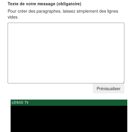
Texte de votre message (obligatoire)
Pour créer des paragraphes, laissez simplement des lignes
vides.
LEFASO TV