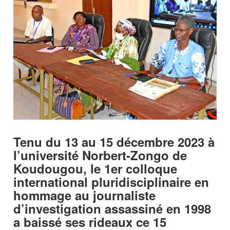
Tenu du 13 au 15 décembre 2023 à
l’université Norbert-Zongo de
Koudougou, le 1er colloque
international pluridisciplinaire en
hommage au journaliste
d’investigation assassiné en 1998
a baissé ses rideaux ce 15