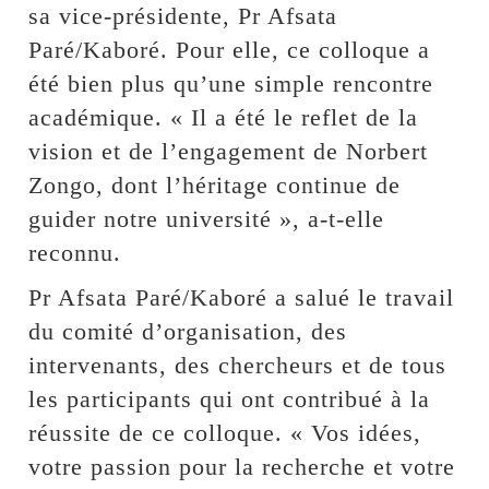
sa vice-présidente, Pr Afsata
Paré/Kaboré. Pour elle, ce colloque a
été bien plus qu’une simple rencontre
académique. « Il a été le reflet de la
vision et de l’engagement de Norbert
Zongo, dont l’héritage continue de
guider notre université », a-t-elle
reconnu.
Pr Afsata Paré/Kaboré a salué le travail
du comité d’organisation, des
intervenants, des chercheurs et de tous
les participants qui ont contribué à la
réussite de ce colloque. « Vos idées,
votre passion pour la recherche et votre