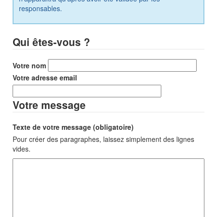
responsables.
Qui êtes-vous ?
Votre nom
Votre adresse email
Votre message
Texte de votre message (obligatoire)
Pour créer des paragraphes, laissez simplement des lignes
vides.