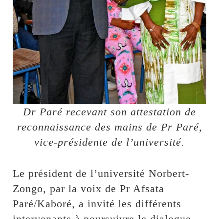
Dr Paré recevant son attestation de
reconnaissance des mains de Pr Paré,
vice-présidente de l’université.
Le président de l’université Norbert-
Zongo, par la voix de Pr Afsata
Paré/Kaboré, a invité les différents
intervenants à poursuivre le dialogue