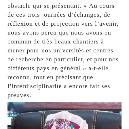
obstacle qui se présentait. « Au cours
de ces trois journées d’échanges, de
réflexion et de projection vers l’avenir,
nous avons perçu que nous avons en
commun de très beaux chantiers à
mener pour nos universités et centres
de recherche en particulier, et pour nos
différents pays en général » a-t-elle
reconnu, tout en précisant que
l’interdisciplinarité a encore fait ses
preuves.