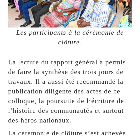
Les participants à la cérémonie de
clôture.
La lecture du rapport général a permis
de faire la synthèse des trois jours de
travaux. Il a aussi été recommandé la
publication diligente des actes de ce
colloque, la poursuite de l’écriture de
l’histoire des communautés et surtout
des héros nationaux.
La cérémonie de clôture s’est achevée