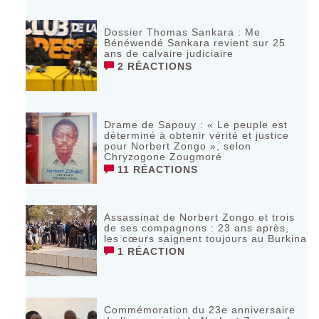
Dossier Thomas Sankara : Me
Bénéwendé Sankara revient sur 25
ans de calvaire judiciaire
2 RÉACTIONS
Drame de Sapouy : « Le peuple est
déterminé à obtenir vérité et justice
pour Norbert Zongo », selon
Chryzogone Zougmoré
11 RÉACTIONS
Assassinat de Norbert Zongo et trois
de ses compagnons : 23 ans après,
les cœurs saignent toujours au Burkina
1 RÉACTION
Commémoration du 23e anniversaire