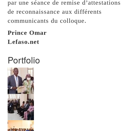
par une séance de remise d’attestations
de reconnaissance aux différents
communicants du colloque.
Prince Omar
Lefaso.net
Portfolio