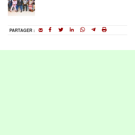
PARTAGER :