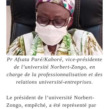
Pr Afsata Paré/Kaboré, vice-présidente
de l’université Norbert-Zongo, en
charge de la professionnalisation et des
relations université-entreprises.
Le président de l’université Norbert-
Zongo, empêché, a été représenté par