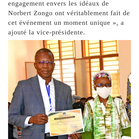
engagement envers les idéaux de
Norbert Zongo ont véritablement fait de
cet événement un moment unique », a
ajouté la vice-présidente.