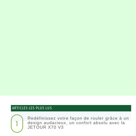
ARTICLES LES PLUS LUS
Redéfinissez votre façon de rouler grâce à un
1
design audacieux, un confort absolu avec la
JETOUR X70 V3