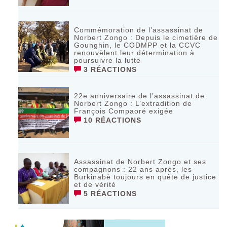
Commémoration de l’assassinat de
Norbert Zongo : Depuis le cimetière de
Gounghin, le CODMPP et la CCVC
renouvèlent leur détermination à
poursuivre la lutte
3 RÉACTIONS
22e anniversaire de l’assassinat de
Norbert Zongo : L’extradition de
François Compaoré exigée
10 RÉACTIONS
Assassinat de Norbert Zongo et ses
compagnons : 22 ans après, les
Burkinabè toujours en quête de justice
et de vérité
5 RÉACTIONS