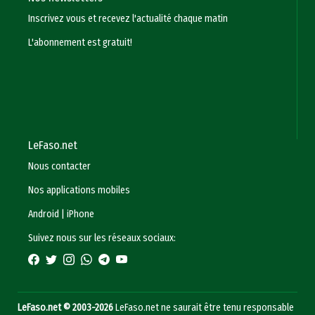
Inscrivez vous et recevez l'actualité chaque matin
L'abonnement est gratuit!
LeFaso.net
Nous contacter
Nos applications mobiles
Android
|
iPhone
Suivez nous sur les réseaux sociaux:
LeFaso.net © 2003-2026
LeFaso.net ne saurait être tenu responsable