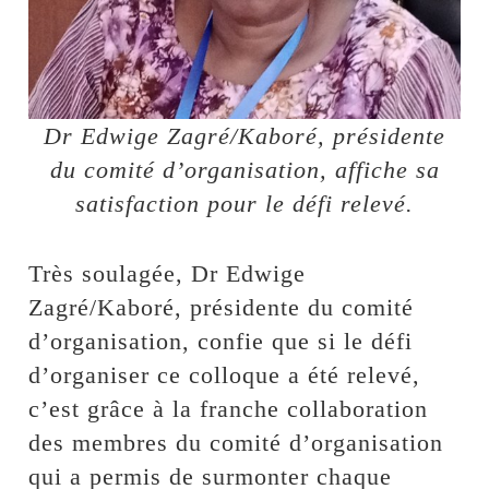
Dr Edwige Zagré/Kaboré, présidente
du comité d’organisation, affiche sa
satisfaction pour le défi relevé.
Très soulagée, Dr Edwige
Zagré/Kaboré, présidente du comité
d’organisation, confie que si le défi
d’organiser ce colloque a été relevé,
c’est grâce à la franche collaboration
des membres du comité d’organisation
qui a permis de surmonter chaque