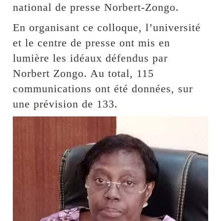
national de presse Norbert-Zongo.
En organisant ce colloque, l’université
et le centre de presse ont mis en
lumière les idéaux défendus par
Norbert Zongo. Au total, 115
communications ont été données, sur
une prévision de 133.