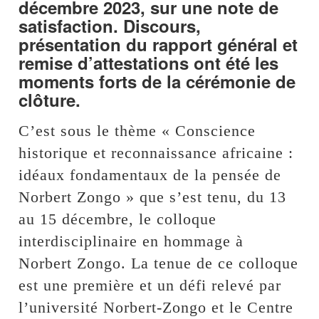
décembre 2023, sur une note de
satisfaction. Discours,
présentation du rapport général et
remise d’attestations ont été les
moments forts de la cérémonie de
clôture.
C’est sous le thème « Conscience
historique et reconnaissance africaine :
idéaux fondamentaux de la pensée de
Norbert Zongo » que s’est tenu, du 13
au 15 décembre, le colloque
interdisciplinaire en hommage à
Norbert Zongo. La tenue de ce colloque
est une première et un défi relevé par
l’université Norbert-Zongo et le Centre