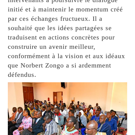
initié et à maintenir le momentum créé
par ces échanges fructueux. Il a
souhaité que les idées partagées se
traduisent en actions concrètes pour
construire un avenir meilleur,
conformément à la vision et aux idéaux
que Norbert Zongo a si ardemment
défendus.