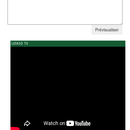
LEFASO TV