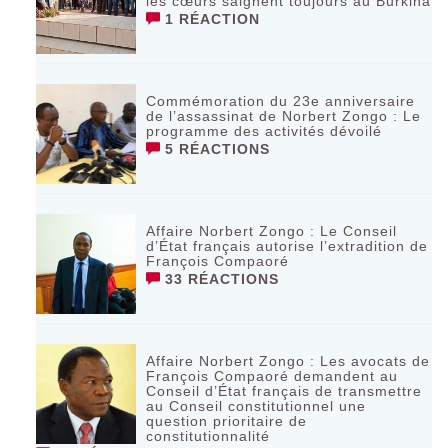
les cœurs saignent toujours au Burkina
1 RÉACTION
Commémoration du 23e anniversaire
de l’assassinat de Norbert Zongo : Le
programme des activités dévoilé
5 RÉACTIONS
Affaire Norbert Zongo : Le Conseil
d’État français autorise l’extradition de
François Compaoré
33 RÉACTIONS
Affaire Norbert Zongo : Les avocats de
François Compaoré demandent au
Conseil d’État français de transmettre
au Conseil constitutionnel une
question prioritaire de
constitutionnalité