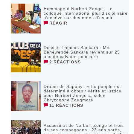
Hommage à Norbert Zongo : Le
colloque international pluridisciplinaire
s’achève sur des notes d’espoir
RÉAGIR
Dossier Thomas Sankara : Me
Bénéwendé Sankara revient sur 25
ans de calvaire judiciaire
2 RÉACTIONS
Drame de Sapouy : « Le peuple est
déterminé à obtenir vérité et justice
pour Norbert Zongo », selon
Chryzogone Zougmoré
11 RÉACTIONS
Assassinat de Norbert Zongo et trois
de ses compagnons : 23 ans après,