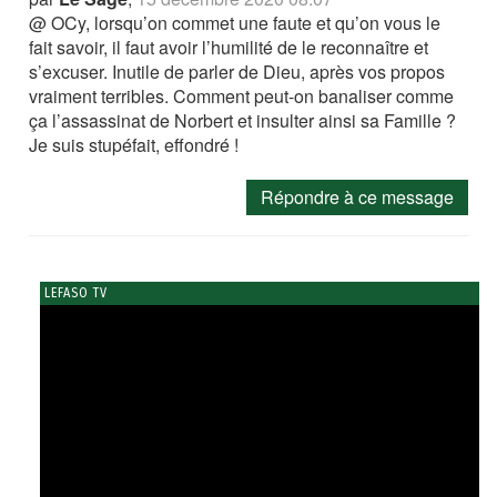
@ OCy, lorsqu’on commet une faute et qu’on vous le
fait savoir, il faut avoir l’humilité de le reconnaître et
s’excuser. Inutile de parler de Dieu, après vos propos
vraiment terribles. Comment peut-on banaliser comme
ça l’assassinat de Norbert et insulter ainsi sa Famille ?
Je suis stupéfait, effondré !
Répondre à ce message
LEFASO TV