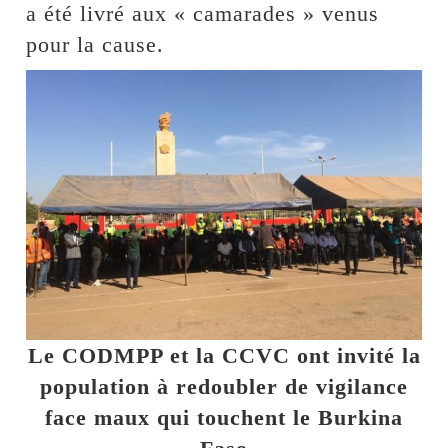
a été livré aux « camarades » venus
pour la cause.
Le CODMPP et la CCVC ont invité la
population à redoubler de vigilance
face maux qui touchent le Burkina