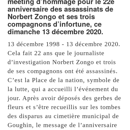
meeting d’hommage pour le 22e
anniversaire des assassinats de
Norbert Zongo et ses trois
compagnons d’infortune, ce
dimanche 13 décembre 2020.
13 décembre 1998 - 13 décembre 2020.
Cela fait 22 ans que le journaliste
d’investigation Norbert Zongo et trois
de ses compagnons ont été assassinés.
C’est la Place de la nation, symbole de
la lutte, qui a accueilli l’événement du
jour. Après avoir déposés des gerbes de
fleurs et s’être recueillis sur les tombes
des disparus au cimetière municipal de
Goughin, le message de l’anniversaire