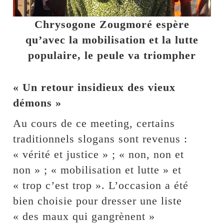
Chrysogone Zougmoré espère
qu’avec la mobilisation et la lutte
populaire, le peule va triompher
« Un retour insidieux des vieux
démons »
Au cours de ce meeting, certains
traditionnels slogans sont revenus :
« vérité et justice » ; « non, non et
non » ; « mobilisation et lutte » et
« trop c’est trop ». L’occasion a été
bien choisie pour dresser une liste
« des maux qui gangrènent »