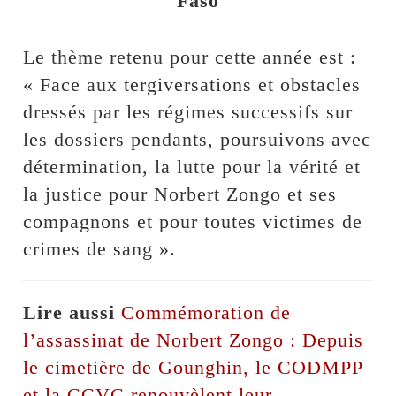
Faso
Le thème retenu pour cette année est :
« Face aux tergiversations et obstacles
dressés par les régimes successifs sur
les dossiers pendants, poursuivons avec
détermination, la lutte pour la vérité et
la justice pour Norbert Zongo et ses
compagnons et pour toutes victimes de
crimes de sang ».
Lire aussi
Commémoration de
l’assassinat de Norbert Zongo : Depuis
le cimetière de Gounghin, le CODMPP
et la CCVC renouvèlent leur