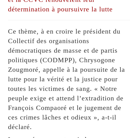
détermination à poursuivre la lutte
Ce thème, à en croire le président du
Collectif des organisations
démocratiques de masse et de partis
politiques (CODMPP), Chrysogone
Zougmoré, appelle à la poursuite de la
lutte pour la vérité et la justice pour
toutes les victimes de sang. « Notre
peuple exige et attend l’extradition de
François Compaoré et le jugement de
ces crimes lâches et odieux », a-t-il
déclaré.