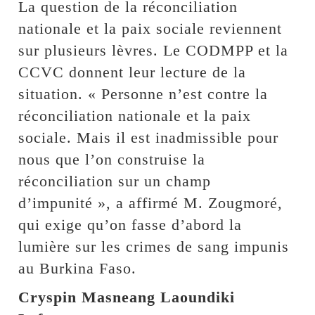
La question de la réconciliation
nationale et la paix sociale reviennent
sur plusieurs lèvres. Le CODMPP et la
CCVC donnent leur lecture de la
situation. « Personne n’est contre la
réconciliation nationale et la paix
sociale. Mais il est inadmissible pour
nous que l’on construise la
réconciliation sur un champ
d’impunité », a affirmé M. Zougmoré,
qui exige qu’on fasse d’abord la
lumière sur les crimes de sang impunis
au Burkina Faso.
Cryspin Masneang Laoundiki