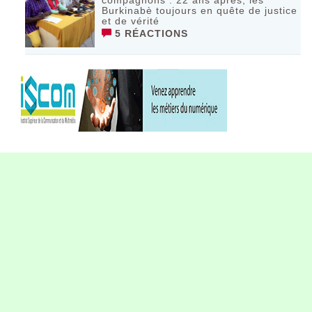
Burkinabè toujours en quête de justice
et de vérité
5 RÉACTIONS