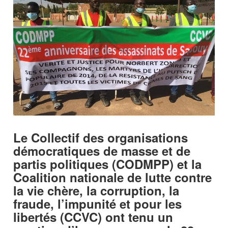
Le Collectif des organisations
démocratiques de masse et de
partis politiques (CODMPP) et la
Coalition nationale de lutte contre
la vie chère, la corruption, la
fraude, l’impunité et pour les
libertés (CCVC) ont tenu un