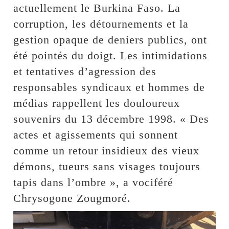
actuellement le Burkina Faso. La
corruption, les détournements et la
gestion opaque de deniers publics, ont
été pointés du doigt. Les intimidations
et tentatives d’agression des
responsables syndicaux et hommes de
médias rappellent les douloureux
souvenirs du 13 décembre 1998. « Des
actes et agissements qui sonnent
comme un retour insidieux des vieux
démons, tueurs sans visages toujours
tapis dans l’ombre », a vociféré
Chrysogone Zougmoré.