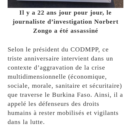
Il y a 22 ans jour pour jour, le
journaliste d’investigation Norbert
Zongo a été assassiné
Selon le président du CODMPP, ce
triste anniversaire intervient dans un
contexte d’aggravation de la crise
multidimensionnelle (économique,
sociale, morale, sanitaire et sécuritaire)
que traverse le Burkina Faso. Ainsi, il a
appelé les défenseurs des droits
humains à rester mobilisés et vigilants
dans la lutte.