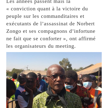
Les années passent mais la
« conviction quant à la victoire du
peuple sur les commanditaires et
exécutants de l’assassinat de Norbert
Zongo et ses compagnons d’infortune
ne fait que se conforter », ont affirmé
les organisateurs du meeting.