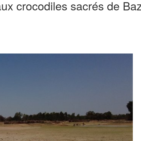
aux crocodiles sacrés de Ba