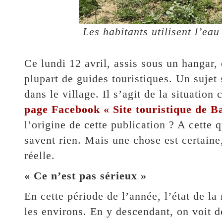
Les habitants utilisent l’ea
Ce lundi 12 avril, assis sous un hangar, 
plupart de guides touristiques. Un sujet 
dans le village. Il s’agit de la situation
page Facebook « Site touristique de B
l’origine de cette publication ? A cette 
savent rien. Mais une chose est certaine, 
réelle.
« Ce n’est pas sérieux »
En cette période de l’année, l’état de l
les environs. En y descendant, on voit de