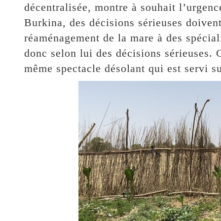
décentralisée, montre à souhait l’urgen
Burkina, des décisions sérieuses doivent
réaménagement de la mare à des spécialis
donc selon lui des décisions sérieuses. C
même spectacle désolant qui est servi sur