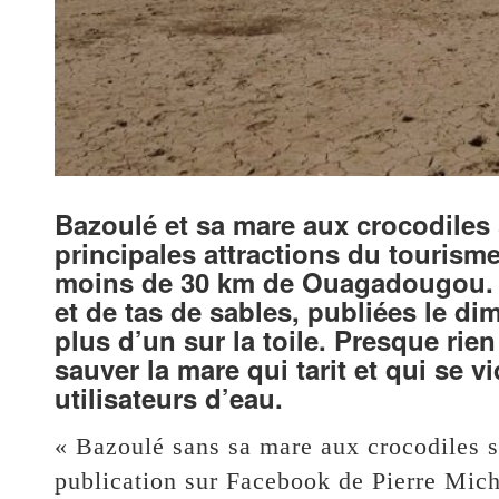
Bazoulé et sa mare aux crocodiles 
principales attractions du tourism
moins de 30 km de Ouagadougou. 
et de tas de sables, publiées le di
plus d’un sur la toile. Presque rien
sauver la mare qui tarit et qui se v
utilisateurs d’eau.
« Bazoulé sans sa mare aux crocodiles s
publication sur Facebook de Pierre Mich