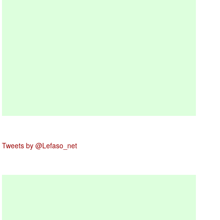
Tweets by @Lefaso_net