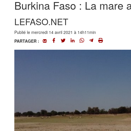
Burkina Faso : La mare 
LEFASO.NET
Publié le mercredi 14 avril 2021 à 14h11min
PARTAGER :