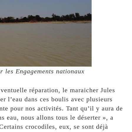
par les Engagements nationaux
ventuelle réparation, le maraicher Jules
er l’eau dans ces boulis avec plusieurs
nte pour nos activités. Tant qu’il y aura de
s eau, nous allons tous le déserter », a
ertains crocodiles, eux, se sont déjà