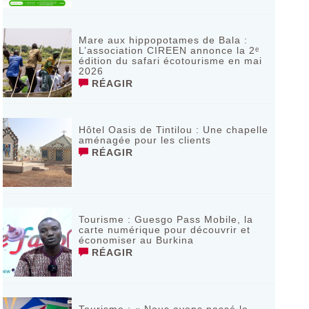
Mare aux hippopotames de Bala :
L’association CIREEN annonce la 2ᵉ
édition du safari écotourisme en mai
2026
RÉAGIR
Hôtel Oasis de Tintilou : Une chapelle
aménagée pour les clients
RÉAGIR
Tourisme : Guesgo Pass Mobile, la
carte numérique pour découvrir et
économiser au Burkina
RÉAGIR