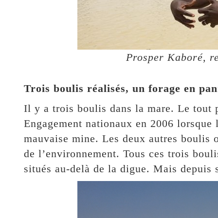
Prosper Kaboré, r
Trois boulis réalisés, un forage en pa
Il y a trois boulis dans la mare. Le tout 
Engagement nationaux en 2006 lorsque 
mauvaise mine. Les deux autres boulis on
de l’environnement. Tous ces trois bouli
situés au-delà de la digue. Mais depuis 