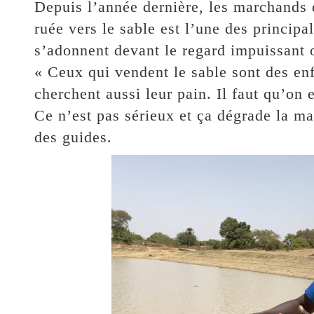
Depuis l’année dernière, les marchands d
ruée vers le sable est l’une des principa
s’adonnent devant le regard impuissant 
« Ceux qui vendent le sable sont des enfa
cherchent aussi leur pain. Il faut qu’on e
Ce n’est pas sérieux et ça dégrade la m
des guides.