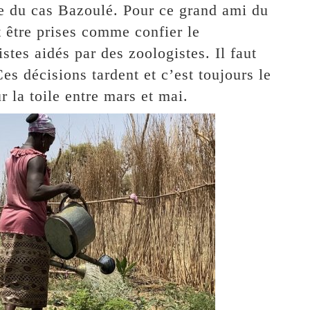
ce du cas Bazoulé. Pour ce grand ami du
 être prises comme confier le
tes aidés par des zoologistes. Il faut
es décisions tardent et c’est toujours le
 la toile entre mars et mai.