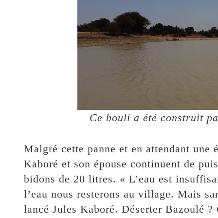
Ce bouli a été construit 
Malgré cette panne et en attendant une é
Kaboré et son épouse continuent de puis
bidons de 20 litres. « L’eau est insuffisa
l’eau nous resterons au village. Mais san
lancé Jules Kaboré. Déserter Bazoulé ? C