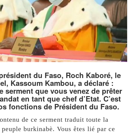
 président du Faso, Roch Kaboré, le
nel, Kassoum Kambou, a déclaré :
 le serment que vous venez de prêter
andat en tant que chef d’Etat. C’est
vos fonctions de Président du Faso.
ontenu de ce serment traduit toute la
 peuple burkinabè. Vous êtes lié par ce