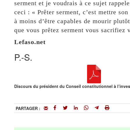
serment et je voudrais à ce sujet rappel
ceci : « Prêter serment, c’est mettre so
à moins d’être capables de mourir plutôt
que vous prêtez serment vous sacrifiez v
Lefaso.net
P.-S.
Discours du président du Conseil constitutionnel à l’inve
PARTAGER :