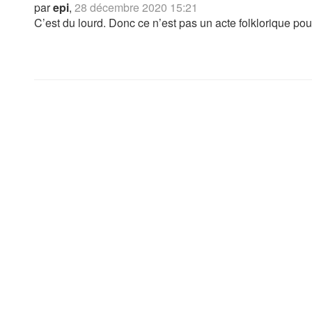
par
epi
,
28 décembre 2020 15:21
C’est du lourd. Donc ce n’est pas un acte folklorique pour