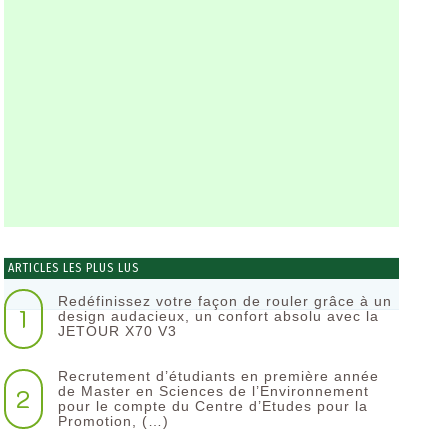
ARTICLES LES PLUS LUS
Redéfinissez votre façon de rouler grâce à un
1
design audacieux, un confort absolu avec la
JETOUR X70 V3
Recrutement d’étudiants en première année
2
de Master en Sciences de l’Environnement
pour le compte du Centre d’Etudes pour la
Promotion, (…)