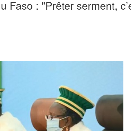
du Faso : "Prêter serment, c