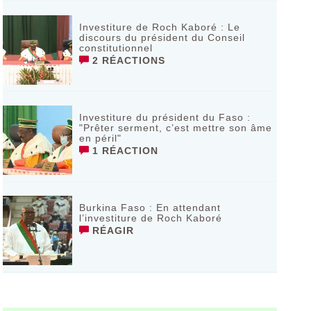
Investiture de Roch Kaboré : Le
discours du président du Conseil
constitutionnel
2 RÉACTIONS
Investiture du président du Faso :
"Prêter serment, c’est mettre son âme
en péril"
1 RÉACTION
Burkina Faso : En attendant
l’investiture de Roch Kaboré
RÉAGIR