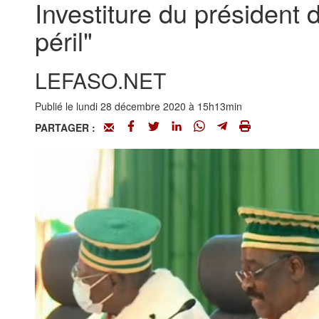
Investiture du président 
péril"
LEFASO.NET
Publié le lundi 28 décembre 2020 à 15h13min
PARTAGER :