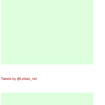
Tweets by @Lefaso_net