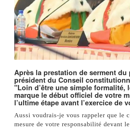
Après la prestation de serment du
président du Conseil constitution
"Loin d’être une simple formalité,
marque le début officiel de votre m
l’ultime étape avant l’exercice de 
Aussi voudrais-je vous rappeler que le c
mesure de votre responsabilité devant le