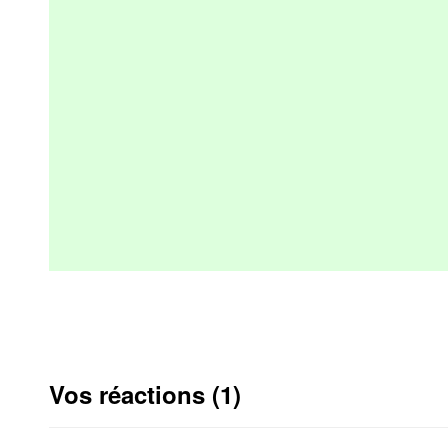
Vos réactions (1)