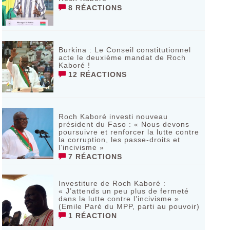
8 RÉACTIONS
Burkina : Le Conseil constitutionnel
acte le deuxième mandat de Roch
Kaboré !
12 RÉACTIONS
Roch Kaboré investi nouveau
président du Faso : « Nous devons
poursuivre et renforcer la lutte contre
la corruption, les passe-droits et
l’incivisme »
7 RÉACTIONS
Investiture de Roch Kaboré :
« J’attends un peu plus de fermeté
dans la lutte contre l’incivisme »
(Emile Paré du MPP, parti au pouvoir)
1 RÉACTION