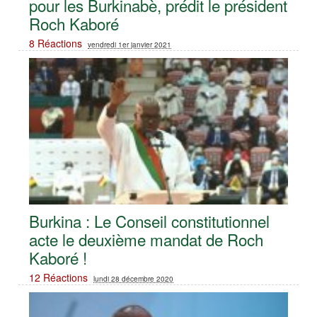
pour les Burkinabè, prédit le président
Roch Kaboré
8 Réactions
vendredi 1er janvier 2021
Burkina : Le Conseil constitutionnel
acte le deuxième mandat de Roch
Kaboré !
12 Réactions
lundi 28 décembre 2020