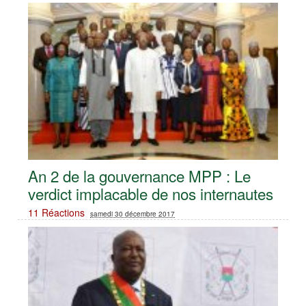
An 2 de la gouvernance MPP : Le
verdict implacable de nos internautes
11 Réactions
samedi 30 décembre 2017