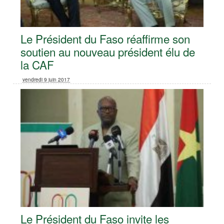
Le Président du Faso réaffirme son
soutien au nouveau président élu de
la CAF
vendredi 9 juin 2017
Le Président du Faso invite les