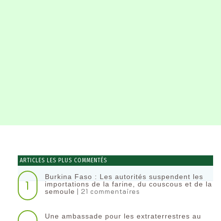
ARTICLES LES PLUS COMMENTÉS
Burkina Faso : Les autorités suspendent les
1
importations de la farine, du couscous et de la
| 21 commentaires
semoule
Une ambassade pour les extraterrestres au