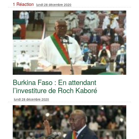
1 Réaction
lundi 28 décembre 2020
Burkina Faso : En attendant
l’investiture de Roch Kaboré
lundi 28 décembre 2020