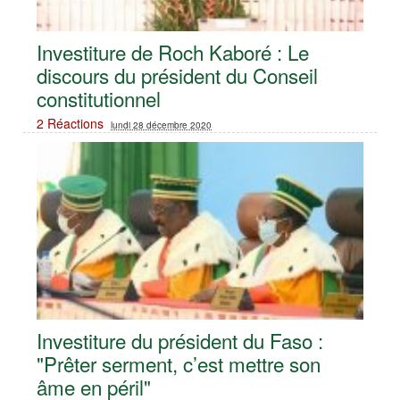
Investiture de Roch Kaboré : Le
discours du président du Conseil
constitutionnel
2 Réactions
lundi 28 décembre 2020
Investiture du président du Faso :
"Prêter serment, c’est mettre son
âme en péril"