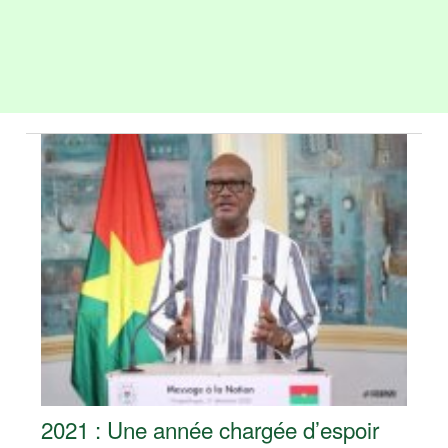
2021 : Une année chargée d’espoir