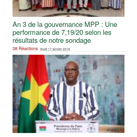
An 3 de la gouvernance MPP : Une
performance de 7,19/20 selon les
résultats de notre sondage
38 Réactions
jeudi 17 janvier 2019