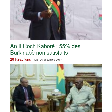
An II Roch Kaboré : 55% des
Burkinabè non satisfaits
28 Réactions
mardi 26 décembre 2017