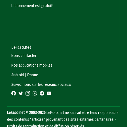
L'abonnement est gratuit!
LeFaso.net
Nous contacter
Nos applications mobiles
Android
|
iPhone
Suivez nous sur les réseaux sociaux:
LeFaso.net © 2003-2026
LeFaso.net ne saurait être tenu responsable
des contenus "articles" provenant des sites externes partenaires •
Droits de reproduction et de diffusion réservés