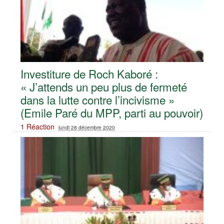
Investiture de Roch Kaboré :
« J’attends un peu plus de fermeté
dans la lutte contre l’incivisme »
(Emile Paré du MPP, parti au pouvoir)
1 Réaction
lundi 28 décembre 2020