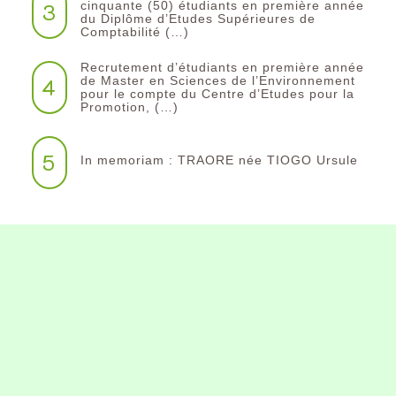
3
cinquante (50) étudiants en première année
du Diplôme d’Etudes Supérieures de
Comptabilité (…)
Recrutement d’étudiants en première année
4
de Master en Sciences de l’Environnement
pour le compte du Centre d’Etudes pour la
Promotion, (…)
5
In memoriam : TRAORE née TIOGO Ursule