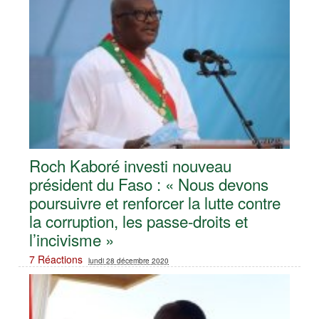
Roch Kaboré investi nouveau
président du Faso : « Nous devons
poursuivre et renforcer la lutte contre
la corruption, les passe-droits et
l’incivisme »
7 Réactions
lundi 28 décembre 2020