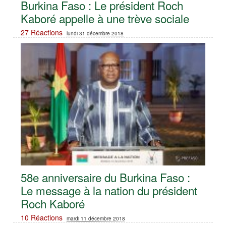
Burkina Faso : Le président Roch
Kaboré appelle à une trève sociale
27 Réactions
lundi 31 décembre 2018
58e anniversaire du Burkina Faso :
Le message à la nation du président
Roch Kaboré
10 Réactions
mardi 11 décembre 2018