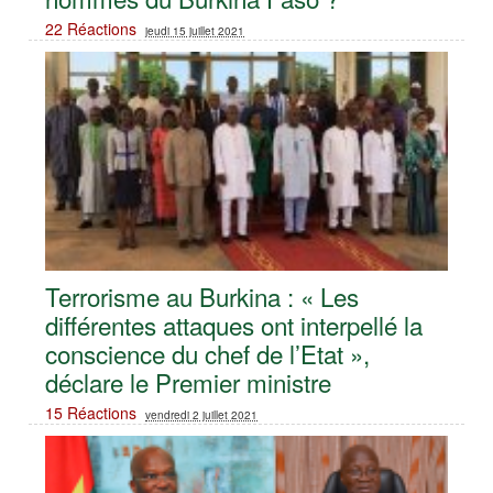
22 Réactions
jeudi 15 juillet 2021
Terrorisme au Burkina : « Les
différentes attaques ont interpellé la
conscience du chef de l’Etat »,
déclare le Premier ministre
15 Réactions
vendredi 2 juillet 2021