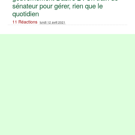
sénateur pour gérer, rien que le
quotidien
11 Réactions
lundi 12 avril 2021