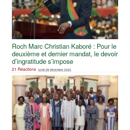
Roch Marc Christian Kaboré : Pour le
deuxième et dernier mandat, le devoir
d’ingratitude s’impose
21 Réactions
lundi 28 décembre 2020