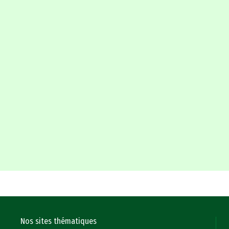
Nos sites thématiques