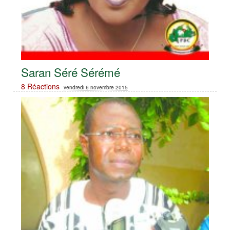
Saran Séré Sérémé
8 Réactions
vendredi 6 novembre 2015