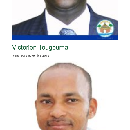
Victorien Tougouma
vendredi 6 novembre 2015