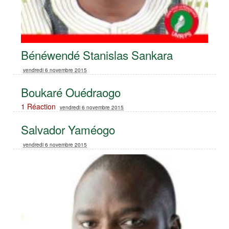
Bénéwendé Stanislas Sankara
vendredi 6 novembre 2015
Boukaré Ouédraogo
1 Réaction
vendredi 6 novembre 2015
Salvador Yaméogo
vendredi 6 novembre 2015