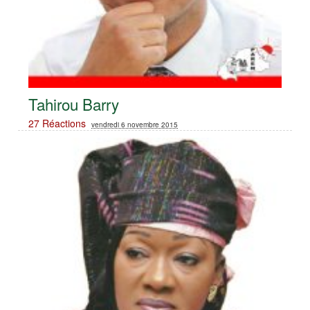
Tahirou Barry
27 Réactions
vendredi 6 novembre 2015