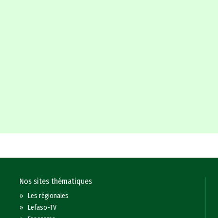
Nos sites thématiques
»
Les régionales
»
Lefaso-TV