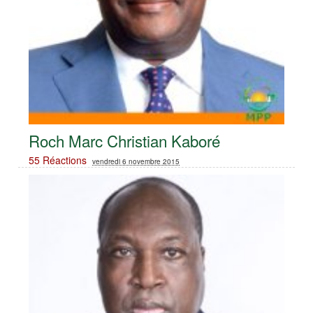
Roch Marc Christian Kaboré
55 Réactions
vendredi 6 novembre 2015