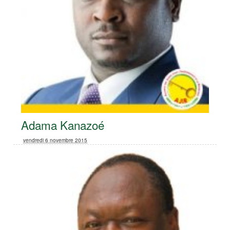
Adama Kanazoé
vendredi 6 novembre 2015