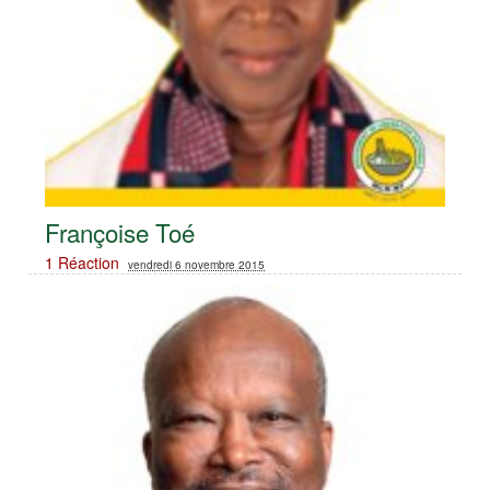
Françoise Toé
1 Réaction
vendredi 6 novembre 2015