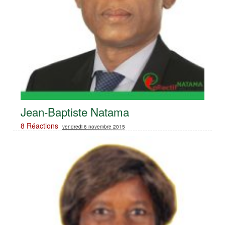
Jean-Baptiste Natama
8 Réactions
vendredi 6 novembre 2015