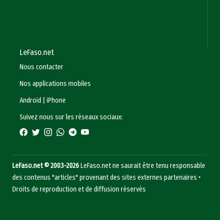
LeFaso.net
Nous contacter
Nos applications mobiles
Android
|
iPhone
Suivez nous sur les réseaux sociaux:
LeFaso.net © 2003-2026
LeFaso.net ne saurait être tenu responsable
des contenus "articles" provenant des sites externes partenaires •
Droits de reproduction et de diffusion réservés