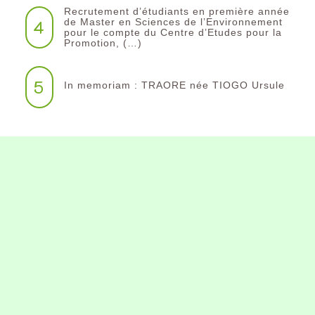
Recrutement d’étudiants en première année
4
de Master en Sciences de l’Environnement
pour le compte du Centre d’Etudes pour la
Promotion, (…)
5
In memoriam : TRAORE née TIOGO Ursule