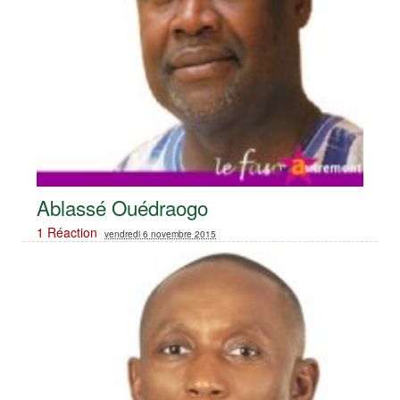
Ablassé Ouédraogo
1 Réaction
vendredi 6 novembre 2015