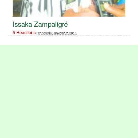
Issaka Zampaligré
5 Réactions
vendredi 6 novembre 2015