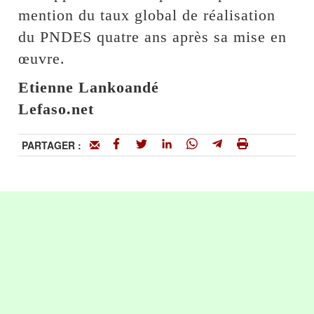
mention du taux global de réalisation
du PNDES quatre ans après sa mise en
œuvre.
Etienne Lankoandé
Lefaso.net
PARTAGER :