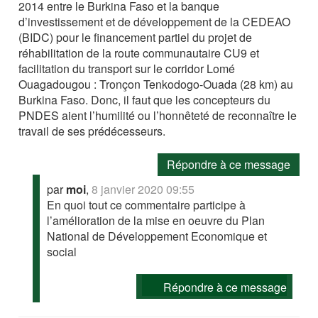
2014 entre le Burkina Faso et la banque
d’investissement et de développement de la CEDEAO
(BIDC) pour le financement partiel du projet de
réhabilitation de la route communautaire CU9 et
facilitation du transport sur le corridor Lomé
Ouagadougou : Tronçon Tenkodogo-Ouada (28 km) au
Burkina Faso. Donc, il faut que les concepteurs du
PNDES aient l’humilité ou l’honnêteté de reconnaître le
travail de ses prédécesseurs.
Répondre à ce message
par
moi
,
8 janvier 2020 09:55
En quoi tout ce commentaire participe à
l’amélioration de la mise en oeuvre du Plan
National de Développement Economique et
social
Répondre à ce message