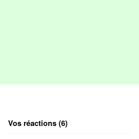
Vos réactions (6)