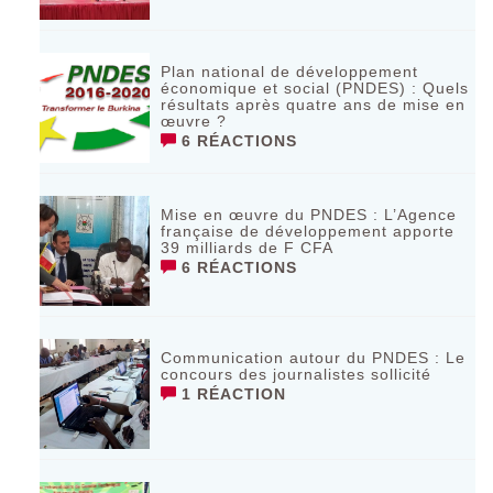
Plan national de développement
économique et social (PNDES) : Quels
résultats après quatre ans de mise en
œuvre ?
6 RÉACTIONS
Mise en œuvre du PNDES : L’Agence
française de développement apporte
39 milliards de F CFA
6 RÉACTIONS
Communication autour du PNDES : Le
concours des journalistes sollicité
1 RÉACTION