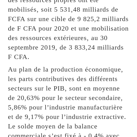
mobilisés, soit 5 531,48 milliards de
FCFA sur une cible de 9 825,2 milliards
de F CFA pour 2020 et une mobilisation
des ressources extérieures, au 30
septembre 2019, de 3 833,24 milliards
F CFA.
Au plan de la production économique,
les parts contributives des différents
secteurs sur le PIB, sont en moyenne
de 20,63% pour le secteur secondaire,
5,86% pour l’industrie manufacturière
et de 9,17% pour l’industrie extractive.
Le solde moyen de la balance
commerciale s’est fixé à - 0,4% avec