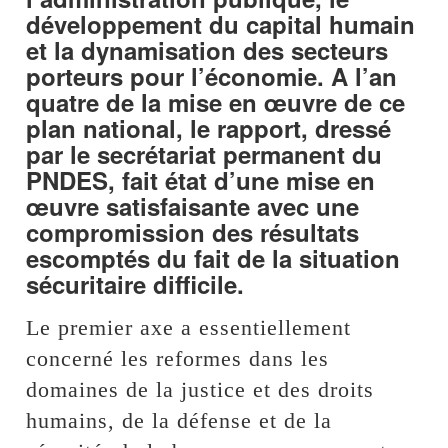
développement du capital humain
et la dynamisation des secteurs
porteurs pour l’économie. A l’an
quatre de la mise en œuvre de ce
plan national, le rapport, dressé
par le secrétariat permanent du
PNDES, fait état d’une mise en
œuvre satisfaisante avec une
compromission des résultats
escomptés du fait de la situation
sécuritaire difficile.
Le premier axe a essentiellement
concerné les reformes dans les
domaines de la justice et des droits
humains, de la défense et de la