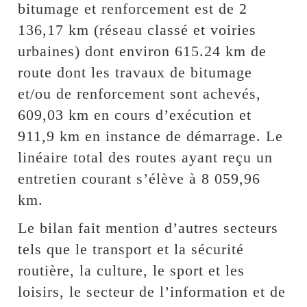
bitumage et renforcement est de 2
136,17 km (réseau classé et voiries
urbaines) dont environ 615.24 km de
route dont les travaux de bitumage
et/ou de renforcement sont achevés,
609,03 km en cours d’exécution et
911,9 km en instance de démarrage. Le
linéaire total des routes ayant reçu un
entretien courant s’élève à 8 059,96
km.
Le bilan fait mention d’autres secteurs
tels que le transport et la sécurité
routière, la culture, le sport et les
loisirs, le secteur de l’information et de