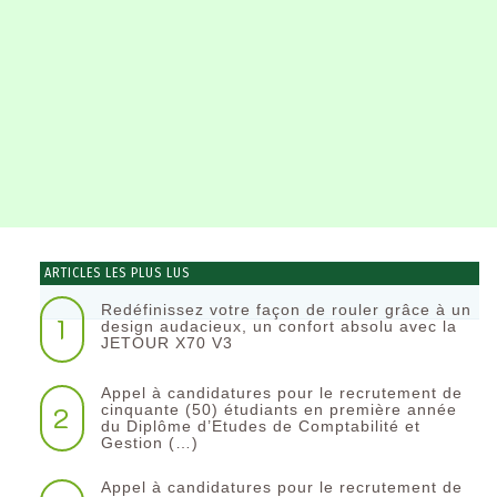
ARTICLES LES PLUS LUS
Redéfinissez votre façon de rouler grâce à un
1
design audacieux, un confort absolu avec la
JETOUR X70 V3
Appel à candidatures pour le recrutement de
2
cinquante (50) étudiants en première année
du Diplôme d’Etudes de Comptabilité et
Gestion (…)
Appel à candidatures pour le recrutement de