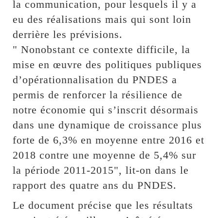
la communication, pour lesquels il y a
eu des réalisations mais qui sont loin
derrière les prévisions.
" Nonobstant ce contexte difficile, la
mise en œuvre des politiques publiques
d’opérationnalisation du PNDES a
permis de renforcer la résilience de
notre économie qui s’inscrit désormais
dans une dynamique de croissance plus
forte de 6,3% en moyenne entre 2016 et
2018 contre une moyenne de 5,4% sur
la période 2011-2015", lit-on dans le
rapport des quatre ans du PNDES.
Le document précise que les résultats