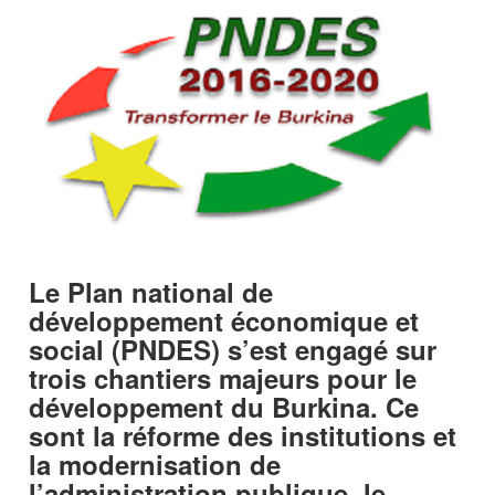
Le Plan national de
développement économique et
social (PNDES) s’est engagé sur
trois chantiers majeurs pour le
développement du Burkina. Ce
sont la réforme des institutions et
la modernisation de
l’administration publique, le