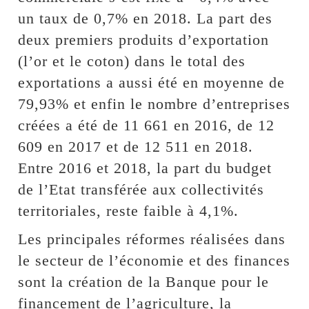
un taux de 0,7% en 2018. La part des
deux premiers produits d’exportation
(l’or et le coton) dans le total des
exportations a aussi été en moyenne de
79,93% et enfin le nombre d’entreprises
créées a été de 11 661 en 2016, de 12
609 en 2017 et de 12 511 en 2018.
Entre 2016 et 2018, la part du budget
de l’Etat transférée aux collectivités
territoriales, reste faible à 4,1%.
Les principales réformes réalisées dans
le secteur de l’économie et des finances
sont la création de la Banque pour le
financement de l’agriculture, la