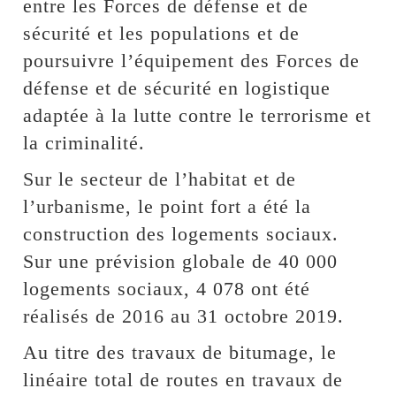
entre les Forces de défense et de
sécurité et les populations et de
poursuivre l’équipement des Forces de
défense et de sécurité en logistique
adaptée à la lutte contre le terrorisme et
la criminalité.
Sur le secteur de l’habitat et de
l’urbanisme, le point fort a été la
construction des logements sociaux.
Sur une prévision globale de 40 000
logements sociaux, 4 078 ont été
réalisés de 2016 au 31 octobre 2019.
Au titre des travaux de bitumage, le
linéaire total de routes en travaux de