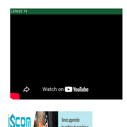
LEFASO TV