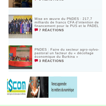
Mise en œuvre du PNDES : 217,7
milliards de francs CFA d’intention de
financement pour le PUS et le PADEL
7 RÉACTIONS
PNDES : Faire du secteur agro-sylvo-
pastoral un facteur du « décollage
économique du Burkina »
3 RÉACTIONS