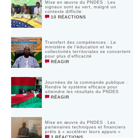
Mise en œuvre du PNDES : Les
signaux sont au vert, malgré un
contexte difficile
10 RÉACTIONS
Transfert des compétences : Le
ministère de l’éducation et les
collectivités territoriales se concertent
pour plus d’efficacité
RÉAGIR
Journées de la commande publique :
Rendre le système efficace pour
atteindre les résultats du PNDES
RÉAGIR
Mise en œuvre du PNDES : Les
partenaires techniques et financiers
prêts à « accélérer leurs appuis »
3 RÉACTIONS