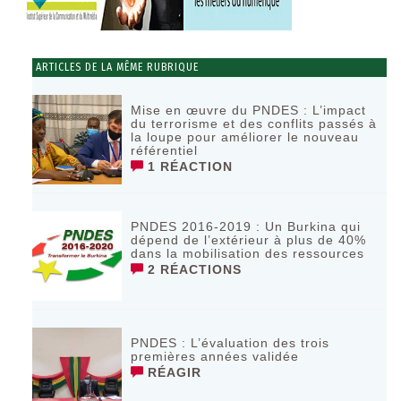
ARTICLES DE LA MÊME RUBRIQUE
Mise en œuvre du PNDES : L’impact
du terrorisme et des conflits passés à
la loupe pour améliorer le nouveau
référentiel
1 RÉACTION
PNDES 2016-2019 : Un Burkina qui
dépend de l’extérieur à plus de 40%
dans la mobilisation des ressources
2 RÉACTIONS
PNDES : L’évaluation des trois
premières années validée
RÉAGIR