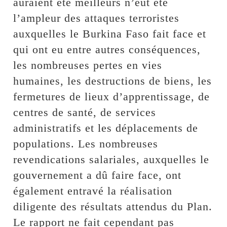
auraient été meilleurs n’eût été
l’ampleur des attaques terroristes
auxquelles le Burkina Faso fait face et
qui ont eu entre autres conséquences,
les nombreuses pertes en vies
humaines, les destructions de biens, les
fermetures de lieux d’apprentissage, de
centres de santé, de services
administratifs et les déplacements de
populations. Les nombreuses
revendications salariales, auxquelles le
gouvernement a dû faire face, ont
également entravé la réalisation
diligente des résultats attendus du Plan.
Le rapport ne fait cependant pas