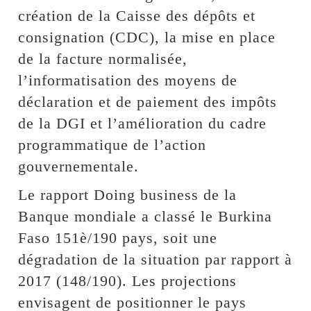
création de la Caisse des dépôts et
consignation (CDC), la mise en place
de la facture normalisée,
l’informatisation des moyens de
déclaration et de paiement des impôts
de la DGI et l’amélioration du cadre
programmatique de l’action
gouvernementale.
Le rapport Doing business de la
Banque mondiale a classé le Burkina
Faso 151è/190 pays, soit une
dégradation de la situation par rapport à
2017 (148/190). Les projections
envisagent de positionner le pays