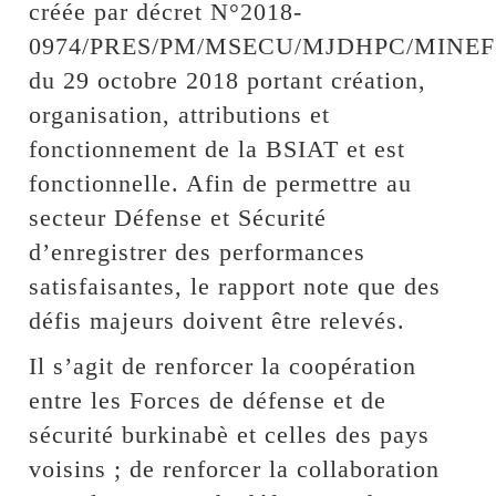
créée par décret N°2018-
0974/PRES/PM/MSECU/MJDHPC/MINEF
du 29 octobre 2018 portant création,
organisation, attributions et
fonctionnement de la BSIAT et est
fonctionnelle. Afin de permettre au
secteur Défense et Sécurité
d’enregistrer des performances
satisfaisantes, le rapport note que des
défis majeurs doivent être relevés.
Il s’agit de renforcer la coopération
entre les Forces de défense et de
sécurité burkinabè et celles des pays
voisins ; de renforcer la collaboration