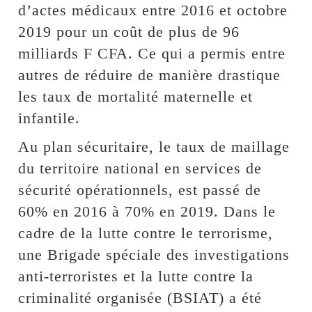
d’actes médicaux entre 2016 et octobre
2019 pour un coût de plus de 96
milliards F CFA. Ce qui a permis entre
autres de réduire de manière drastique
les taux de mortalité maternelle et
infantile.
Au plan sécuritaire, le taux de maillage
du territoire national en services de
sécurité opérationnels, est passé de
60% en 2016 à 70% en 2019. Dans le
cadre de la lutte contre le terrorisme,
une Brigade spéciale des investigations
anti-terroristes et la lutte contre la
criminalité organisée (BSIAT) a été