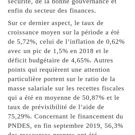
sécurité, de la bonne gouvernance et
enfin du secteur des finances.
Sur ce dernier aspect, le taux de
croissance moyen sur la période a été
de 5,72%, celui de l’inflation de 0,62%
avec un pic de 1,5% en 2018 et le
déficit budgétaire de 4,65%. Autres
points qui requièrent une attention
particulière portent sur le ratio de la
masse salariale sur les recettes fiscales
qui a été en moyenne de 50,87% et le
taux de prévisibilité de l’aide de
75,29%. Concernant le financement du
PNDES, en fin septembre 2019, 56,3%
des ressources propres ont été