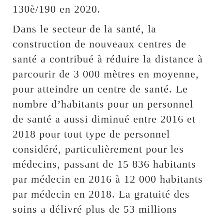
130è/190 en 2020.
Dans le secteur de la santé, la
construction de nouveaux centres de
santé a contribué à réduire la distance à
parcourir de 3 000 mètres en moyenne,
pour atteindre un centre de santé. Le
nombre d’habitants pour un personnel
de santé a aussi diminué entre 2016 et
2018 pour tout type de personnel
considéré, particulièrement pour les
médecins, passant de 15 836 habitants
par médecin en 2016 à 12 000 habitants
par médecin en 2018. La gratuité des
soins a délivré plus de 53 millions