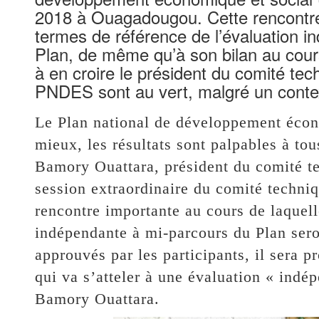
2018 à Ouagadougou. Cette rencontre 
termes de référence de l’évaluation 
Plan, de même qu’à son bilan au cour
à en croire le président du comité tech
PNDES sont au vert, malgré un contexte
Le Plan national de développement écon
mieux, les résultats sont palpables à tou
Bamory Ouattara, président du comité te
session extraordinaire du comité techniq
rencontre importante au cours de laquell
indépendante à mi-parcours du Plan sero
approuvés par les participants, il sera 
qui va s’atteler à une évaluation « ind
Bamory Ouattara.