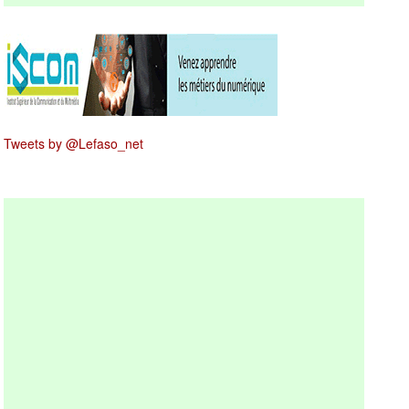
Tweets by @Lefaso_net