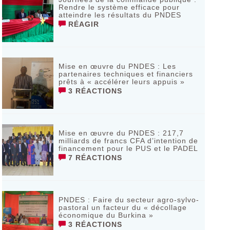
Rendre le système efficace pour
atteindre les résultats du PNDES
RÉAGIR
Mise en œuvre du PNDES : Les
partenaires techniques et financiers
prêts à « accélérer leurs appuis »
3 RÉACTIONS
Mise en œuvre du PNDES : 217,7
milliards de francs CFA d’intention de
financement pour le PUS et le PADEL
7 RÉACTIONS
PNDES : Faire du secteur agro-sylvo-
pastoral un facteur du « décollage
économique du Burkina »
3 RÉACTIONS