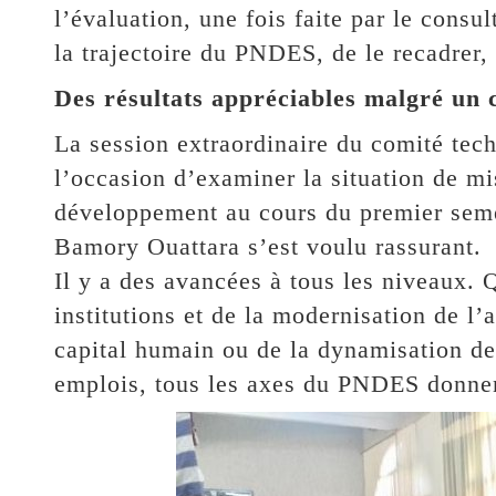
l’évaluation, une fois faite par le consu
la trajectoire du PNDES, de le recadrer, s
Des résultats appréciables malgré un c
La session extraordinaire du comité te
l’occasion d’examiner la situation de mi
développement au cours du premier seme
Bamory Ouattara s’est voulu rassurant.
Il y a des avancées à tous les niveaux. 
institutions et de la modernisation de l
capital humain ou de la dynamisation de
emplois, tous les axes du PNDES donnent