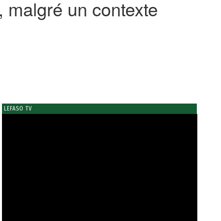
 malgré un contexte
LEFASO TV