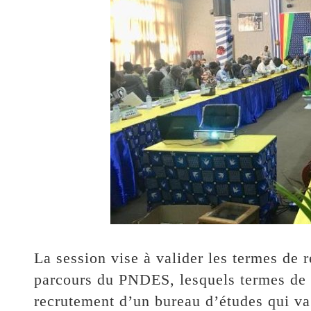
La session vise à valider les termes de 
parcours du PNDES, lesquels termes de r
recrutement d’un bureau d’études qui va 