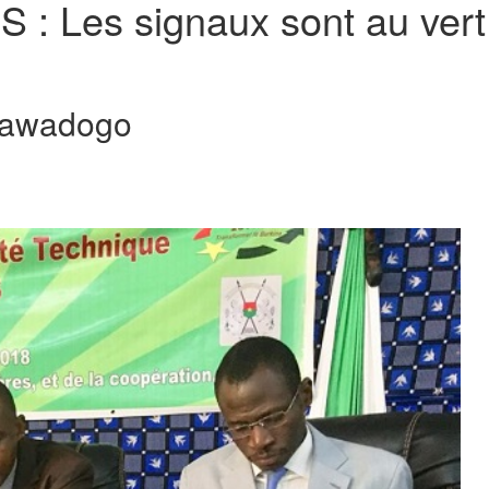
: Les signaux sont au vert,
Sawadogo