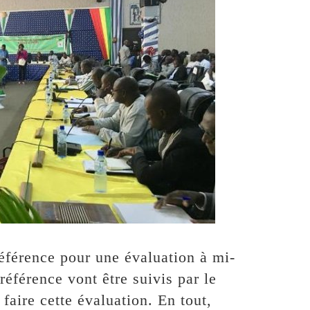
référence pour une évaluation à mi-
éférence vont être suivis par le
faire cette évaluation. En tout,