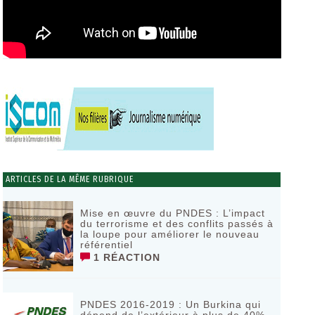
ARTICLES DE LA MÊME RUBRIQUE
Mise en œuvre du PNDES : L’impact
du terrorisme et des conflits passés à
la loupe pour améliorer le nouveau
référentiel
1 RÉACTION
PNDES 2016-2019 : Un Burkina qui