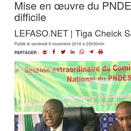
Mise en œuvre du PNDES 
difficile
LEFASO.NET | Tiga Cheick 
Publié le vendredi 9 novembre 2018 à 23h30min
PARTAGER :