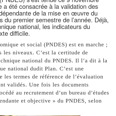
a été consacrée à la validation des
indépendante de la mise en œuvre du
s du premier semestre de l’année. Déjà,
nique national, les indicateurs du
 difficile.
omique et social (PNDES) est en marche ;
s les niveaux. C’est la certitude de
chnique national du PNDES. Il l’a dit à la
ue national dudit Plan. C’est une
e les termes de référence de l’évaluation
nt validés. Une fois les documents
procédé au recrutement d’un bureau d’études
épendante et objective » du PNDES, selon