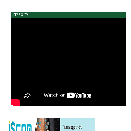
LEFASO TV