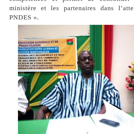
ministère et les partenaires dans l’att
PNDES ».