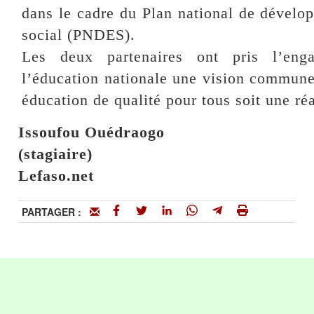
dans le cadre du Plan national de dével
social (PNDES).
Les deux partenaires ont pris l’eng
l’éducation nationale une vision commune 
éducation de qualité pour tous soit une ré
Issoufou Ouédraogo
(stagiaire)
Lefaso.net
PARTAGER :