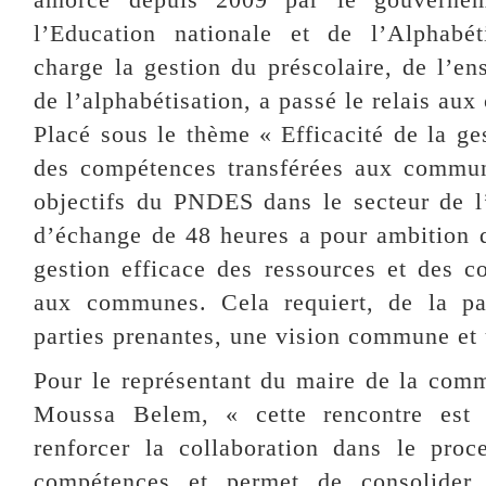
l’Education nationale et de l’Alphabét
charge la gestion du préscolaire, de l’en
de l’alphabétisation, a passé le relais a
Placé sous le thème « Efficacité de la ge
des compétences transférées aux commune
objectifs du PNDES dans le secteur de l
d’échange de 48 heures a pour ambition de
gestion efficace des ressources et des c
aux communes. Cela requiert, de la pa
parties prenantes, une vision commune et
Pour le représentant du maire de la co
Moussa Belem, « cette rencontre est 
renforcer la collaboration dans le proc
compétences et permet de consolider 