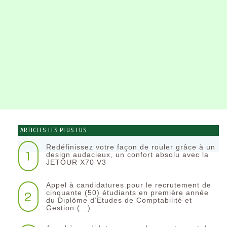
ARTICLES LES PLUS LUS
Redéfinissez votre façon de rouler grâce à un
1
design audacieux, un confort absolu avec la
JETOUR X70 V3
Appel à candidatures pour le recrutement de
2
cinquante (50) étudiants en première année
du Diplôme d’Etudes de Comptabilité et
Gestion (…)