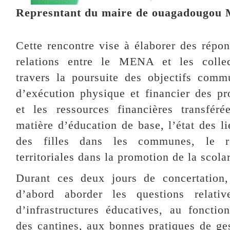
Represntant du maire de ouagadougou
Cette rencontre vise à élaborer des répon
relations entre le MENA et les collecti
travers la poursuite des objectifs comm
d’exécution physique et financier des pr
et les ressources financières transfé
matière d’éducation de base, l’état des li
des filles dans les communes, le rô
territoriales dans la promotion de la scolar
Durant ces deux jours de concertation, 
d’abord aborder les questions relativ
d’infrastructures éducatives, au foncti
des cantines, aux bonnes pratiques de ges