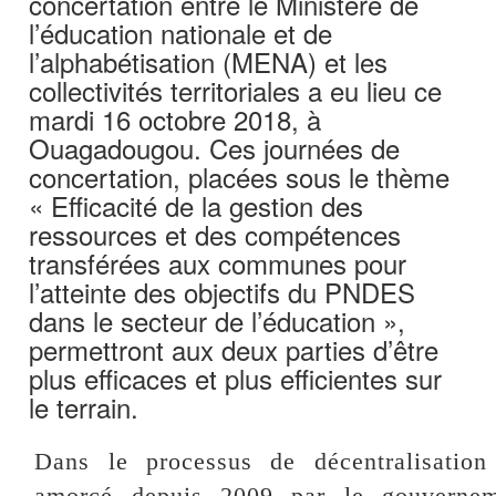
concertation entre le Ministère de
l’éducation nationale et de
l’alphabétisation (MENA) et les
collectivités territoriales a eu lieu ce
mardi 16 octobre 2018, à
Ouagadougou. Ces journées de
concertation, placées sous le thème
« Efficacité de la gestion des
ressources et des compétences
transférées aux communes pour
l’atteinte des objectifs du PNDES
dans le secteur de l’éducation »,
permettront aux deux parties d’être
plus efficaces et plus efficientes sur
le terrain.
Dans le processus de décentralisation
amorcé depuis 2009 par le gouvernem