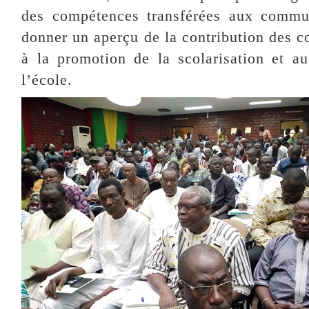
des compétences transférées aux commun
donner un aperçu de la contribution des col
à la promotion de la scolarisation et au
l’école.