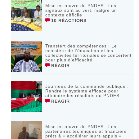
Mise en œuvre du PNDES : Les
signaux sont au vert, malgré un
contexte difficile
10 RÉACTIONS
Transfert des compétences : Le
ministère de l’éducation et les
collectivités territoriales se concertent
pour plus d’efficacité
RÉAGIR
Journées de la commande publique :
Rendre le système efficace pour
atteindre les résultats du PNDES
RÉAGIR
Mise en œuvre du PNDES : Les
partenaires techniques et financiers
prêts à « accélérer leurs appuis »