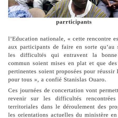
parrticipants
l’Education nationale, « cette rencontre 
aux participants de faire en sorte qu’au 
les difficultés qui entravent la bonn
commun soient mises en plat et que des 
pertinentes soient proposées pour réussir 
pour tous », a confié Stanislas Ouaro.
Ces journées de concertation vont permett
revenir sur les difficultés rencontrées
territoriales dans le déroulement des p
les orientations actuelles du ministère e