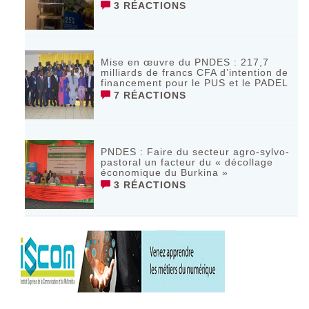
3 RÉACTIONS
Mise en œuvre du PNDES : 217,7
milliards de francs CFA d’intention de
financement pour le PUS et le PADEL
7 RÉACTIONS
PNDES : Faire du secteur agro-sylvo-
pastoral un facteur du « décollage
économique du Burkina »
3 RÉACTIONS