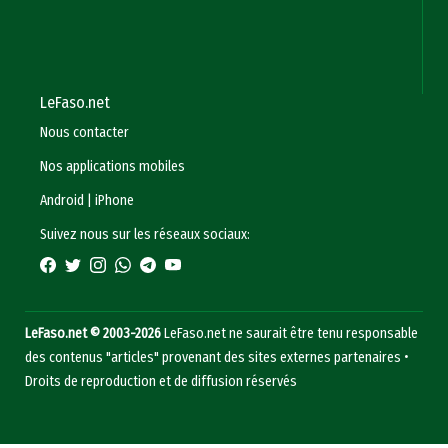
LeFaso.net
Nous contacter
Nos applications mobiles
Android
|
iPhone
Suivez nous sur les réseaux sociaux:
LeFaso.net © 2003-2026
LeFaso.net ne saurait être tenu responsable
des contenus "articles" provenant des sites externes partenaires •
Droits de reproduction et de diffusion réservés