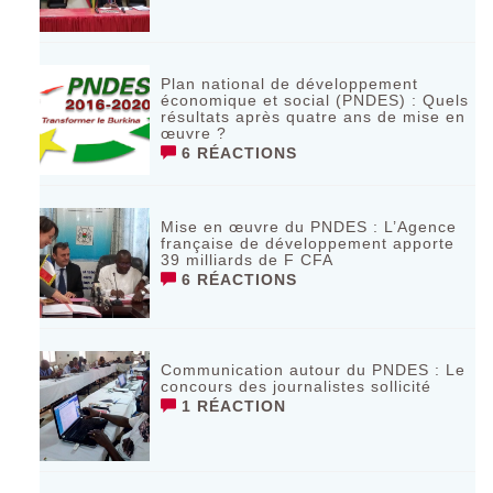
Plan national de développement
économique et social (PNDES) : Quels
résultats après quatre ans de mise en
œuvre ?
6 RÉACTIONS
Mise en œuvre du PNDES : L’Agence
française de développement apporte
39 milliards de F CFA
6 RÉACTIONS
Communication autour du PNDES : Le
concours des journalistes sollicité
1 RÉACTION