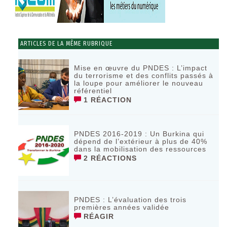
ARTICLES DE LA MÊME RUBRIQUE
Mise en œuvre du PNDES : L’impact
du terrorisme et des conflits passés à
la loupe pour améliorer le nouveau
référentiel
1 RÉACTION
PNDES 2016-2019 : Un Burkina qui
dépend de l’extérieur à plus de 40%
dans la mobilisation des ressources
2 RÉACTIONS
PNDES : L’évaluation des trois
premières années validée
RÉAGIR