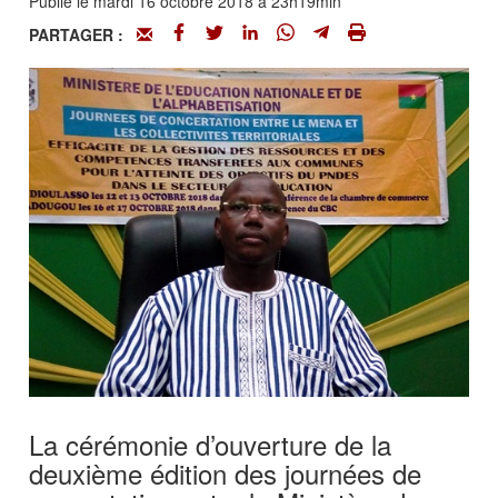
Publié le mardi 16 octobre 2018 à 23h19min
PARTAGER :
La cérémonie d’ouverture de la
deuxième édition des journées de