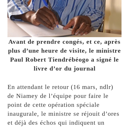
Avant de prendre congés, et ce, après
plus d’une heure de visite, le ministre
Paul Robert Tiendrébéogo a signé le
livre d’or du journal
En attendant le retour (16 mars, ndlr)
de Niamey de l’équipe pour faire le
point de cette opération spéciale
inaugurale, le ministre se réjouit d’ores
et déjà des échos qui indiquent un