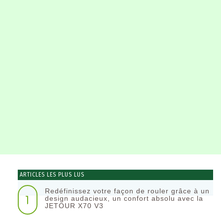
ARTICLES LES PLUS LUS
Redéfinissez votre façon de rouler grâce à un
1
design audacieux, un confort absolu avec la
JETOUR X70 V3