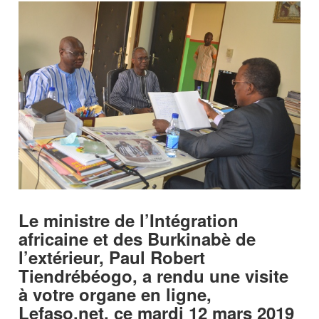
Le ministre de l’Intégration
africaine et des Burkinabè de
l’extérieur, Paul Robert
Tiendrébéogo, a rendu une visite
à votre organe en ligne,
Lefaso.net, ce mardi 12 mars 2019