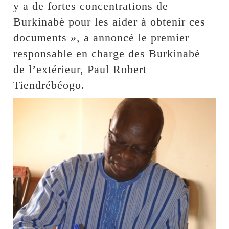
y a de fortes concentrations de
Burkinabè pour les aider à obtenir ces
documents », a annoncé le premier
responsable en charge des Burkinabè
de l’extérieur, Paul Robert
Tiendrébéogo.