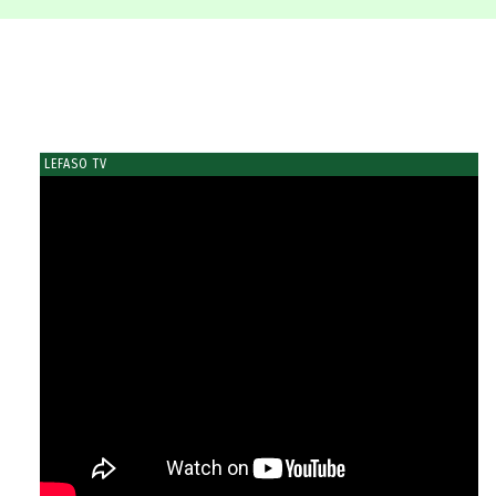
LEFASO TV