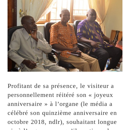
Profitant de sa présence, le visiteur a
personnellement réitéré son « joyeux
anniversaire » à l’organe (le média a
célébré son quinzième anniversaire en
octobre 2018, ndlr), souhaitant longue