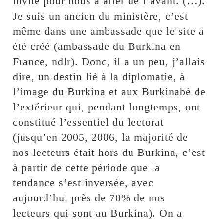
invite pour nous à aller de l’avant. (…).
Je suis un ancien du ministère, c’est
même dans une ambassade que le site a
été créé (ambassade du Burkina en
France, ndlr). Donc, il a un peu, j’allais
dire, un destin lié à la diplomatie, à
l’image du Burkina et aux Burkinabè de
l’extérieur qui, pendant longtemps, ont
constitué l’essentiel du lectorat
(jusqu’en 2005, 2006, la majorité de
nos lecteurs était hors du Burkina, c’est
à partir de cette période que la
tendance s’est inversée, avec
aujourd’hui près de 70% de nos
lecteurs qui sont au Burkina). On a