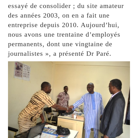
essayé de consolider ; du site amateur
des années 2003, on en a fait une
entreprise depuis 2010. Aujourd’hui,
nous avons une trentaine d’employés
permanents, dont une vingtaine de
journalistes », a présenté Dr Paré.