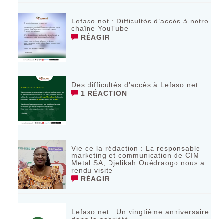
Lefaso.net : Difficultés d’accès à notre
chaîne YouTube
RÉAGIR
Des difficultés d’accès à Lefaso.net
1 RÉACTION
Vie de la rédaction : La responsable
marketing et communication de CIM
Metal SA, Djelikah Ouédraogo nous a
rendu visite
RÉAGIR
Lefaso.net : Un vingtième anniversaire
dans la sobriété