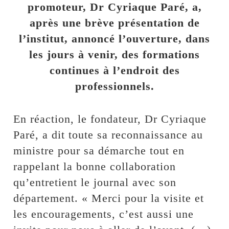
promoteur, Dr Cyriaque Paré, a,
après une brève présentation de
l’institut, annoncé l’ouverture, dans
les jours à venir, des formations
continues à l’endroit des
professionnels.
En réaction, le fondateur, Dr Cyriaque
Paré, a dit toute sa reconnaissance au
ministre pour sa démarche tout en
rappelant la bonne collaboration
qu’entretient le journal avec son
département. « Merci pour la visite et
les encouragements, c’est aussi une