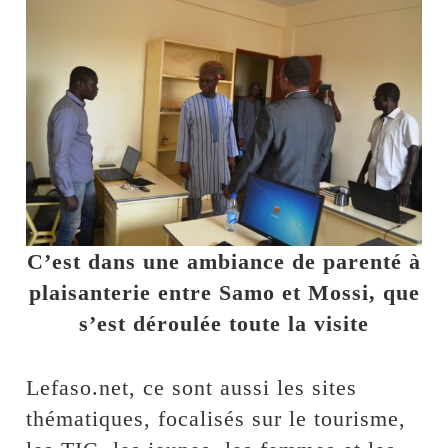
C’est dans une ambiance de parenté à
plaisanterie entre Samo et Mossi, que
s’est déroulée toute la visite
Lefaso.net, ce sont aussi les sites
thématiques, focalisés sur le tourisme,