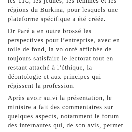
les TIC, les jeunes, les femmes et les
régions du Burkina, pour lesquels une
plateforme spécifique a été créée.
Dr Paré a en outre brossé les
perspectives pour l’entreprise, avec en
toile de fond, la volonté affichée de
toujours satisfaire le lectorat tout en
restant attaché à l’éthique, la
déontologie et aux principes qui
régissent la profession.
Après avoir suivi la présentation, le
ministre a fait des commentaires sur
quelques aspects, notamment le forum
des internautes qui, de son avis, permet