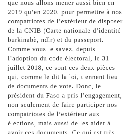
que nous allons mener aussi bien en
2019 qu’en 2020, pour permettre à nos
compatriotes de l’extérieur de disposer
de la CNIB (Carte nationale d’identité
burkinabè, ndlr) et du passeport.
Comme vous le savez, depuis
l’adoption du code électoral, le 31
juillet 2018, ce sont ces deux pièces
qui, comme le dit la loi, tiennent lieu
de documents de vote. Donc, le
président du Faso a pris l’engagement,
non seulement de faire participer nos
compatriotes de l’extérieur aux
élections, mais aussi de les aider à
avoir ces documents. Ce qui est très