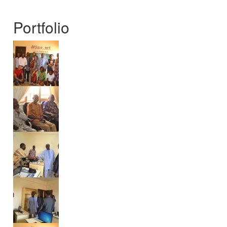
Portfolio