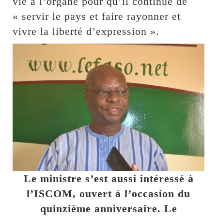
vie à l’organe pour qu’il continue de
« servir le pays et faire rayonner et
vivre la liberté d’expression ».
Le ministre s’est aussi intéressé à
l’ISCOM, ouvert à l’occasion du
quinzième anniversaire. Le