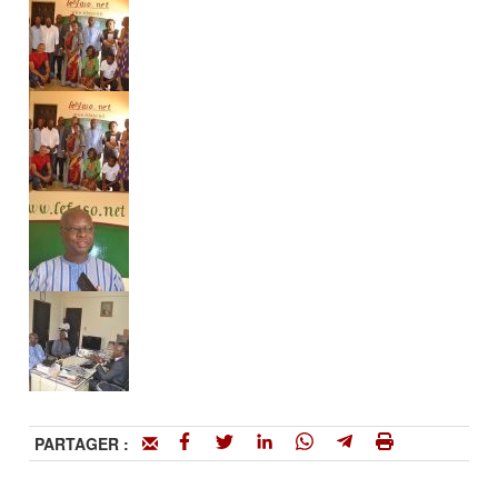
PARTAGER :