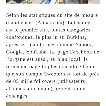
Selon les statistiques du site de mesure
d’audiences (Alexa.com), Lefaso.net
est le premier site, toutes catégories
confondues, le plus lu au Burkina,
après les plateformes comme Yahoo.,
Google, YouTube. La page Facebook de
l’organe est aussi, au plan local, la
troisième page la plus consultée tandis
que son compte Tweeter est fort de près
de 85 mille followers (utilisateurs
abonnés au compte), retient-on des
échanges.