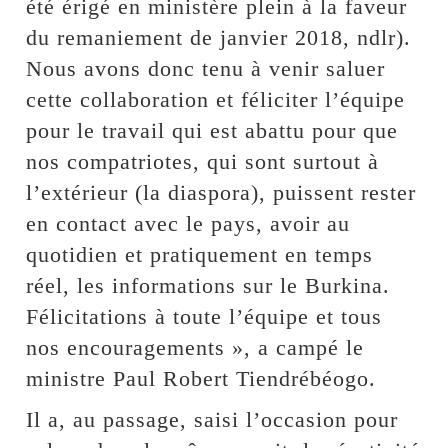
été érigé en ministère plein à la faveur
du remaniement de janvier 2018, ndlr).
Nous avons donc tenu à venir saluer
cette collaboration et féliciter l’équipe
pour le travail qui est abattu pour que
nos compatriotes, qui sont surtout à
l’extérieur (la diaspora), puissent rester
en contact avec le pays, avoir au
quotidien et pratiquement en temps
réel, les informations sur le Burkina.
Félicitations à toute l’équipe et tous
nos encouragements », a campé le
ministre Paul Robert Tiendrébéogo.
Il a, au passage, saisi l’occasion pour