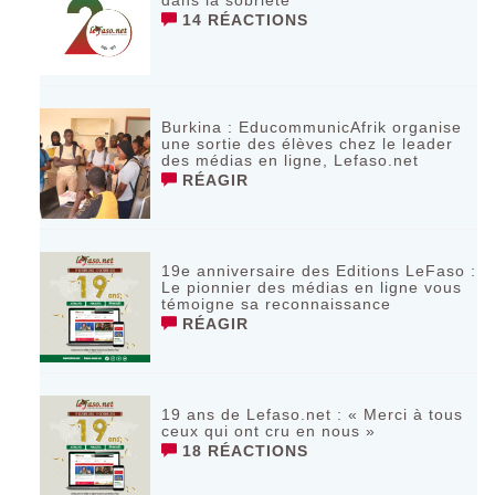
14 RÉACTIONS
Burkina : EducommunicAfrik organise
une sortie des élèves chez le leader
des médias en ligne, Lefaso.net
RÉAGIR
19e anniversaire des Editions LeFaso :
Le pionnier des médias en ligne vous
témoigne sa reconnaissance
RÉAGIR
19 ans de Lefaso.net : « Merci à tous
ceux qui ont cru en nous »
18 RÉACTIONS