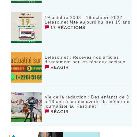
19 octobre 2003 - 19 octobre 2022,
Lefaso.net fête aujourd’hui ses 19 ans
17 RÉACTIONS
Lefaso.net : Recevez nos articles
directement par les réseaux sociaux
RÉAGIR
Vie de la rédaction : Des enfants de 3
à 13 ans à la découverte du métier de
journaliste au Faso.net
RÉAGIR