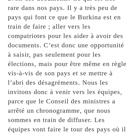
rare dans nos pays. Il y a très peu de
pays qui font ce que le Burkina est en
train de faire ; aller vers les
compatriotes pour les aider à avoir des
documents. C’est donc une opportunité
à saisir, pas seulement pour les
élections, mais pour être même en règle
vis-à-vis de son pays et se mettre à
l’abri des désagréments. Nous les
invitons donc à venir vers les équipes,
parce que le Conseil des ministres a
arrêté un chronogramme, que nous
sommes en train de diffuser. Les
équipes vont faire le tour des pays où il