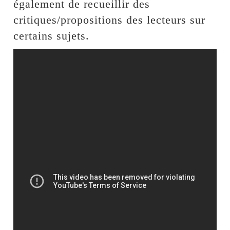
également de recueillir des
critiques/propositions des lecteurs sur
certains sujets.