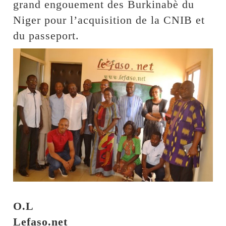
grand engouement des Burkinabè du
Niger pour l’acquisition de la CNIB et
du passeport.
O.L
Lefaso.net