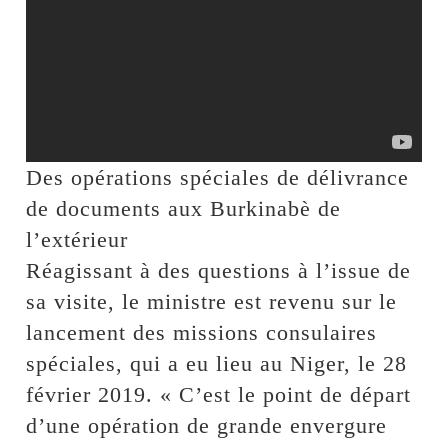
Des opérations spéciales de délivrance
de documents aux Burkinabè de
l’extérieur
Réagissant à des questions à l’issue de
sa visite, le ministre est revenu sur le
lancement des missions consulaires
spéciales, qui a eu lieu au Niger, le 28
février 2019. « C’est le point de départ
d’une opération de grande envergure