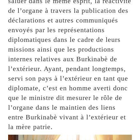
saluer dans le même esprit, la réactivité
de l’organe à travers la publication des
déclarations et autres communiqués
envoyés par les représentations
diplomatiques dans le cadre de leurs
missions ainsi que les productions
internes relatives aux Burkinabè de
l’extérieur. Ayant, pendant longtemps,
servi son pays à l’extérieur en tant que
diplomate, c’est en homme averti donc
que le ministre dit mesurer le rôle de
l’organe dans le maintien des liens
entre Burkinabè vivant à l’extérieur et
la mère patrie.