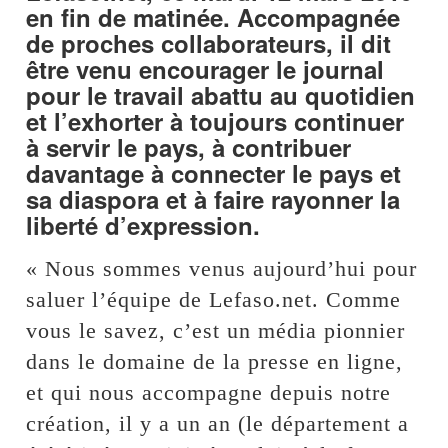
en fin de matinée. Accompagnée
de proches collaborateurs, il dit
être venu encourager le journal
pour le travail abattu au quotidien
et l’exhorter à toujours continuer
à servir le pays, à contribuer
davantage à connecter le pays et
sa diaspora et à faire rayonner la
liberté d’expression.
« Nous sommes venus aujourd’hui pour
saluer l’équipe de Lefaso.net. Comme
vous le savez, c’est un média pionnier
dans le domaine de la presse en ligne,
et qui nous accompagne depuis notre
création, il y a un an (le département a