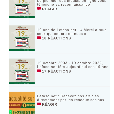
Le pionnier des médias en ligne vous
témoigne sa reconnaissance
RÉAGIR
19 ans de Lefaso.net : « Merci à tous
ceux qui ont cru en nous »
18 RÉACTIONS
19 octobre 2003 - 19 octobre 2022,
Lefaso.net fête aujourd’hui ses 19 ans
17 RÉACTIONS
Lefaso.net : Recevez nos articles
directement par les réseaux sociaux
RÉAGIR