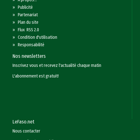
»
Publicité
»
Partenariat
»
Plan du site
»
Flux RSS 2.0
»
Condition d'utilisation
»
Responsabilité
Nos newsletters
Inscrivez vous et recevez l'actualité chaque matin
L'abonnement est gratuit!
LeFaso.net
Nous contacter