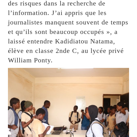
des risques dans la recherche de
l’information. J’ai appris que les
journalistes manquent souvent de temps
et qu’ils sont beaucoup occupés », a
laissé entendre Kadidiatou Natama,
élève en classe 2nde C, au lycée privé
William Ponty.