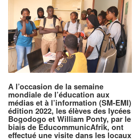
A l’occasion de la semaine
mondiale de l’éducation aux
médias et à l’information (SM-EMI)
édition 2022, les élèves des lycées
Bogodogo et William Ponty, par le
biais de EducommunicAfrik, ont
effectué une visite dans les locaux