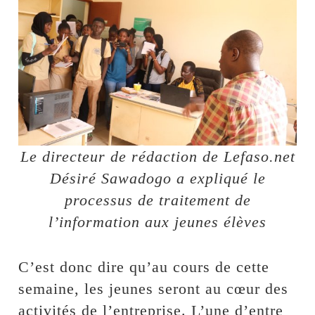
Le directeur de rédaction de Lefaso.net
Désiré Sawadogo a expliqué le
processus de traitement de
l’information aux jeunes élèves
C’est donc dire qu’au cours de cette
semaine, les jeunes seront au cœur des
activités de l’entreprise. L’une d’entre