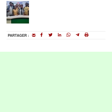
PARTAGER :