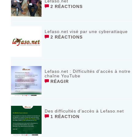
Lefaso.net
2 RÉACTIONS
Lefaso.net visé par une cyberattaque
2 RÉACTIONS
Lefaso.net : Difficultés d’accès à notre
chaîne YouTube
RÉAGIR
Des difficultés d’accès à Lefaso.net
1 RÉACTION