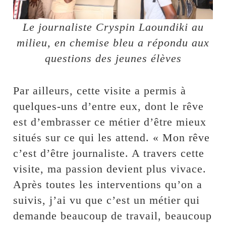
Le journaliste Cryspin Laoundiki au
milieu, en chemise bleu a répondu aux
questions des jeunes élèves
Par ailleurs, cette visite a permis à
quelques-uns d’entre eux, dont le rêve
est d’embrasser ce métier d’être mieux
situés sur ce qui les attend. « Mon rêve
c’est d’être journaliste. A travers cette
visite, ma passion devient plus vivace.
Après toutes les interventions qu’on a
suivis, j’ai vu que c’est un métier qui
demande beaucoup de travail, beaucoup