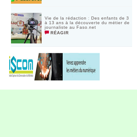
Vie de la rédaction : Des enfants de 3
à 13 ans à la découverte du métier de
journaliste au Faso.net
RÉAGIR