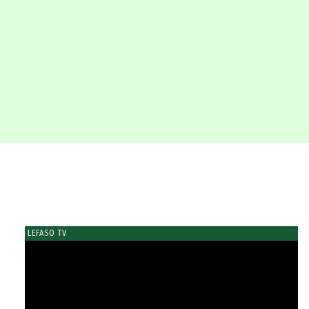
LEFASO TV