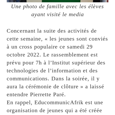
Une photo de famille avec les élèves
ayant visité le media
Concernant la suite des activités de
cette semaine, « les jeunes sont conviés
à un cross populaire ce samedi 29
octobre 2022. Le rassemblement est
prévu pour 7h à l’Institut supérieur des
technologies de l’information et des
communications. Dans la soirée, il y
aura la cérémonie de clôture » a laissé
entendre Pierrette Paré.
En rappel, EducommunicAfrik est une
organisation de jeunes qui a été créée