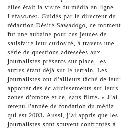
elles était la visite du média en ligne
Lefaso.net. Guidés par le directeur de
rédaction Désiré Sawadogo, ce moment
fut une aubaine pour ces jeunes de
satisfaire leur curiosité, à travers une
série de questions adressées aux
journalistes présents sur place, les
autres étant déjà sur le terrain. Les
journalistes ont d’ailleurs tâché de leur
apporter des éclaircissements sur leurs
zones d’ombre et ce, sans filtre. « J’ai
retenu l’année de fondation du média
qui est 2003. Aussi, j’ai appris que les
journalistes sont souvent confrontés à