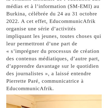
médias et à l’information (SM-EMI) au
Burkina, célébrée du 24 au 31 octobre
2022. A cet effet, EducommunicAfrik
organise une série d’activités
impliquant les jeunes, toutes choses qui
leur permettront d’une part de
« s’imprégner du processus de création
des contenus médiatiques, d’autre part,
d’apprendre davantage sur le quotidien
des journalistes », a laissé entendre
Pierrette Paré, communicatrice à
EducommunicAfrik.