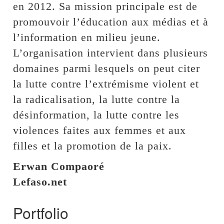
en 2012. Sa mission principale est de
promouvoir l’éducation aux médias et à
l’information en milieu jeune.
L’organisation intervient dans plusieurs
domaines parmi lesquels on peut citer
la lutte contre l’extrémisme violent et
la radicalisation, la lutte contre la
désinformation, la lutte contre les
violences faites aux femmes et aux
filles et la promotion de la paix.
Erwan Compaoré
Lefaso.net
Portfolio