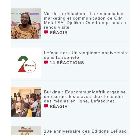
Vie de la rédaction : La responsable
marketing et communication de CIM
Metal SA, Djelikah Ouédraogo nous a
rendu visite
RÉAGIR
Lefaso.net : Un vingtième anniversaire
dans la sobriété
14 RÉACTIONS
Burkina : EducommunicAfrik organise
une sortie des élèves chez le leader
des médias en ligne, Lefaso.net
RÉAGIR
19e anniversaire des Editions LeFaso :