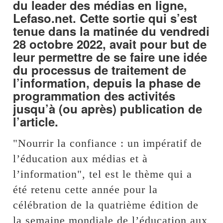
du leader des médias en ligne,
Lefaso.net. Cette sortie qui s’est
tenue dans la matinée du vendredi
28 octobre 2022, avait pour but de
leur permettre de se faire une idée
du processus de traitement de
l’information, depuis la phase de
programmation des activités
jusqu’à (ou après) publication de
l’article.
"Nourrir la confiance : un impératif de
l’éducation aux médias et à
l’information", tel est le thème qui a
été retenu cette année pour la
célébration de la quatrième édition de
la semaine mondiale de l’éducation aux