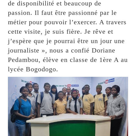
de disponibilité et beaucoup de
passion. Il faut être passionné par le
métier pour pouvoir l’exercer. A travers
cette visite, je suis fière. Je rêve et
j’espère que je pourrai être un jour une
journaliste », nous a confié Doriane
Pedambou, élève en classe de 1ère A au
lycée Bogodogo.