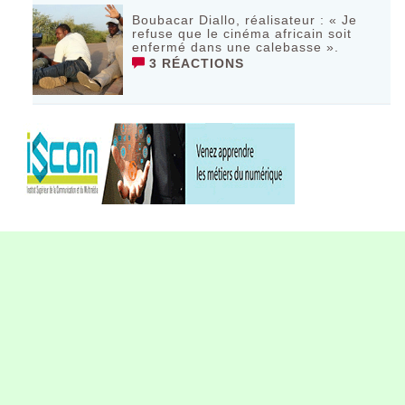
Boubacar Diallo, réalisateur : « Je
refuse que le cinéma africain soit
enfermé dans une calebasse ».
3 RÉACTIONS