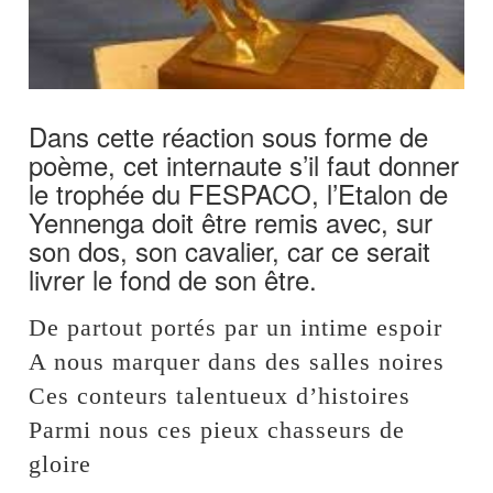
Dans cette réaction sous forme de
poème, cet internaute s’il faut donner
le trophée du FESPACO, l’Etalon de
Yennenga doit être remis avec, sur
son dos, son cavalier, car ce serait
livrer le fond de son être.
De partout portés par un intime espoir
A nous marquer dans des salles noires
Ces conteurs talentueux d’histoires
Parmi nous ces pieux chasseurs de
gloire