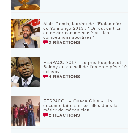
Alain Gomis, lauréat de l’Etalon d’or
de Yennenga 2013 : ‘’On est en train
de dévier comme si c’était des
compétitions sportives’’
2 RÉACTIONS
FESPACO 2017 : Le prix Houphouët-
Boigny du conseil de l’entente pèse 10
millions
4 RÉACTIONS
FESPACO : « Ouaga Girls », Un
documentaire sur les filles dans le
métier de mécanicien
2 RÉACTIONS