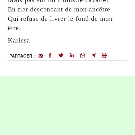
En fier descendant de mon ancêtre
Qui refuse de livrer le fond de mon
être.
Karissa
PARTAGER :