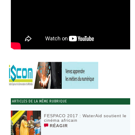
ARTICLES DE LA MÊME RUBRIQUE
FESPACO 2017 : WaterAid soutient le
cinéma africain
RÉAGIR