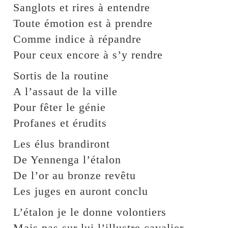
Sanglots et rires à entendre
Toute émotion est à prendre
Comme indice à répandre
Pour ceux encore à s’y rendre
Sortis de la routine
A l’assaut de la ville
Pour fêter le génie
Profanes et érudits
Les élus brandiront
De Yennenga l’étalon
De l’or au bronze revêtu
Les juges en auront conclu
L’étalon je le donne volontiers
Mais pas sur lui l’illustre cavalier