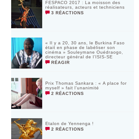
FESPACO 2017 : La moisson des
réalisateurs, acteurs et techniciens
3 RÉACTIONS
« Il y a 20, 30 ans, le Burkina Faso
était en phase de labéliser son
cinéma » Souleymane Ouédraogo,
directeur général de l’ISIS-SE
RÉAGIR
Prix Thomas Sankara : « A place for
myself » fait l’unanimité
2 RÉACTIONS
Etalon de Yennenga !
2 RÉACTIONS