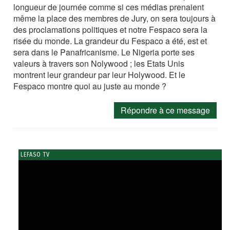
longueur de journée comme si ces médias prenaient
même la place des membres de Jury, on sera toujours à
des proclamations politiques et notre Fespaco sera la
risée du monde. La grandeur du Fespaco a été, est et
sera dans le Panafricanisme. Le Nigeria porte ses
valeurs à travers son Nolywood ; les Etats Unis
montrent leur grandeur par leur Holywood. Et le
Fespaco montre quoi au juste au monde ?
Répondre à ce message
LEFASO TV