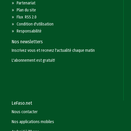
»
Partenariat
»
Plan du site
»
Flux RSS 2.0
»
Condition d'utilisation
»
Responsabilité
Nos newsletters
Inscrivez vous et recevez l'actualité chaque matin
L'abonnement est gratuit!
LeFaso.net
Nous contacter
Nos applications mobiles