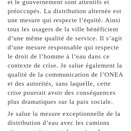
et le gouvernement sont attentifs et
préoccupés. La distribution alternée est
une mesure qui respecte l’équité. Ainsi
tous les usagers de la ville bénéficient
d’une même qualité de service. Il s’agit
d’une mesure responsable qui respecte
le droit de l’homme à l’eau dans ce
contexte de crise. Je salue également la
qualité de la communication de l’ONEA
et des autorités, sans laquelle, cette
crise pourrait avoir des conséquences
plus dramatiques sur la paix sociale.
Je salue la mesure exceptionnelle de la
distribution d’eau avec les camions