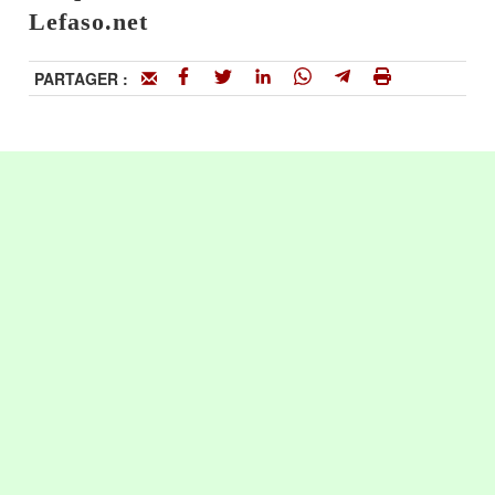
Lefaso.net
PARTAGER :