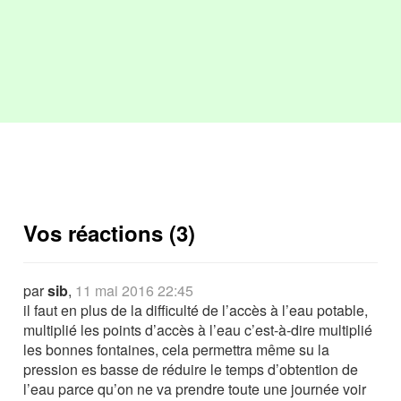
Vos réactions (3)
par
sib
,
11 mai 2016 22:45
il faut en plus de la difficulté de l’accès à l’eau potable,
multiplié les points d’accès à l’eau c’est-à-dire multiplié
les bonnes fontaines, cela permettra même su la
pression es basse de réduire le temps d’obtention de
l’eau parce qu’on ne va prendre toute une journée voir