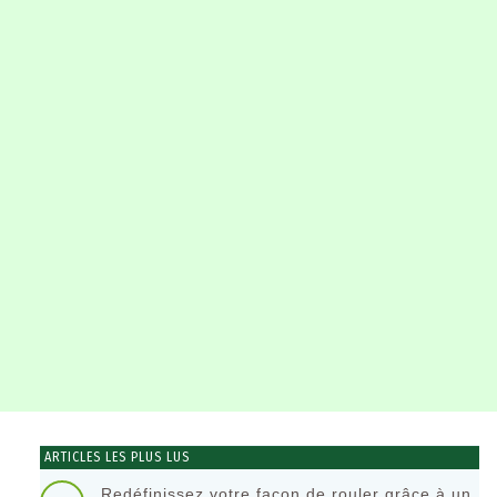
ARTICLES LES PLUS LUS
Redéfinissez votre façon de rouler grâce à un