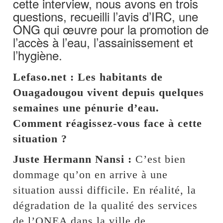
cette interview, nous avons en trois
questions, recueilli l’avis d’IRC, une
ONG qui œuvre pour la promotion de
l’accès à l’eau, l’assainissement et
l’hygiène.
Lefaso.net : Les habitants de
Ouagadougou vivent depuis quelques
semaines une pénurie d’eau.
Comment réagissez-vous face à cette
situation ?
Juste Hermann Nansi :
C’est bien
dommage qu’on en arrive à une
situation aussi difficile. En réalité, la
dégradation de la qualité des services
de l’ONEA dans la ville de