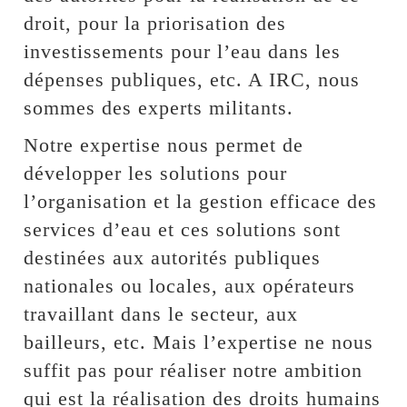
droit, pour la priorisation des
investissements pour l’eau dans les
dépenses publiques, etc. A IRC, nous
sommes des experts militants.
Notre expertise nous permet de
développer les solutions pour
l’organisation et la gestion efficace des
services d’eau et ces solutions sont
destinées aux autorités publiques
nationales ou locales, aux opérateurs
travaillant dans le secteur, aux
bailleurs, etc. Mais l’expertise ne nous
suffit pas pour réaliser notre ambition
qui est la réalisation des droits humains