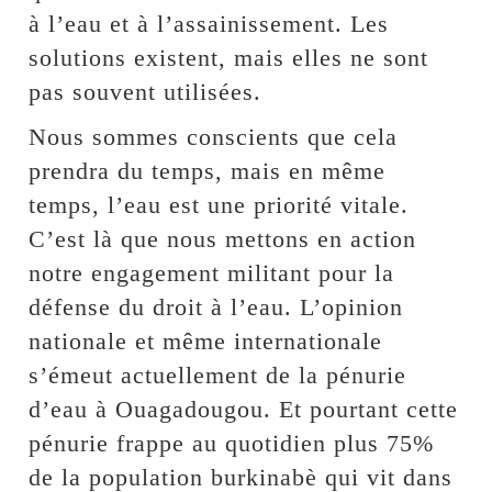
à l’eau et à l’assainissement. Les
solutions existent, mais elles ne sont
pas souvent utilisées.
Nous sommes conscients que cela
prendra du temps, mais en même
temps, l’eau est une priorité vitale.
C’est là que nous mettons en action
notre engagement militant pour la
défense du droit à l’eau. L’opinion
nationale et même internationale
s’émeut actuellement de la pénurie
d’eau à Ouagadougou. Et pourtant cette
pénurie frappe au quotidien plus 75%
de la population burkinabè qui vit dans