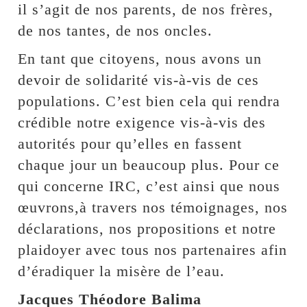
il s’agit de nos parents, de nos frères,
de nos tantes, de nos oncles.
En tant que citoyens, nous avons un
devoir de solidarité vis-à-vis de ces
populations. C’est bien cela qui rendra
crédible notre exigence vis-à-vis des
autorités pour qu’elles en fassent
chaque jour un beaucoup plus. Pour ce
qui concerne IRC, c’est ainsi que nous
œuvrons,à travers nos témoignages, nos
déclarations, nos propositions et notre
plaidoyer avec tous nos partenaires afin
d’éradiquer la misère de l’eau.
Jacques Théodore Balima