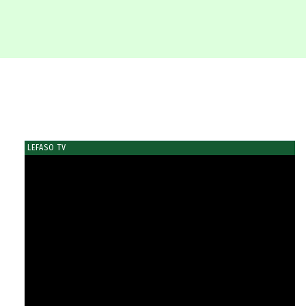
LEFASO TV