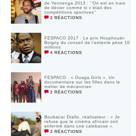
de Yennenga 2013 : ‘’On est en train
de dévier comme si c’était des
compétitions sportives’’
2 RÉACTIONS
FESPACO 2017 : Le prix Houphouët-
Boigny du conseil de l’entente pèse 10
millions
4 RÉACTIONS
FESPACO : « Ouaga Girls », Un
documentaire sur les filles dans le
métier de mécanicien
2 RÉACTIONS
Boubacar Diallo, réalisateur : « Je
refuse que le cinéma africain soit
enfermé dans une calebasse ».
3 RÉACTIONS