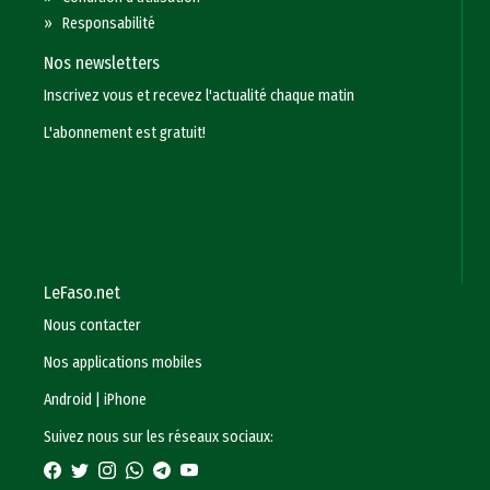
»
Responsabilité
Nos newsletters
Inscrivez vous et recevez l'actualité chaque matin
L'abonnement est gratuit!
LeFaso.net
Nous contacter
Nos applications mobiles
Android
|
iPhone
Suivez nous sur les réseaux sociaux: