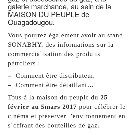
galerie marchande, au sein de la
MAISON DU PEUPLE de
Ouagadougou.
Vous pourrez également avoir au stand
SONABHY, des informations sur la
commercialisation des produits
pétroliers :
–
Comment être distributeur,
–
Comment être détaillant…
Tous à la maison du peuple du
25
février au 5mars 2017
pour célébrer le
cinéma et préserver l’environnement en
s’offrant des bouteilles de gaz.