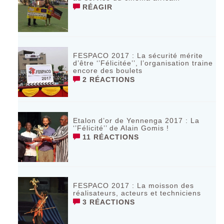
RÉAGIR
FESPACO 2017 : La sécurité mérite
d’être ‘’Félicitée’’, l’organisation traine
encore des boulets
2 RÉACTIONS
Etalon d’or de Yennenga 2017 : La
‘’Félicité’’ de Alain Gomis !
11 RÉACTIONS
FESPACO 2017 : La moisson des
réalisateurs, acteurs et techniciens
3 RÉACTIONS