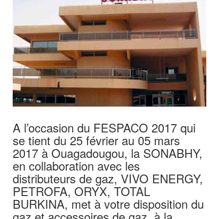
A l’occasion du FESPACO 2017 qui
se tient du 25 février au 05 mars
2017 à Ouagadougou, la SONABHY,
en collaboration avec les
distributeurs de gaz, VIVO ENERGY,
PETROFA, ORYX, TOTAL
BURKINA, met à votre disposition du
gaz et accessoires de gaz, à la