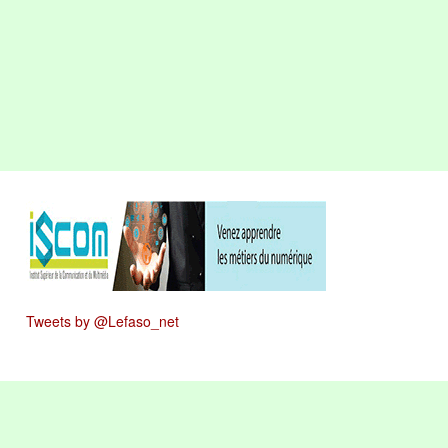
Tweets by @Lefaso_net