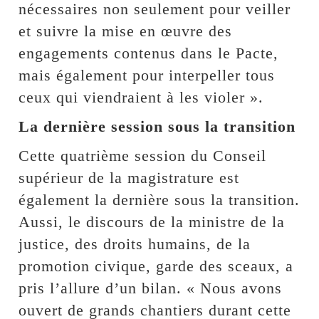
nécessaires non seulement pour veiller
et suivre la mise en œuvre des
engagements contenus dans le Pacte,
mais également pour interpeller tous
ceux qui viendraient à les violer ».
La dernière session sous la transition
Cette quatrième session du Conseil
supérieur de la magistrature est
également la dernière sous la transition.
Aussi, le discours de la ministre de la
justice, des droits humains, de la
promotion civique, garde des sceaux, a
pris l’allure d’un bilan. « Nous avons
ouvert de grands chantiers durant cette