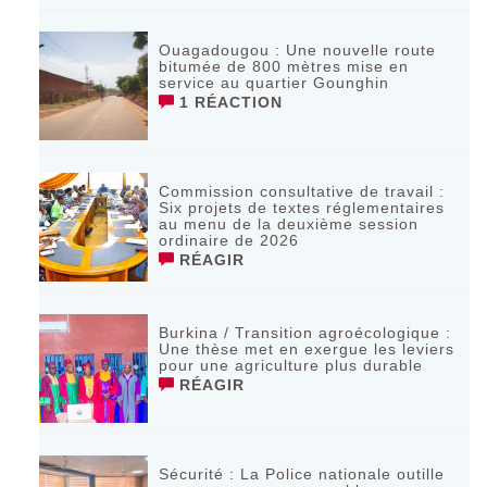
Ouagadougou : Une nouvelle route
bitumée de 800 mètres mise en
service au quartier Gounghin
1 RÉACTION
Commission consultative de travail :
Six projets de textes réglementaires
au menu de la deuxième session
ordinaire de 2026
RÉAGIR
Burkina / Transition agroécologique :
Une thèse met en exergue les leviers
pour une agriculture plus durable
RÉAGIR
Sécurité : La Police nationale outille