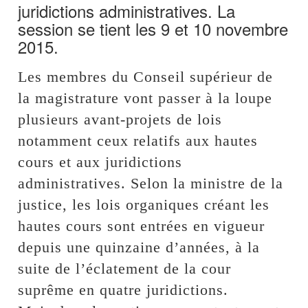
juridictions administratives. La
session se tient les 9 et 10 novembre
2015.
Les membres du Conseil supérieur de
la magistrature vont passer à la loupe
plusieurs avant-projets de lois
notamment ceux relatifs aux hautes
cours et aux juridictions
administratives. Selon la ministre de la
justice, les lois organiques créant les
hautes cours sont entrées en vigueur
depuis une quinzaine d’années, à la
suite de l’éclatement de la cour
suprême en quatre juridictions.