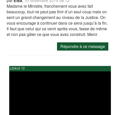
par
Elsa
,
10 novembre 2015 08:12
Madame le Ministre, franchement vous avez fait
beaucoup, tout ne peut pas finir d’un seul coup mais on
sent un grand changement au niveau de la Justice. On
vous encourage à continuer dans ce sens jusqu’à la fin.
Il faut que celui qui va venir après vous, fasse de même
et non pas gâter ce que vous avez construit. Merci
Répondre à ce message
LEFASO TV