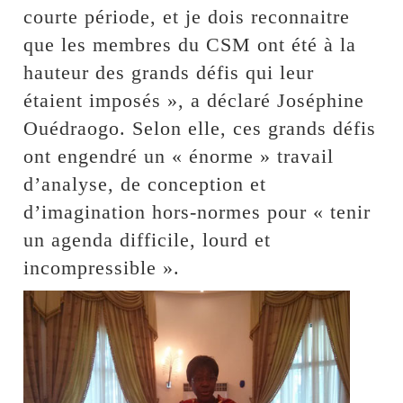
courte période, et je dois reconnaitre
que les membres du CSM ont été à la
hauteur des grands défis qui leur
étaient imposés », a déclaré Joséphine
Ouédraogo. Selon elle, ces grands défis
ont engendré un « énorme » travail
d’analyse, de conception et
d’imagination hors-normes pour « tenir
un agenda difficile, lourd et
incompressible ».