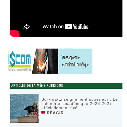
ARTICLES DE LA MÊME RUBRIQUE
Burkina/Enseignement supérieur : Le
calendrier académique 2026-2027
officiellement fixé
RÉAGIR