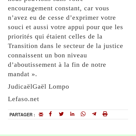
encouragement constant, car vous
n’avez eu de cesse d’exprimer votre
souci et aussi votre appui pour que les
priorités qui étaient celles de la
Transition dans le secteur de la justice
connaissent un bon niveau
d’aboutissement à la fin de notre
mandat ».
JudicaëlGaël Lompo
Lefaso.net
PARTAGER :