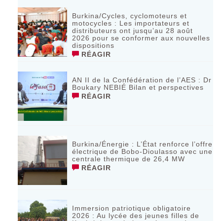
Burkina/Cycles, cyclomoteurs et
motocycles : Les importateurs et
distributeurs ont jusqu’au 28 août
2026 pour se conformer aux nouvelles
dispositions
RÉAGIR
AN II de la Confédération de l’AES : Dr
Boukary NEBIÉ Bilan et perspectives
RÉAGIR
Burkina/Énergie : L’État renforce l’offre
électrique de Bobo-Dioulasso avec une
centrale thermique de 26,4 MW
RÉAGIR
Immersion patriotique obligatoire
2026 : Au lycée des jeunes filles de