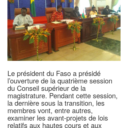
Le président du Faso a présidé
l’ouverture de la quatrième session
du Conseil supérieur de la
magistrature. Pendant cette session,
la dernière sous la transition, les
membres vont, entre autres,
examiner les avant-projets de lois
relatifs aux hautes cours et aux