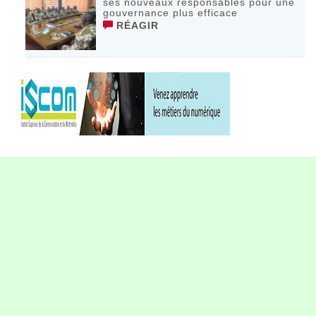
ses nouveaux responsables pour une
gouvernance plus efficace
RÉAGIR