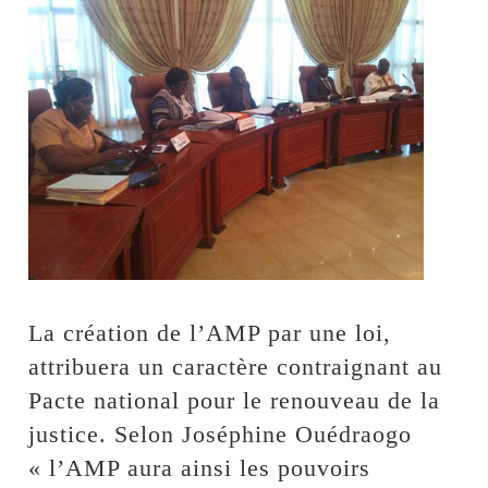
La création de l’AMP par une loi,
attribuera un caractère contraignant au
Pacte national pour le renouveau de la
justice. Selon Joséphine Ouédraogo
« l’AMP aura ainsi les pouvoirs