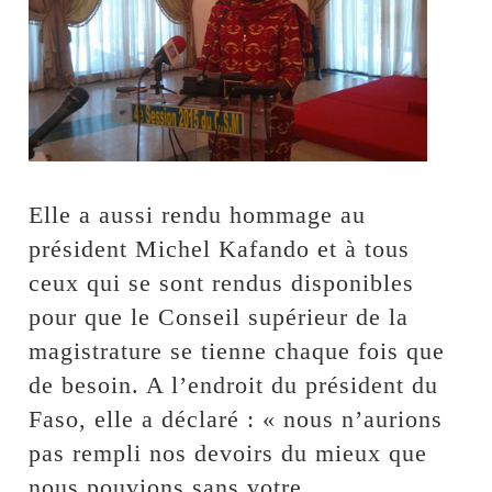
Elle a aussi rendu hommage au
président Michel Kafando et à tous
ceux qui se sont rendus disponibles
pour que le Conseil supérieur de la
magistrature se tienne chaque fois que
de besoin. A l’endroit du président du
Faso, elle a déclaré : « nous n’aurions
pas rempli nos devoirs du mieux que
nous pouvions sans votre