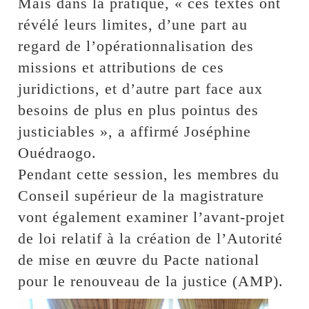
Mais dans la pratique, « ces textes ont
révélé leurs limites, d’une part au
regard de l’opérationnalisation des
missions et attributions de ces
juridictions, et d’autre part face aux
besoins de plus en plus pointus des
justiciables », a affirmé Joséphine
Ouédraogo.
Pendant cette session, les membres du
Conseil supérieur de la magistrature
vont également examiner l’avant-projet
de loi relatif à la création de l’Autorité
de mise en œuvre du Pacte national
pour le renouveau de la justice (AMP).