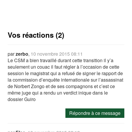
Vos réactions (2)
par
zerbo
,
10 novembre 2015 08:11
Le CSM a bien travaillé durant cette transition il y’a
seulement un couac il faut régler à l’occasion de cette
session le magistrat qui a refusé de signer le rapport de
la commission d’enquête internationale sur l’assassinat
de Norbert Zongo et de ses compagnons et c’est ce
même juge qui a rendu un verdict inique dans le
dossier Guiro
Répondre à ce message