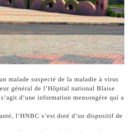
d’un malade suspecté de la maladie à virus
eur général de l’Hôpital national Blaise
s’agit d’une information mensongère qui a
santé, l’HNBC s’est doté d’un dispositif de