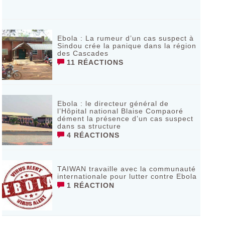
Ebola : La rumeur d’un cas suspect à
Sindou crée la panique dans la région
des Cascades
11 RÉACTIONS
Ebola : le directeur général de
l’Hôpital national Blaise Compaoré
dément la présence d’un cas suspect
dans sa structure
4 RÉACTIONS
TAIWAN travaille avec la communauté
internationale pour lutter contre Ebola
1 RÉACTION