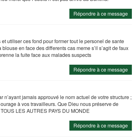
Répondre à ce message
 et utiliser ces fond pour former tout le personel de sante
la blouse en face des differents cas meme s’il s’agit de faux
prenne la fuite face aux malades suspects
Répondre à ce message
ar n’ayant jamais approuvé le nom actuel de votre structure ;
Courage à vos travailleurs. Que Dieu nous préserve de
UE TOUS LES AUTRES PAYS DU MONDE
Répondre à ce message