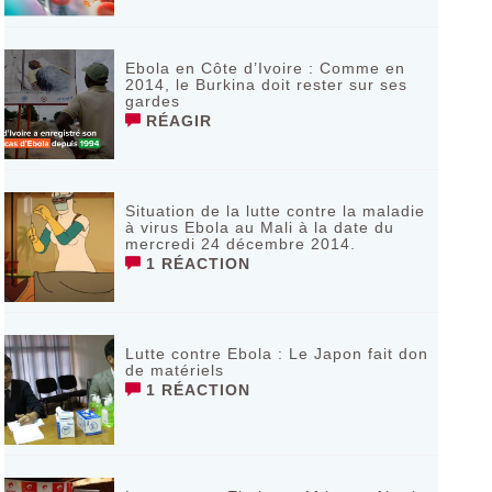
Ebola en Côte d’Ivoire : Comme en
2014, le Burkina doit rester sur ses
gardes
RÉAGIR
Situation de la lutte contre la maladie
à virus Ebola au Mali à la date du
mercredi 24 décembre 2014.
1 RÉACTION
Lutte contre Ebola : Le Japon fait don
de matériels
1 RÉACTION