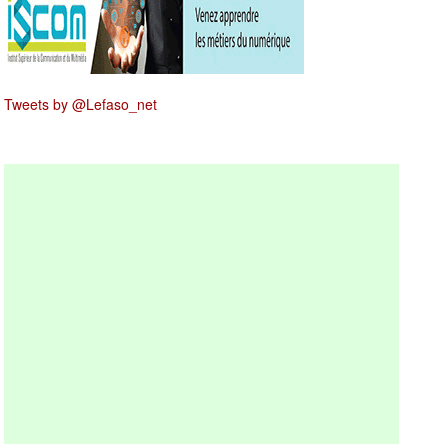
Tweets by @Lefaso_net