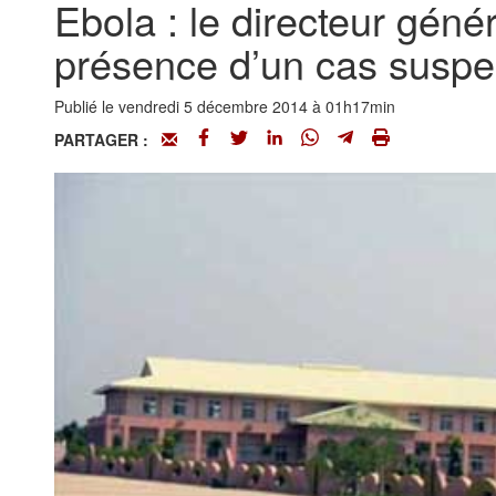
Ebola : le directeur géné
présence d’un cas suspec
Publié le vendredi 5 décembre 2014 à 01h17min
PARTAGER :