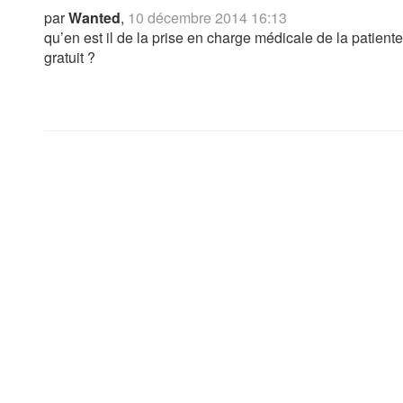
par
Wanted
,
10 décembre 2014 16:13
qu’en est il de la prise en charge médicale de la patien
gratuit ?