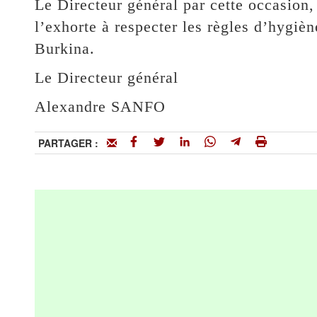
Le Directeur général par cette occasion, 
l’exhorte à respecter les règles d’hygièn
Burkina.
Le Directeur général
Alexandre SANFO
PARTAGER :