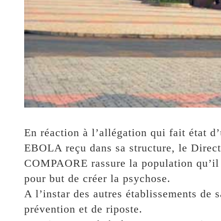
En réaction à l’allégation qui fait état 
EBOLA reçu dans sa structure, le Direct
COMPAORE rassure la population qu’il 
pour but de créer la psychose.
A l’instar des autres établissements de 
prévention et de riposte.