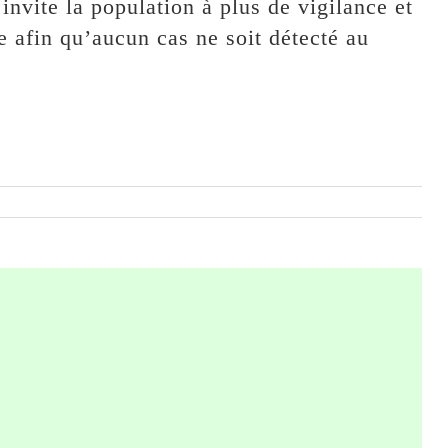
invite la population à plus de vigilance et
e afin qu’aucun cas ne soit détecté au