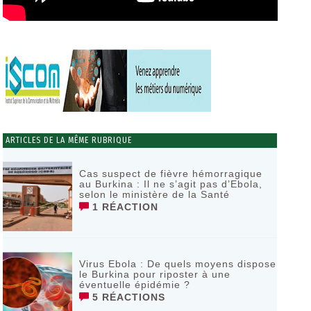
ARTICLES DE LA MÊME RUBRIQUE
Cas suspect de fièvre hémorragique
au Burkina : Il ne s’agit pas d’Ebola,
selon le ministère de la Santé
1 RÉACTION
Virus Ebola : De quels moyens dispose
le Burkina pour riposter à une
éventuelle épidémie ?
5 RÉACTIONS