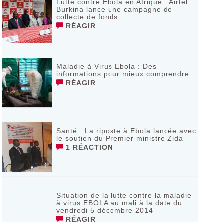
Lutte contre Ebola en Afrique : Airtel
Burkina lance une campagne de
collecte de fonds
RÉAGIR
Maladie à Virus Ebola : Des
informations pour mieux comprendre
RÉAGIR
Santé : La riposte à Ebola lancée avec
le soutien du Premier ministre Zida
1 RÉACTION
Situation de la lutte contre la maladie
à virus EBOLA au mali à la date du
vendredi 5 décembre 2014
RÉAGIR