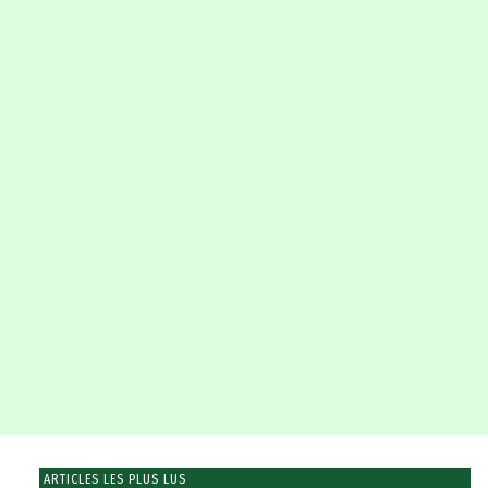
ARTICLES LES PLUS LUS