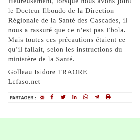
Heureusement, lorsque nous avons joint
le Docteur Ilboudo de la Direction
Régionale de la Santé des Cascades, il
nous a rassuré que ce n’est pas Ebola.
Mais toutes ces précautions étaient ce
qu’il fallait, selon les instructions du
ministère de la Santé.
Golleau Isidore TRAORE
Lefaso.net
PARTAGER :