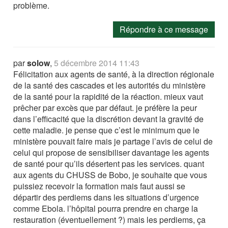
problème.
Répondre à ce message
par
solow
,
5 décembre 2014 11:43
Félicitation aux agents de santé, à la direction régionale
de la santé des cascades et les autorités du ministère
de la santé pour la rapidité de la réaction. mieux vaut
prêcher par excès que par défaut. je préfère la peur
dans l’efficacité que la discrétion devant la gravité de
cette maladie. je pense que c’est le minimum que le
ministère pouvait faire mais je partage l’avis de celui de
celui qui propose de sensibiliser davantage les agents
de santé pour qu’ils désertent pas les services. quant
aux agents du CHUSS de Bobo, je souhaite que vous
puissiez recevoir la formation mais faut aussi se
départir des perdiems dans les situations d’urgence
comme Ebola. l’hôpital pourra prendre en charge la
restauration (éventuellement ?) mais les perdiems, ça