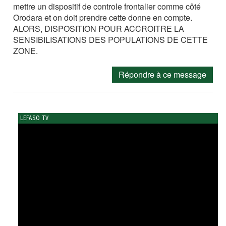
mettre un dispositif de controle frontalier comme côté
Orodara et on doit prendre cette donne en compte.
ALORS, DISPOSITION POUR ACCROITRE LA
SENSIBILISATIONS DES POPULATIONS DE CETTE
ZONE.
Répondre à ce message
LEFASO TV