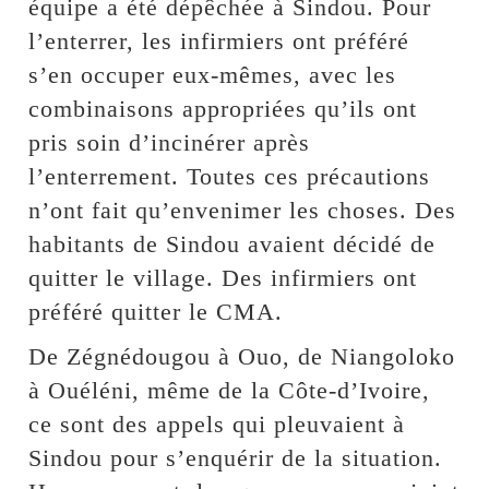
équipe a été dépêchée à Sindou. Pour
l’enterrer, les infirmiers ont préféré
s’en occuper eux-mêmes, avec les
combinaisons appropriées qu’ils ont
pris soin d’incinérer après
l’enterrement. Toutes ces précautions
n’ont fait qu’envenimer les choses. Des
habitants de Sindou avaient décidé de
quitter le village. Des infirmiers ont
préféré quitter le CMA.
De Zégnédougou à Ouo, de Niangoloko
à Ouéléni, même de la Côte-d’Ivoire,
ce sont des appels qui pleuvaient à
Sindou pour s’enquérir de la situation.