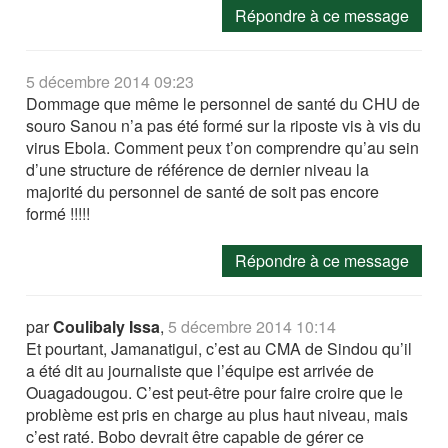
Répondre à ce message
5 décembre 2014 09:23
Dommage que même le personnel de santé du CHU de
souro Sanou n’a pas été formé sur la riposte vis à vis du
virus Ebola. Comment peux t’on comprendre qu’au sein
d’une structure de référence de dernier niveau la
majorité du personnel de santé de soit pas encore
formé !!!!!
Répondre à ce message
par
Coulibaly Issa
,
5 décembre 2014 10:14
Et pourtant, Jamanatigui, c’est au CMA de Sindou qu’il
a été dit au journaliste que l’équipe est arrivée de
Ouagadougou. C’est peut-être pour faire croire que le
problème est pris en charge au plus haut niveau, mais
c’est raté. Bobo devrait être capable de gérer ce