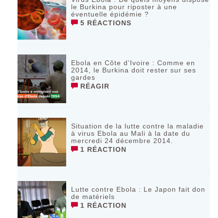
le Burkina pour riposter à une
éventuelle épidémie ?
5 RÉACTIONS
Ebola en Côte d’Ivoire : Comme en
2014, le Burkina doit rester sur ses
gardes
RÉAGIR
Situation de la lutte contre la maladie
à virus Ebola au Mali à la date du
mercredi 24 décembre 2014.
1 RÉACTION
Lutte contre Ebola : Le Japon fait don
de matériels
1 RÉACTION