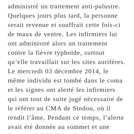
administré un traitement anti-palustre.
Quelques jours plus tard, la personne
serait revenue et souffrait cette fois-ci
de maux de ventre. Les infirmiers lui
ont administré alors un traitement
contre la fièvre typhoïde, surtout
qu’elle travaillait sur les sites aurifères.
Le mercredi 03 décembre 2014, le
même individu est tombé dans le coma
et les signes ont alerté les infirmiers
qui ont tout de suite jugé nécessaire de
le référer au CMA de Sindou, où il
rendit l’âme. Pendant ce temps, l’alerte
avait été donnée au sommet et une