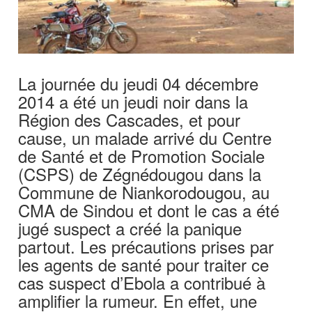
La journée du jeudi 04 décembre
2014 a été un jeudi noir dans la
Région des Cascades, et pour
cause, un malade arrivé du Centre
de Santé et de Promotion Sociale
(CSPS) de Zégnédougou dans la
Commune de Niankorodougou, au
CMA de Sindou et dont le cas a été
jugé suspect a créé la panique
partout. Les précautions prises par
les agents de santé pour traiter ce
cas suspect d’Ebola a contribué à
amplifier la rumeur. En effet, une