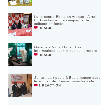
Lutte contre Ebola en Afrique : Airtel
Burkina lance une campagne de
collecte de fonds
RÉAGIR
Maladie à Virus Ebola : Des
informations pour mieux comprendre
RÉAGIR
Santé : La riposte à Ebola lancée avec
le soutien du Premier ministre Zida
1 RÉACTION