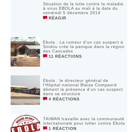
Situation de la lutte contre la maladie
à virus EBOLA au mali à la date du
vendredi 5 décembre 2014
RÉAGIR
Ebola : La rumeur d’un cas suspect à
Sindou crée la panique dans la région
des Cascades
11 RÉACTIONS
Ebola : le directeur général de
l’Hôpital national Blaise Compaoré
dément la présence d’un cas suspect
dans sa structure
4 RÉACTIONS
TAIWAN travaille avec la communauté
internationale pour lutter contre Ebola
1 RÉACTION