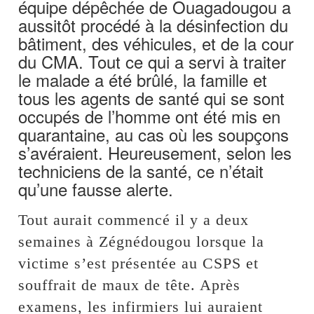
équipe dépêchée de Ouagadougou a
aussitôt procédé à la désinfection du
bâtiment, des véhicules, et de la cour
du CMA. Tout ce qui a servi à traiter
le malade a été brûlé, la famille et
tous les agents de santé qui se sont
occupés de l’homme ont été mis en
quarantaine, au cas où les soupçons
s’avéraient. Heureusement, selon les
techniciens de la santé, ce n’était
qu’une fausse alerte.
Tout aurait commencé il y a deux
semaines à Zégnédougou lorsque la
victime s’est présentée au CSPS et
souffrait de maux de tête. Après
examens, les infirmiers lui auraient