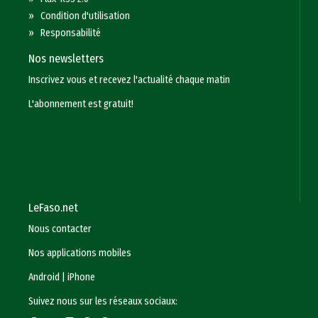
»
Condition d'utilisation
»
Responsabilité
Nos newsletters
Inscrivez vous et recevez l'actualité chaque matin
L'abonnement est gratuit!
LeFaso.net
Nous contacter
Nos applications mobiles
Android
|
iPhone
Suivez nous sur les réseaux sociaux: