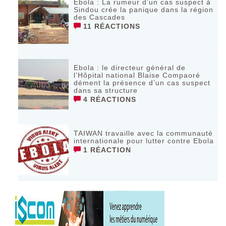
Ebola : La rumeur d’un cas suspect à
Sindou crée la panique dans la région
des Cascades
11 RÉACTIONS
Ebola : le directeur général de
l’Hôpital national Blaise Compaoré
dément la présence d’un cas suspect
dans sa structure
4 RÉACTIONS
TAIWAN travaille avec la communauté
internationale pour lutter contre Ebola
1 RÉACTION