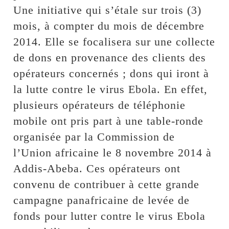
Une initiative qui s’étale sur trois (3)
mois, à compter du mois de décembre
2014. Elle se focalisera sur une collecte
de dons en provenance des clients des
opérateurs concernés ; dons qui iront à
la lutte contre le virus Ebola. En effet,
plusieurs opérateurs de téléphonie
mobile ont pris part à une table-ronde
organisée par la Commission de
l’Union africaine le 8 novembre 2014 à
Addis-Abeba. Ces opérateurs ont
convenu de contribuer à cette grande
campagne panafricaine de levée de
fonds pour lutter contre le virus Ebola