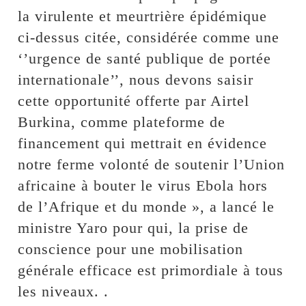
la virulente et meurtrière épidémique
ci-dessus citée, considérée comme une
‘’urgence de santé publique de portée
internationale’’, nous devons saisir
cette opportunité offerte par Airtel
Burkina, comme plateforme de
financement qui mettrait en évidence
notre ferme volonté de soutenir l’Union
africaine à bouter le virus Ebola hors
de l’Afrique et du monde », a lancé le
ministre Yaro pour qui, la prise de
conscience pour une mobilisation
générale efficace est primordiale à tous
les niveaux. .