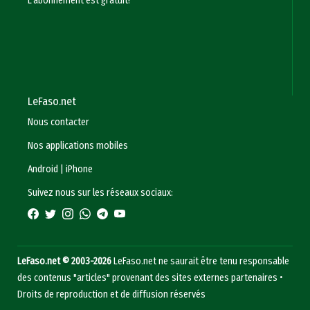
L'abonnement est gratuit!
LeFaso.net
Nous contacter
Nos applications mobiles
Android
|
iPhone
Suivez nous sur les réseaux sociaux:
LeFaso.net © 2003-2026
LeFaso.net ne saurait être tenu responsable
des contenus "articles" provenant des sites externes partenaires •
Droits de reproduction et de diffusion réservés