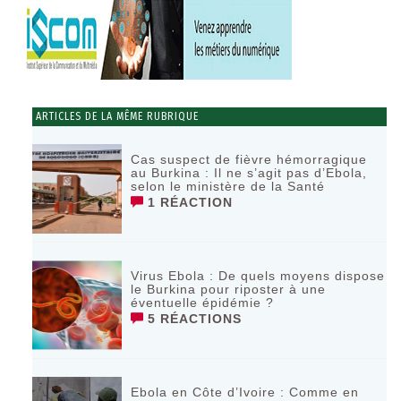
ARTICLES DE LA MÊME RUBRIQUE
Cas suspect de fièvre hémorragique
au Burkina : Il ne s’agit pas d’Ebola,
selon le ministère de la Santé
1 RÉACTION
Virus Ebola : De quels moyens dispose
le Burkina pour riposter à une
éventuelle épidémie ?
5 RÉACTIONS
Ebola en Côte d’Ivoire : Comme en