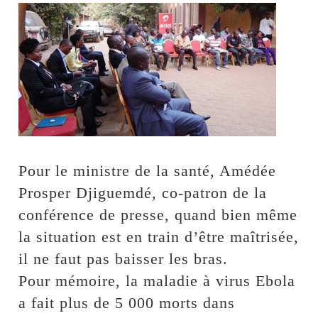
Pour le ministre de la santé, Amédée
Prosper Djiguemdé, co-patron de la
conférence de presse, quand bien même
la situation est en train d’être maîtrisée,
il ne faut pas baisser les bras.
Pour mémoire, la maladie à virus Ebola
a fait plus de 5 000 morts dans