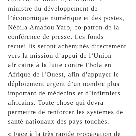
ministre du développement de
l’économique numérique et des postes,
Nébila Amadou Yaro, co-patron de la
conférence de presse. Les fonds
recueillis seront acheminés directement
vers la mission d’appui de l’Union
africaine à la lutte contre Ebola en
Afrique de l’Ouest, afin d’appuyer le
déploiement urgent d’un nombre plus
important de médecins et d’infirmiers
africains. Toute chose qui devra
permettre de renforcer les systèmes de
santé nationaux des pays touchés.
« Face à la très rapide propagation de