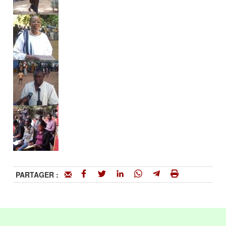
PARTAGER :