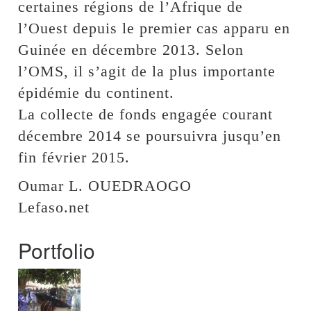
certaines régions de l’Afrique de
l’Ouest depuis le premier cas apparu en
Guinée en décembre 2013. Selon
l’OMS, il s’agit de la plus importante
épidémie du continent.
La collecte de fonds engagée courant
décembre 2014 se poursuivra jusqu’en
fin février 2015.
Oumar L. OUEDRAOGO
Lefaso.net
Portfolio