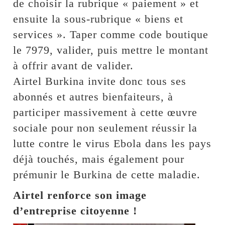
de choisir la rubrique « paiement » et
ensuite la sous-rubrique « biens et
services ». Taper comme code boutique
le 7979, valider, puis mettre le montant
à offrir avant de valider.
Airtel Burkina invite donc tous ses
abonnés et autres bienfaiteurs, à
participer massivement à cette œuvre
sociale pour non seulement réussir la
lutte contre le virus Ebola dans les pays
déjà touchés, mais également pour
prémunir le Burkina de cette maladie.
Airtel renforce son image
d’entreprise citoyenne !