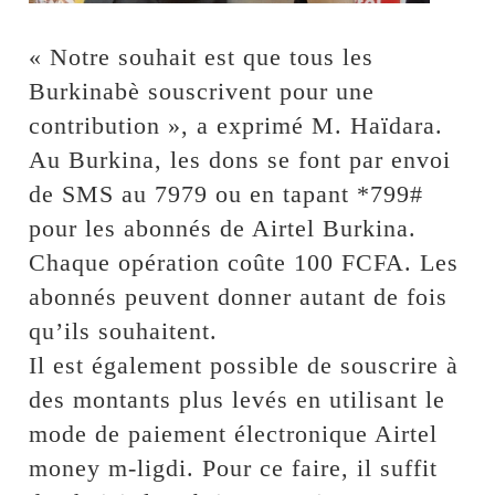
« Notre souhait est que tous les
Burkinabè souscrivent pour une
contribution », a exprimé M. Haïdara.
Au Burkina, les dons se font par envoi
de SMS au 7979 ou en tapant *799#
pour les abonnés de Airtel Burkina.
Chaque opération coûte 100 FCFA. Les
abonnés peuvent donner autant de fois
qu’ils souhaitent.
Il est également possible de souscrire à
des montants plus levés en utilisant le
mode de paiement électronique Airtel
money m-ligdi. Pour ce faire, il suffit