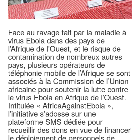
Face au ravage fait par la maladie à
virus Ebola dans des pays de
l’Afrique de l’Ouest, et le risque de
contamination de nombreux autres
pays, plusieurs opérateurs de
téléphonie mobile de l’Afrique se sont
associés à la Commission de l’Union
africaine pour soutenir la lutte contre
le virus Ebola en Afrique de l’Ouest.
Intitulée « AfricaAgainstEbola »,
l’initiative s’adosse sur une
plateforme SMS dédiée pour
recueillir des dons en vue de financer
le déploiement de personnels de