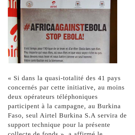
« Si dans la quasi-totalité des 41 pays
concernés par cette initiative, au moins
deux opérateurs téléphoniques
participent à la campagne, au Burkina
Faso, seul Airtel Burkina S.A servira de
support technique pour la présente
collecte de fonds », a affirmé le