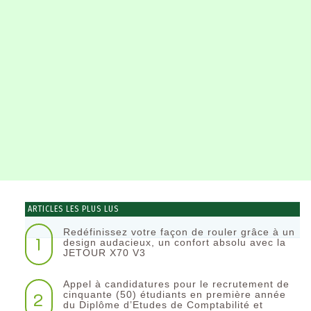
ARTICLES LES PLUS LUS
Redéfinissez votre façon de rouler grâce à un
1
design audacieux, un confort absolu avec la
JETOUR X70 V3
Appel à candidatures pour le recrutement de
2
cinquante (50) étudiants en première année
du Diplôme d’Etudes de Comptabilité et