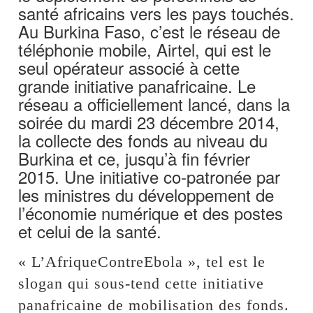
santé africains vers les pays touchés.
Au Burkina Faso, c’est le réseau de
téléphonie mobile, Airtel, qui est le
seul opérateur associé à cette
grande initiative panafricaine. Le
réseau a officiellement lancé, dans la
soirée du mardi 23 décembre 2014,
la collecte des fonds au niveau du
Burkina et ce, jusqu’à fin février
2015. Une initiative co-patronée par
les ministres du développement de
l’économie numérique et des postes
et celui de la santé.
« L’AfriqueContreEbola », tel est le
slogan qui sous-tend cette initiative
panafricaine de mobilisation des fonds.