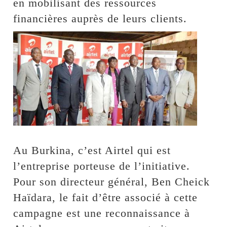
en mobilisant des ressources
financières auprès de leurs clients.
Au Burkina, c’est Airtel qui est
l’entreprise porteuse de l’initiative.
Pour son directeur général, Ben Cheick
Haïdara, le fait d’être associé à cette
campagne est une reconnaissance à