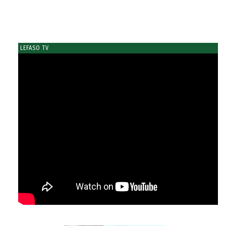
LEFASO TV