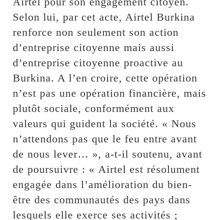
Airtel pour son engagement citoyen.
Selon lui, par cet acte, Airtel Burkina
renforce non seulement son action
d’entreprise citoyenne mais aussi
d’entreprise citoyenne proactive au
Burkina. A l’en croire, cette opération
n’est pas une opération financière, mais
plutôt sociale, conformément aux
valeurs qui guident la société. « Nous
n’attendons pas que le feu entre avant
de nous lever… », a-t-il soutenu, avant
de poursuivre : « Airtel est résolument
engagée dans l’amélioration du bien-
être des communautés des pays dans
lesquels elle exerce ses activités ;