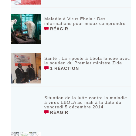
Maladie à Virus Ebola : Des
informations pour mieux comprendre
RÉAGIR
Santé : La riposte à Ebola lancée avec
le soutien du Premier ministre Zida
1 RÉACTION
Situation de la lutte contre la maladie
à virus EBOLA au mali à la date du
vendredi 5 décembre 2014
RÉAGIR