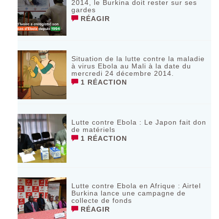
2014, le Burkina doit rester sur ses
gardes
RÉAGIR
Situation de la lutte contre la maladie
à virus Ebola au Mali à la date du
mercredi 24 décembre 2014.
1 RÉACTION
Lutte contre Ebola : Le Japon fait don
de matériels
1 RÉACTION
Lutte contre Ebola en Afrique : Airtel
Burkina lance une campagne de
collecte de fonds
RÉAGIR