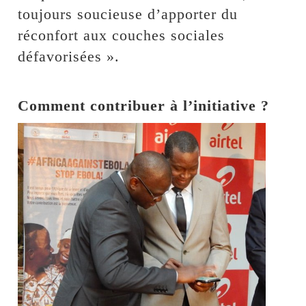
toujours soucieuse d’apporter du
réconfort aux couches sociales
défavorisées ».
Comment contribuer à l’initiative ?