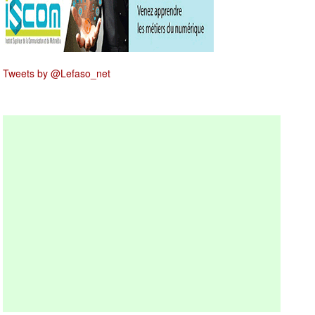
Tweets by @Lefaso_net