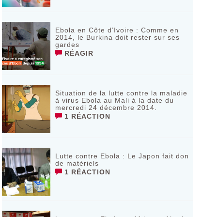
Ebola en Côte d’Ivoire : Comme en
2014, le Burkina doit rester sur ses
gardes
RÉAGIR
Situation de la lutte contre la maladie
à virus Ebola au Mali à la date du
mercredi 24 décembre 2014.
1 RÉACTION
Lutte contre Ebola : Le Japon fait don
de matériels
1 RÉACTION