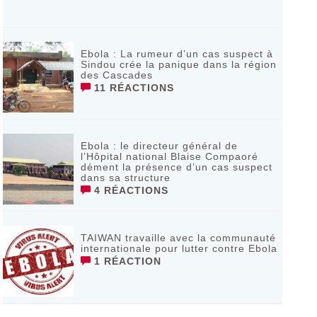
Ebola : La rumeur d’un cas suspect à
Sindou crée la panique dans la région
des Cascades
11 RÉACTIONS
Ebola : le directeur général de
l’Hôpital national Blaise Compaoré
dément la présence d’un cas suspect
dans sa structure
4 RÉACTIONS
TAIWAN travaille avec la communauté
internationale pour lutter contre Ebola
1 RÉACTION