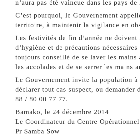
n’aura pas été vaincue dans les pays de 
C’est pourquoi, le Gouvernement appelle
territoire, à maintenir la vigilance en o
Les festivités de fin d’année ne doivent
d’hygiène et de précautions nécessaires à
toujours conseillé de se laver les mains 
les accolades et de se serrer les mains a
Le Gouvernement invite la population à c
déclarer tout cas suspect, ou demander 
88 / 80 00 77 77.
Bamako, le 24 décembre 2014
Le Coordinateur du Centre Opérationne
Pr Samba Sow