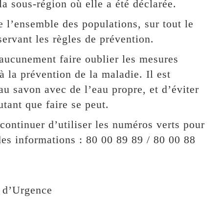
la sous-région où elle a été déclarée.
 l’ensemble des populations, sur tout le
bservant les règles de prévention.
 aucunement faire oublier les mesures
 la prévention de la maladie. Il est
au savon avec de l’eau propre, et d’éviter
utant que faire se peut.
ontinuer d’utiliser les numéros verts pour
des informations : 80 00 89 89 / 80 00 88
l d’Urgence