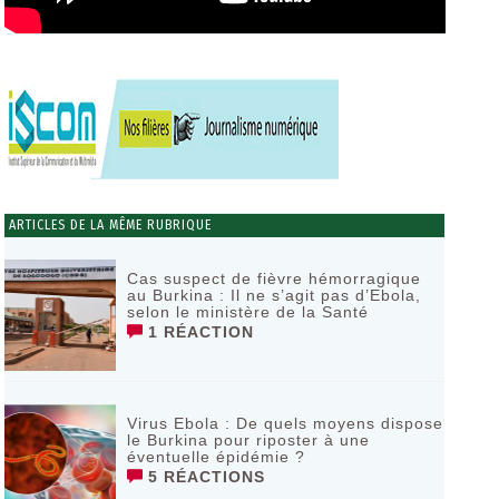
ARTICLES DE LA MÊME RUBRIQUE
Cas suspect de fièvre hémorragique
au Burkina : Il ne s’agit pas d’Ebola,
selon le ministère de la Santé
1 RÉACTION
Virus Ebola : De quels moyens dispose
le Burkina pour riposter à une
éventuelle épidémie ?
5 RÉACTIONS