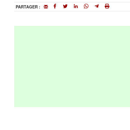
PARTAGER :