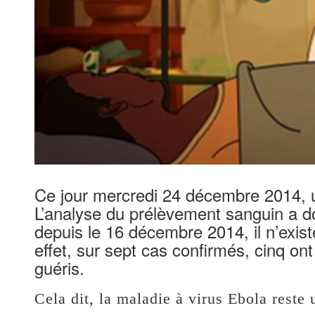
Ce jour mercredi 24 décembre 2014, u
L’analyse du prélèvement sanguin a do
depuis le 16 décembre 2014, il n’exis
effet, sur sept cas confirmés, cinq on
guéris.
Cela dit, la maladie à virus Ebola reste