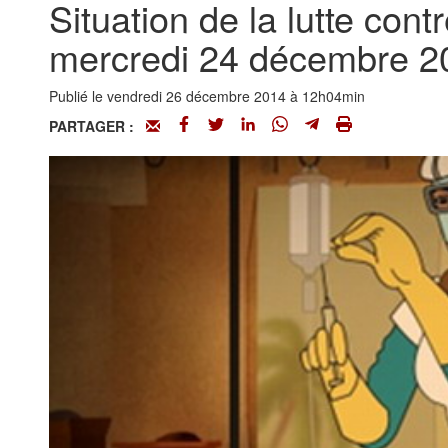
Situation de la lutte cont
mercredi 24 décembre 2
Publié le vendredi 26 décembre 2014 à 12h04min
PARTAGER :