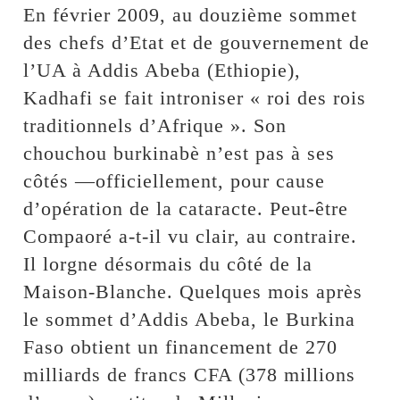
En février 2009, au douzième sommet
des chefs d’Etat et de gouvernement de
l’UA à Addis Abeba (Ethiopie),
Kadhafi se fait introniser « roi des rois
traditionnels d’Afrique ». Son
chouchou burkinabè n’est pas à ses
côtés —officiellement, pour cause
d’opération de la cataracte. Peut-être
Compaoré a-t-il vu clair, au contraire.
Il lorgne désormais du côté de la
Maison-Blanche. Quelques mois après
le sommet d’Addis Abeba, le Burkina
Faso obtient un financement de 270
milliards de francs CFA (378 millions