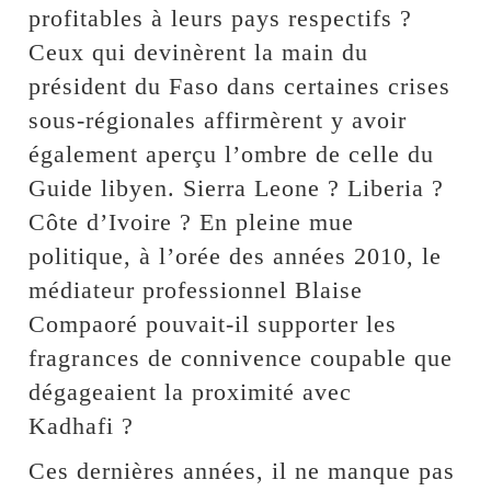
profitables à leurs pays respectifs ?
Ceux qui devinèrent la main du
président du Faso dans certaines crises
sous-régionales affirmèrent y avoir
également aperçu l’ombre de celle du
Guide libyen. Sierra Leone ? Liberia ?
Côte d’Ivoire ? En pleine mue
politique, à l’orée des années 2010, le
médiateur professionnel Blaise
Compaoré pouvait-il supporter les
fragrances de connivence coupable que
dégageaient la proximité avec
Kadhafi ?
Ces dernières années, il ne manque pas