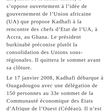
s’oppose ouvertement à l’idée de
gouvernement de l’Union africaine
(UA) que propose Kadhafi à la
rencontre des chefs d’Etat de l’UA, à
Accra, au Ghana. Le président
burkinabè préconise plutôt la
consolidation des Unions sous-
régionales. Il quittera le sommet avant
sa clôture.
Le 17 janvier 2008, Kadhafi débarque à
Ouagadougou avec une délégation de
150 personnes au 33e sommet de la
Communauté économique des Etats
d’Afrique de l’Ouest (Cédéao). Il n’est