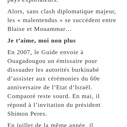
Alors, sans clash diplomatique majeur,
les « malentendus » se succèdent entre
Blaise et Mouammar…
Je t’aime, moi non plus
En 2007, le Guide envoie à
Ouagadougou un émissaire pour
dissuader les autorités burkinabè
d’assister aux cérémonies du 60e
anniversaire de l’Etat d’Israël.
Compaoré reste sourd. En mai, il
répond à l’invitation du président
Shimon Peres.
En juillet de la même année, il