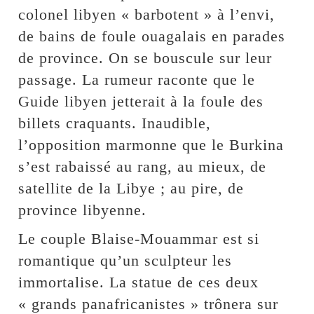
colonel libyen « barbotent » à l’envi,
de bains de foule ouagalais en parades
de province. On se bouscule sur leur
passage. La rumeur raconte que le
Guide libyen jetterait à la foule des
billets craquants. Inaudible,
l’opposition marmonne que le Burkina
s’est rabaissé au rang, au mieux, de
satellite de la Libye ; au pire, de
province libyenne.
Le couple Blaise-Mouammar est si
romantique qu’un sculpteur les
immortalise. La statue de ces deux
« grands panafricanistes » trônera sur