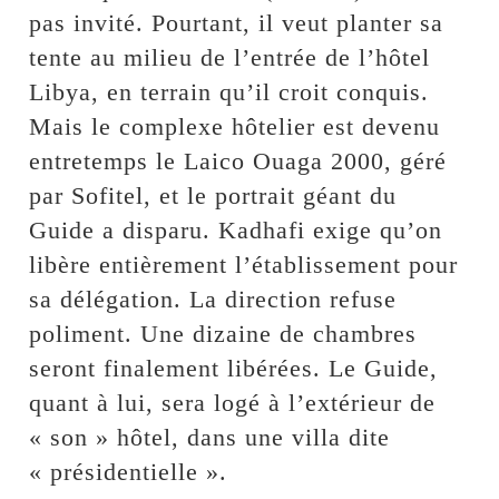
pas invité. Pourtant, il veut planter sa
tente au milieu de l’entrée de l’hôtel
Libya, en terrain qu’il croit conquis.
Mais le complexe hôtelier est devenu
entretemps le Laico Ouaga 2000, géré
par Sofitel, et le portrait géant du
Guide a disparu. Kadhafi exige qu’on
libère entièrement l’établissement pour
sa délégation. La direction refuse
poliment. Une dizaine de chambres
seront finalement libérées. Le Guide,
quant à lui, sera logé à l’extérieur de
« son » hôtel, dans une villa dite
« présidentielle ».