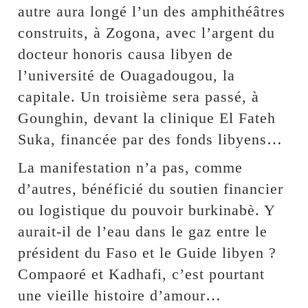
autre aura longé l’un des amphithéâtres
construits, à Zogona, avec l’argent du
docteur honoris causa libyen de
l’université de Ouagadougou, la
capitale. Un troisième sera passé, à
Gounghin, devant la clinique El Fateh
Suka, financée par des fonds libyens…
La manifestation n’a pas, comme
d’autres, bénéficié du soutien financier
ou logistique du pouvoir burkinabè. Y
aurait-il de l’eau dans le gaz entre le
président du Faso et le Guide libyen ?
Compaoré et Kadhafi, c’est pourtant
une vieille histoire d’amour…