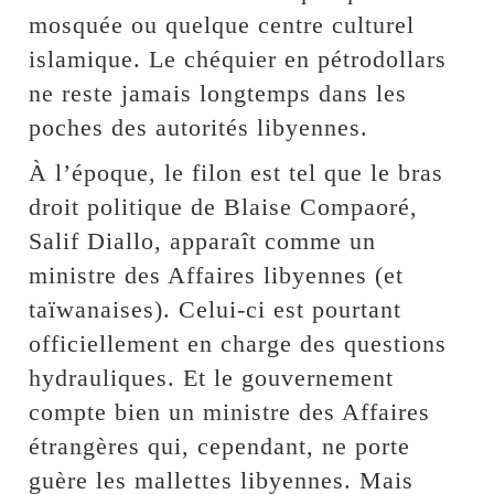
mosquée ou quelque centre culturel
islamique. Le chéquier en pétrodollars
ne reste jamais longtemps dans les
poches des autorités libyennes.
À l’époque, le filon est tel que le bras
droit politique de Blaise Compaoré,
Salif Diallo, apparaît comme un
ministre des Affaires libyennes (et
taïwanaises). Celui-ci est pourtant
officiellement en charge des questions
hydrauliques. Et le gouvernement
compte bien un ministre des Affaires
étrangères qui, cependant, ne porte
guère les mallettes libyennes. Mais