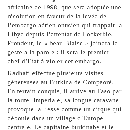
africaine de 1998, que sera adoptée une
résolution en faveur de la levée de
l’embargo aérien onusien qui frappait la
Libye depuis l’attentat de Lockerbie.
Frondeur, le « beau Blaise » joindra le
geste à la parole : il sera le premier
chef d’Etat à violer cet embargo.
Kadhafi effectue plusieurs visites
généreuses au Burkina de Compaoré.
En terrain conquis, il arrive au Faso par
la route. Impériale, sa longue caravane
provoque la liesse comme un cirque qui
déboule dans un village d’Europe
centrale. Le capitaine burkinabè et le