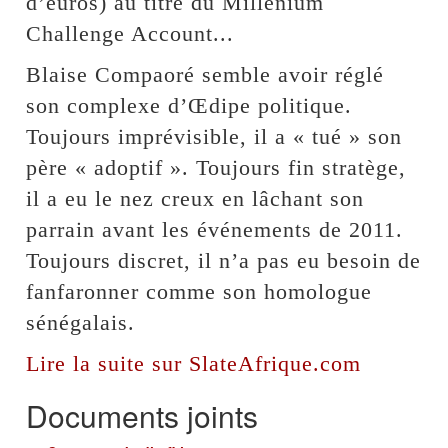
d’euros) au titre du Millenium
Challenge Account...
Blaise Compaoré semble avoir réglé
son complexe d’Œdipe politique.
Toujours imprévisible, il a « tué » son
père « adoptif ». Toujours fin stratège,
il a eu le nez creux en lâchant son
parrain avant les événements de 2011.
Toujours discret, il n’a pas eu besoin de
fanfaronner comme son homologue
sénégalais.
Lire la suite sur SlateAfrique.com
Documents joints