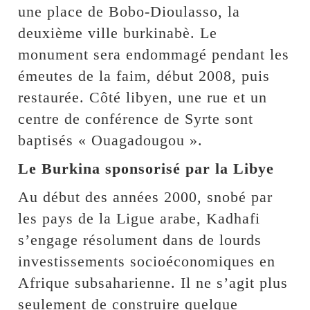
une place de Bobo-Dioulasso, la
deuxième ville burkinabè. Le
monument sera endommagé pendant les
émeutes de la faim, début 2008, puis
restaurée. Côté libyen, une rue et un
centre de conférence de Syrte sont
baptisés « Ouagadougou ».
Le Burkina sponsorisé par la Libye
Au début des années 2000, snobé par
les pays de la Ligue arabe, Kadhafi
s’engage résolument dans de lourds
investissements socioéconomiques en
Afrique subsaharienne. Il ne s’agit plus
seulement de construire quelque