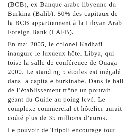
(BCB), ex-Banque arabe libyenne du
Burkina (Balib). 50% des capitaux de
la BCB appartiennent à la Libyan Arab
Foreign Bank (LAFB).
En mai 2005, le colonel Kadhafi
inaugure le luxueux hôtel Libya, qui
toise la salle de conférence de Ouaga
2000. Le standing 5 étoiles est inégalé
dans la capitale burkinabè. Dans le hall
de l’établissement trône un portrait
géant du Guide au poing levé. Le
complexe commercial et hôtelier aurait
coûté plus de 35 millions d’euros.
Le pouvoir de Tripoli encourage tout