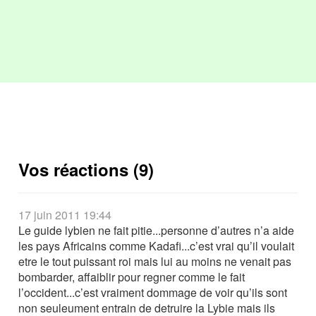
Vos réactions (9)
17 juin 2011 19:44
Le guide lybien ne fait pitie...personne d’autres n’a aide
les pays Africains comme Kadafi...c’est vrai qu’il voulait
etre le tout puissant roi mais lui au moins ne venait pas
bombarder, affaiblir pour regner comme le fait
l’occident...c’est vraiment dommage de voir qu’ils sont
non seuleument entrain de detruire la Lybie mais ils