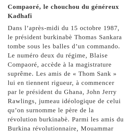
Compaoré, le chouchou du généreux
Kadhafi
Dans l’après-midi du 15 octobre 1987,
le président burkinabè Thomas Sankara
tombe sous les balles d’un commando.
Le numéro deux du régime, Blaise
Compaoré, accède à la magistrature
suprême. Les amis de « Thom Sank »
lui en tiennent rigueur, à commencer
par le président du Ghana, John Jerry
Rawlings, jumeau idéologique de celui
qu’on surnomme le père de la
révolution burkinabè. Parmi les amis du
Burkina révolutionnaire, Mouammar