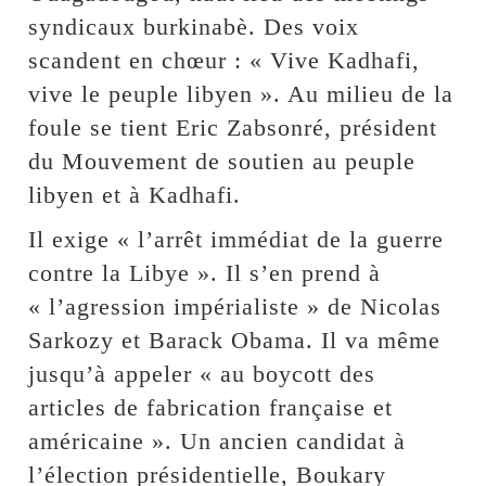
syndicaux burkinabè. Des voix
scandent en chœur : « Vive Kadhafi,
vive le peuple libyen ». Au milieu de la
foule se tient Eric Zabsonré, président
du Mouvement de soutien au peuple
libyen et à Kadhafi.
Il exige « l’arrêt immédiat de la guerre
contre la Libye ». Il s’en prend à
« l’agression impérialiste » de Nicolas
Sarkozy et Barack Obama. Il va même
jusqu’à appeler « au boycott des
articles de fabrication française et
américaine ». Un ancien candidat à
l’élection présidentielle, Boukary