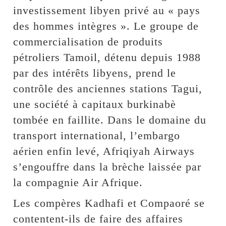
investissement libyen privé au « pays
des hommes intègres ». Le groupe de
commercialisation de produits
pétroliers Tamoil, détenu depuis 1988
par des intérêts libyens, prend le
contrôle des anciennes stations Tagui,
une société à capitaux burkinabè
tombée en faillite. Dans le domaine du
transport international, l’embargo
aérien enfin levé, Afriqiyah Airways
s’engouffre dans la brèche laissée par
la compagnie Air Afrique.
Les compères Kadhafi et Compaoré se
contentent-ils de faire des affaires