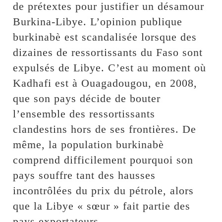
de prétextes pour justifier un désamour
Burkina-Libye. L’opinion publique
burkinabè est scandalisée lorsque des
dizaines de ressortissants du Faso sont
expulsés de Libye. C’est au moment où
Kadhafi est à Ouagadougou, en 2008,
que son pays décide de bouter
l’ensemble des ressortissants
clandestins hors de ses frontières. De
même, la population burkinabè
comprend difficilement pourquoi son
pays souffre tant des hausses
incontrôlées du prix du pétrole, alors
que la Libye « sœur » fait partie des
pays exportateurs.