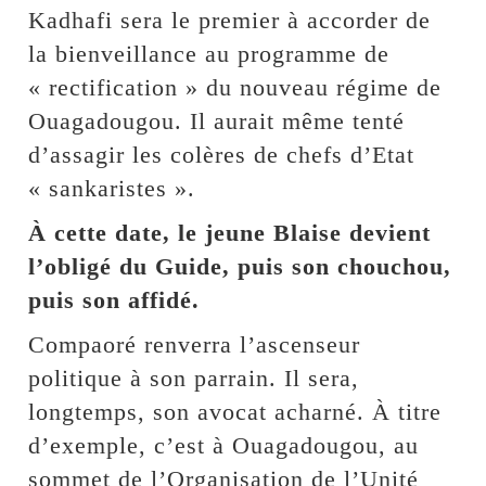
Kadhafi sera le premier à accorder de
la bienveillance au programme de
« rectification » du nouveau régime de
Ouagadougou. Il aurait même tenté
d’assagir les colères de chefs d’Etat
« sankaristes ».
À cette date, le jeune Blaise devient
l’obligé du Guide, puis son chouchou,
puis son affidé.
Compaoré renverra l’ascenseur
politique à son parrain. Il sera,
longtemps, son avocat acharné. À titre
d’exemple, c’est à Ouagadougou, au
sommet de l’Organisation de l’Unité