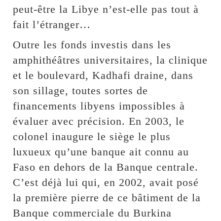
peut-être la Libye n’est-elle pas tout à
fait l’étranger…
Outre les fonds investis dans les
amphithéâtres universitaires, la clinique
et le boulevard, Kadhafi draine, dans
son sillage, toutes sortes de
financements libyens impossibles à
évaluer avec précision. En 2003, le
colonel inaugure le siège le plus
luxueux qu’une banque ait connu au
Faso en dehors de la Banque centrale.
C’est déjà lui qui, en 2002, avait posé
la première pierre de ce bâtiment de la
Banque commerciale du Burkina