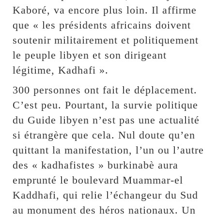
Kaboré, va encore plus loin. Il affirme
que « les présidents africains doivent
soutenir militairement et politiquement
le peuple libyen et son dirigeant
légitime, Kadhafi ».
300 personnes ont fait le déplacement.
C’est peu. Pourtant, la survie politique
du Guide libyen n’est pas une actualité
si étrangère que cela. Nul doute qu’en
quittant la manifestation, l’un ou l’autre
des « kadhafistes » burkinabè aura
emprunté le boulevard Muammar-el
Kaddhafi, qui relie l’échangeur du Sud
au monument des héros nationaux. Un