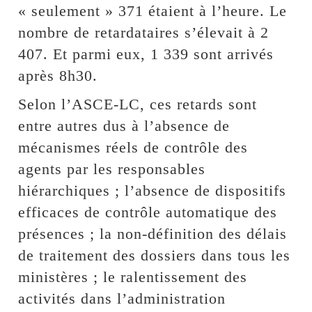
« seulement » 371 étaient à l’heure. Le
nombre de retardataires s’élevait à 2
407. Et parmi eux, 1 339 sont arrivés
après 8h30.
Selon l’ASCE-LC, ces retards sont
entre autres dus à l’absence de
mécanismes réels de contrôle des
agents par les responsables
hiérarchiques ; l’absence de dispositifs
efficaces de contrôle automatique des
présences ; la non-définition des délais
de traitement des dossiers dans tous les
ministères ; le ralentissement des
activités dans l’administration