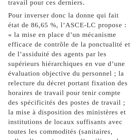
travail pour ces derniers.
Pour inverser donc la donne qui fait
état de 86,65 %, l’ASCE-LC propose :
« la mise en place d’un mécanisme
efficace de contrôle de la ponctualité et
de l’assiduité des agents par les
supérieurs hiérarchiques en vue d’une
évaluation objective du personnel ; la
relecture du décret portant fixation des
horaires de travail pour tenir compte
des spécificités des postes de travail ;
la mise à disposition des ministères et
institutions de locaux suffisants avec
toutes les commodités (sanitaires,