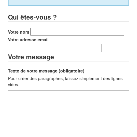
Qui êtes-vous ?
Votre nom
Votre adresse email
Votre message
Texte de votre message (obligatoire)
Pour créer des paragraphes, laissez simplement des lignes
vides.