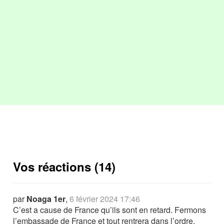
Vos réactions (14)
par
Noaga 1er
,
6 février 2024 17:46
C’est a cause de France qu’ils sont en retard. Fermons
l’embassade de France et tout rentrera dans l’ordre.