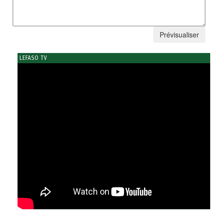
LEFASO TV