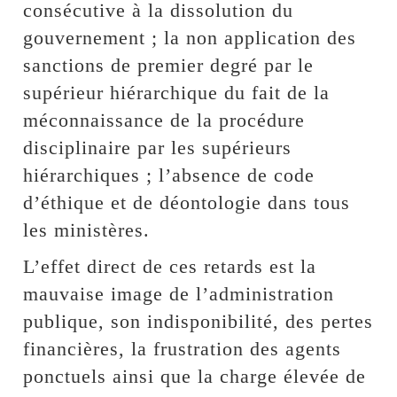
consécutive à la dissolution du
gouvernement ; la non application des
sanctions de premier degré par le
supérieur hiérarchique du fait de la
méconnaissance de la procédure
disciplinaire par les supérieurs
hiérarchiques ; l’absence de code
d’éthique et de déontologie dans tous
les ministères.
L’effet direct de ces retards est la
mauvaise image de l’administration
publique, son indisponibilité, des pertes
financières, la frustration des agents
ponctuels ainsi que la charge élevée de