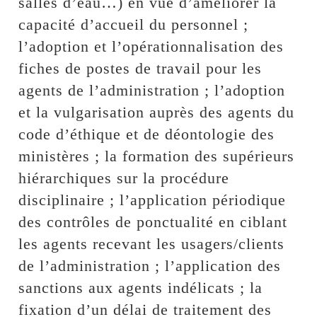
salles d’eau…) en vue d’améliorer la
capacité d’accueil du personnel ;
l’adoption et l’opérationnalisation des
fiches de postes de travail pour les
agents de l’administration ; l’adoption
et la vulgarisation auprès des agents du
code d’éthique et de déontologie des
ministères ; la formation des supérieurs
hiérarchiques sur la procédure
disciplinaire ; l’application périodique
des contrôles de ponctualité en ciblant
les agents recevant les usagers/clients
de l’administration ; l’application des
sanctions aux agents indélicats ; la
fixation d’un délai de traitement des