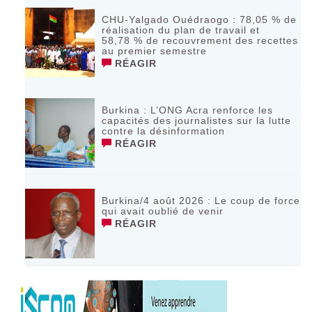
CHU-Yalgado Ouédraogo : 78,05 % de
réalisation du plan de travail et
58,78 % de recouvrement des recettes
au premier semestre
RÉAGIR
Burkina : L’ONG Acra renforce les
capacités des journalistes sur la lutte
contre la désinformation
RÉAGIR
Burkina/4 août 2026 : Le coup de force
qui avait oublié de venir
RÉAGIR