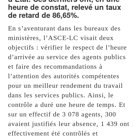
heure de constat, relevé un taux
de retard de 86,65%.
En s’aventurant dans les bureaux des
ministères, l’ASCE-LC visait deux
objectifs : vérifier le respect de l’heure
d’arrivée au service des agents publics
et faire des recommandations à
l’attention des autorités compétentes
pour un meilleur rendement du travail
dans les services publics. Ainsi, le
contrôle a duré une heure de temps. Et
sur un effectif de 3 078 agents, 300
avaient justifiés leur absence, 1 439 ont
effectivement été contrôlés et