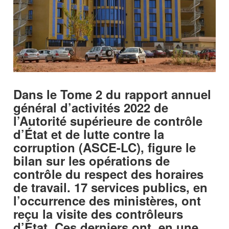
Dans le Tome 2 du rapport annuel
général d’activités 2022 de
l’Autorité supérieure de contrôle
d’État et de lutte contre la
corruption (ASCE-LC), figure le
bilan sur les opérations de
contrôle du respect des horaires
de travail. 17 services publics, en
l’occurrence des ministères, ont
reçu la visite des contrôleurs
d’Etat. Ces derniers ont, en une