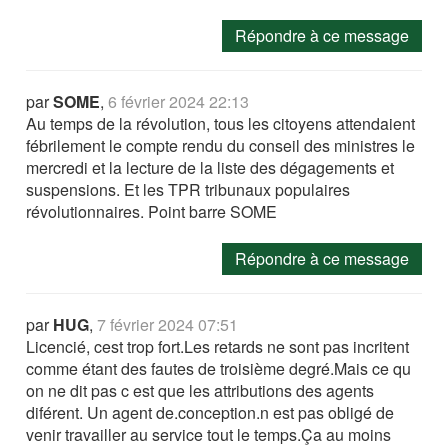
Répondre à ce message
par
SOME
,
6 février 2024 22:13
Au temps de la révolution, tous les citoyens attendaient
fébrilement le compte rendu du conseil des ministres le
mercredi et la lecture de la liste des dégagements et
suspensions. Et les TPR tribunaux populaires
révolutionnaires. Point barre SOME
Répondre à ce message
par
HUG
,
7 février 2024 07:51
Licencié, cest trop fort.Les retards ne sont pas incritent
comme étant des fautes de troisième degré.Mais ce qu
on ne dit pas c est que les attributions des agents
diférent. Un agent de.conception.n est pas obligé de
venir travailler au service tout le temps.Ça au moins