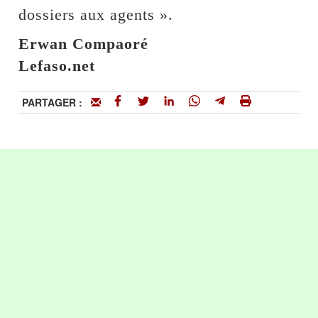
dossiers aux agents ».
Erwan Compaoré
Lefaso.net
PARTAGER :