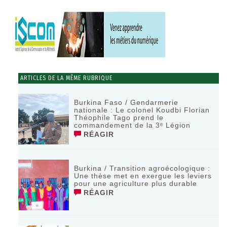
ARTICLES DE LA MÊME RUBRIQUE
Burkina Faso / Gendarmerie
nationale : Le colonel Koudbi Florian
Théophile Tago prend le
commandement de la 3ᵉ Légion
RÉAGIR
Burkina / Transition agroécologique :
Une thèse met en exergue les leviers
pour une agriculture plus durable
RÉAGIR