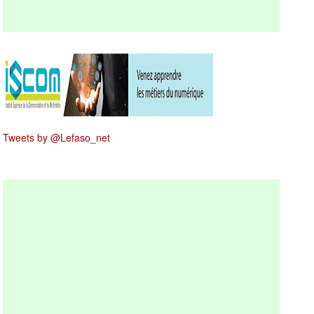
Tweets by @Lefaso_net