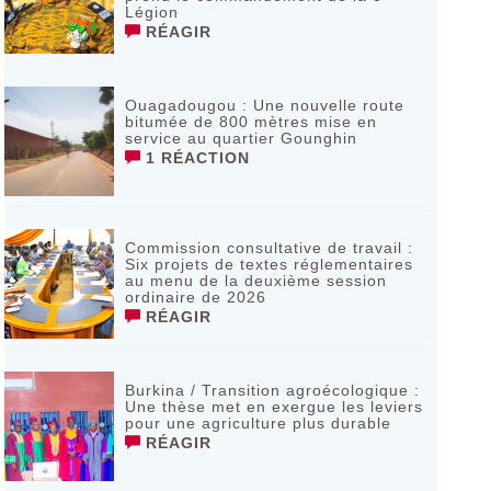
Légion
RÉAGIR
Ouagadougou : Une nouvelle route
bitumée de 800 mètres mise en
service au quartier Gounghin
1 RÉACTION
Commission consultative de travail :
Six projets de textes réglementaires
au menu de la deuxième session
ordinaire de 2026
RÉAGIR
Burkina / Transition agroécologique :
Une thèse met en exergue les leviers
pour une agriculture plus durable
RÉAGIR