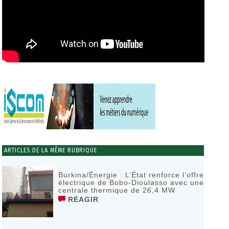
ARTICLES DE LA MÊME RUBRIQUE
Burkina/Énergie : L’État renforce l’offre
électrique de Bobo-Dioulasso avec une
centrale thermique de 26,4 MW
RÉAGIR