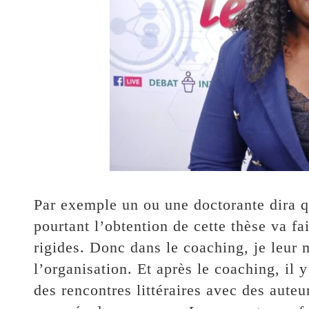
Par exemple un ou une doctorante dira qu
pourtant l’obtention de cette thèse va f
rigides. Donc dans le coaching, je leur 
l’organisation. Et après le coaching, il
des rencontres littéraires avec des aute