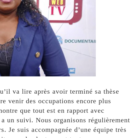
’il va lire après avoir terminé sa thèse
aire venir des occupations encore plus
montre que tout est en rapport avec
 y a un suivi. Nous organisons régulièrement
urs. Je suis accompagnée d’une équipe très