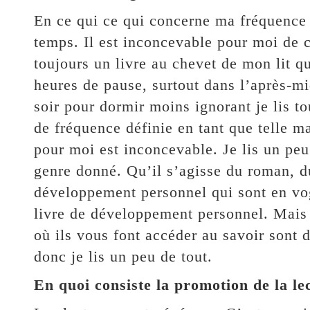
En ce qui ce qui concerne ma fréquence de
temps. Il est inconcevable pour moi de 
toujours un livre au chevet de mon lit qu
heures de pause, surtout dans l’après-midi
soir pour dormir moins ignorant je lis t
de fréquence définie en tant que telle m
pour moi est inconcevable. Je lis un peu 
genre donné. Qu’il s’agisse du roman, du 
développement personnel qui sont en vo
livre de développement personnel. Mais 
où ils vous font accéder au savoir sont
donc je lis un peu de tout.
En quoi consiste la promotion de la le