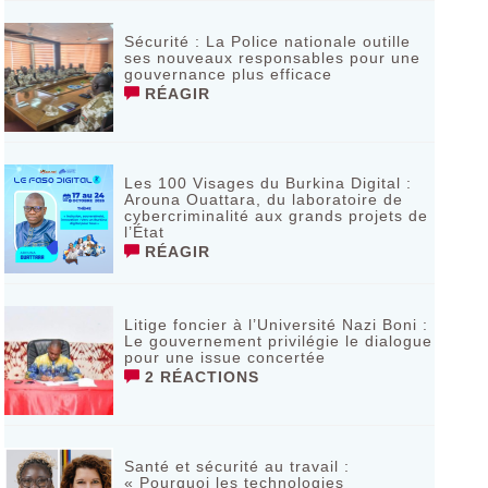
Sécurité : La Police nationale outille
ses nouveaux responsables pour une
gouvernance plus efficace
RÉAGIR
Les 100 Visages du Burkina Digital :
Arouna Ouattara, du laboratoire de
cybercriminalité aux grands projets de
l’État
RÉAGIR
Litige foncier à l’Université Nazi Boni :
Le gouvernement privilégie le dialogue
pour une issue concertée
2 RÉACTIONS
Santé et sécurité au travail :
« Pourquoi les technologies