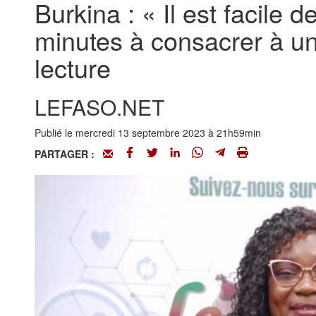
Burkina : « Il est facile d
minutes à consacrer à un
lecture
LEFASO.NET
Publié le mercredi 13 septembre 2023 à 21h59min
PARTAGER :