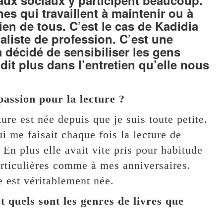
es qui travaillent à maintenir ou à
dien de tous. C’est le cas de Kadidia
naliste de profession. C’est une
 décidé de sensibiliser les gens
n dit plus dans l’entretien qu’elle nous
assion pour la lecture ?
re est née depuis que je suis toute petite.
 me faisait chaque fois la lecture de
 En plus elle avait vite pris pour habitude
articulières comme à mes anniversaires.
e est véritablement née.
t quels sont les genres de livres que