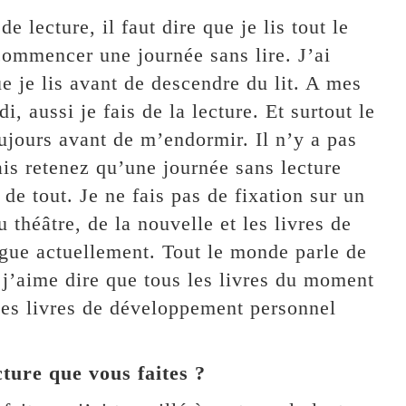
 lecture, il faut dire que je lis tout le
commencer une journée sans lire. J’ai
e je lis avant de descendre du lit. A mes
, aussi je fais de la lecture. Et surtout le
oujours avant de m’endormir. Il n’y a pas
ais retenez qu’une journée sans lecture
de tout. Je ne fais pas de fixation sur un
théâtre, de la nouvelle et les livres de
gue actuellement. Tout le monde parle de
j’aime dire que tous les livres du moment
 des livres de développement personnel
cture que vous faites ?