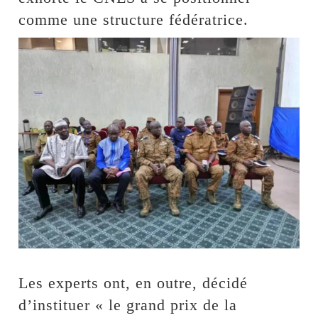
comme une structure fédératrice.
Les experts ont, en outre, décidé
d’instituer « le grand prix de la