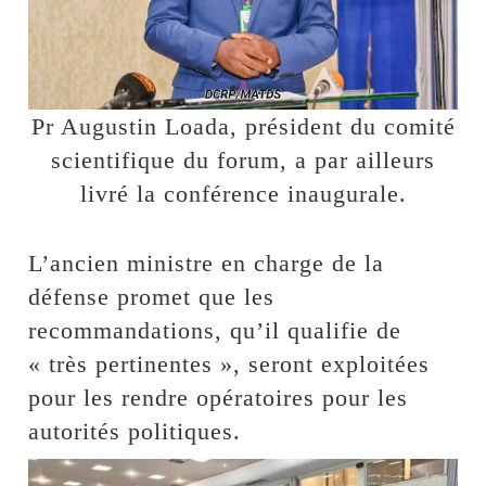
Pr Augustin Loada, président du comité
scientifique du forum, a par ailleurs
livré la conférence inaugurale.
L’ancien ministre en charge de la
défense promet que les
recommandations, qu’il qualifie de
« très pertinentes », seront exploitées
pour les rendre opératoires pour les
autorités politiques.