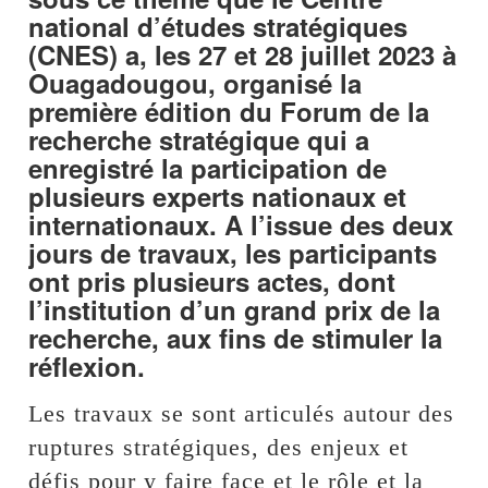
national d’études stratégiques
(CNES) a, les 27 et 28 juillet 2023 à
Ouagadougou, organisé la
première édition du Forum de la
recherche stratégique qui a
enregistré la participation de
plusieurs experts nationaux et
internationaux. A l’issue des deux
jours de travaux, les participants
ont pris plusieurs actes, dont
l’institution d’un grand prix de la
recherche, aux fins de stimuler la
réflexion.
Les travaux se sont articulés autour des
ruptures stratégiques, des enjeux et
défis pour y faire face et le rôle et la