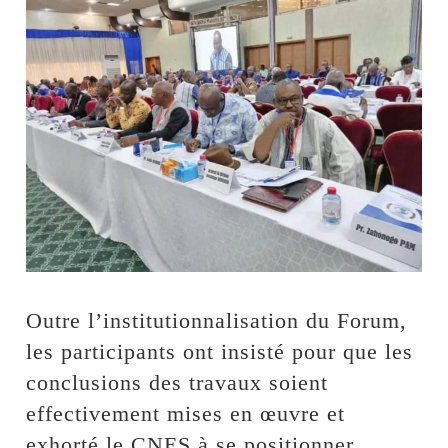
Outre l’institutionnalisation du Forum,
les participants ont insisté pour que les
conclusions des travaux soient
effectivement mises en œuvre et
exhorté le CNES à se positionner