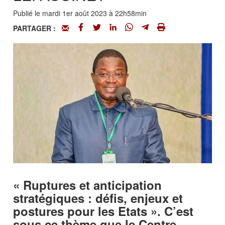
Publié le mardi 1er août 2023 à 22h58min
PARTAGER :
« Ruptures et anticipation
stratégiques : défis, enjeux et
postures pour les Etats ». C’est
sous ce thème que le Centre