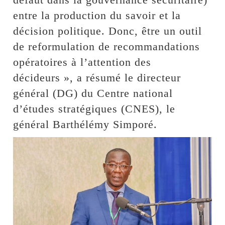
entre la production du savoir et la
décision politique. Donc, être un outil
de reformulation de recommandations
opératoires à l’attention des
décideurs », a résumé le directeur
général (DG) du Centre national
d’études stratégiques (CNES), le
général Barthélémy Simporé.