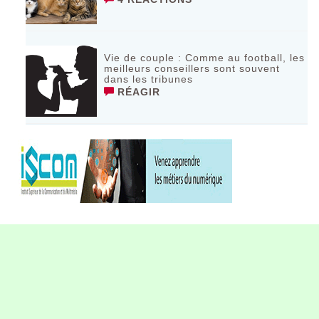
Vie de couple : Comme au football, les
meilleurs conseillers sont souvent
dans les tribunes
RÉAGIR