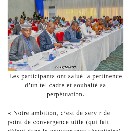
Les participants ont salué la pertinence
d’un tel cadre et souhaité sa
perpétuation.
« Notre ambition, c’est de servir de
point de convergence utile (qui fait
défaut dans la gouvernance sécuritaire)