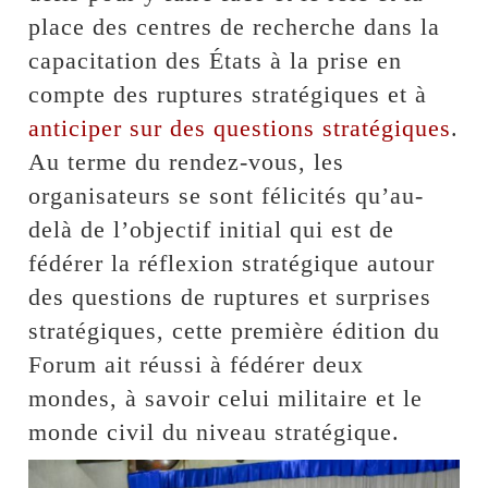
place des centres de recherche dans la
capacitation des États à la prise en
compte des ruptures stratégiques et à
anticiper sur des questions stratégiques
.
Au terme du rendez-vous, les
organisateurs se sont félicités qu’au-
delà de l’objectif initial qui est de
fédérer la réflexion stratégique autour
des questions de ruptures et surprises
stratégiques, cette première édition du
Forum ait réussi à fédérer deux
mondes, à savoir celui militaire et le
monde civil du niveau stratégique.