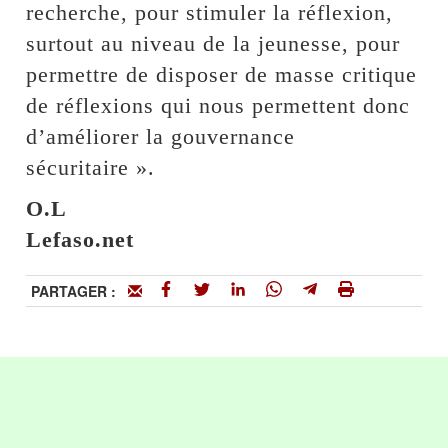
recherche, pour stimuler la réflexion,
surtout au niveau de la jeunesse, pour
permettre de disposer de masse critique
de réflexions qui nous permettent donc
d’améliorer la gouvernance
sécuritaire ».
O.L
Lefaso.net
PARTAGER :