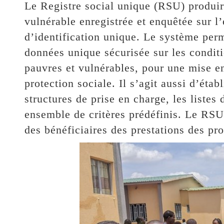
Le Registre social unique (RSU) produir
vulnérable enregistrée et enquêtée sur l’
d’identification unique. Le système per
données unique sécurisée sur les condi
pauvres et vulnérables, pour une mise 
protection sociale. Il s’agit aussi d’éta
structures de prise en charge, les listes
ensemble de critères prédéfinis. Le RSU 
des bénéficiaires des prestations des pr