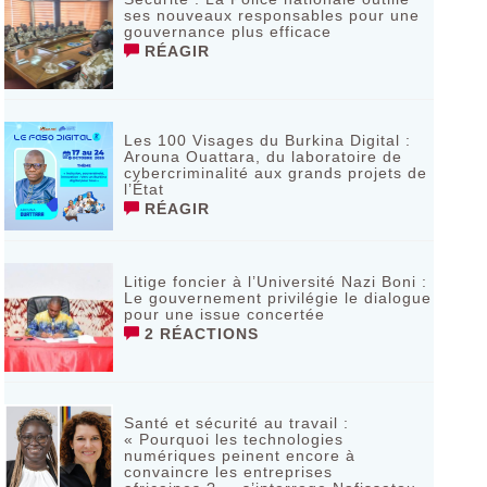
ses nouveaux responsables pour une
gouvernance plus efficace
RÉAGIR
Les 100 Visages du Burkina Digital :
Arouna Ouattara, du laboratoire de
cybercriminalité aux grands projets de
l’État
RÉAGIR
Litige foncier à l’Université Nazi Boni :
Le gouvernement privilégie le dialogue
pour une issue concertée
2 RÉACTIONS
Santé et sécurité au travail :
« Pourquoi les technologies
numériques peinent encore à
convaincre les entreprises