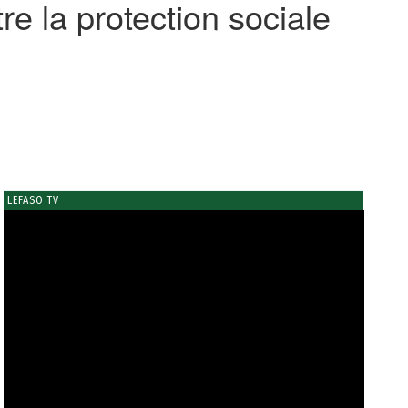
re la protection sociale
LEFASO TV