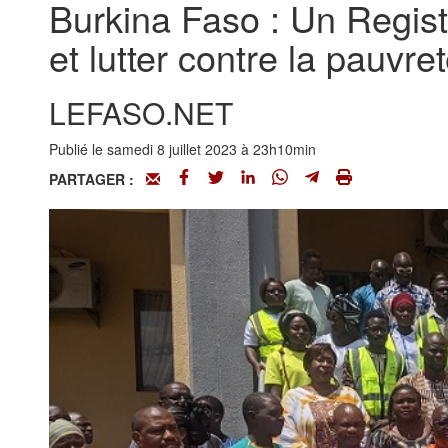
Burkina Faso : Un Registr
et lutter contre la pauvre
LEFASO.NET
Publié le samedi 8 juillet 2023 à 23h10min
PARTAGER :