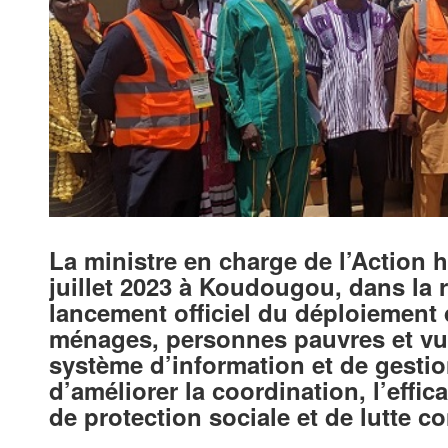
La ministre en charge de l’Action 
juillet 2023 à Koudougou, dans la 
lancement officiel du déploiement 
ménages, personnes pauvres et vuln
système d’information et de gesti
d’améliorer la coordination, l’effic
de protection sociale et de lutte c