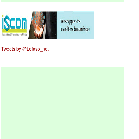
Tweets by @Lefaso_net