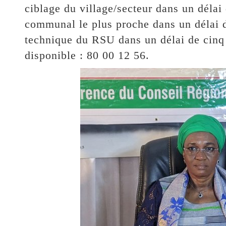
ciblage du village/secteur dans un délai 
communal le plus proche dans un délai de
technique du RSU dans un délai de cinq
disponible : 80 00 12 56.