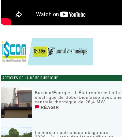
ARTICLES DE LA MÊME RUBRIQUE
Burkina/Énergie : L’État renforce l’offre
électrique de Bobo-Dioulasso avec une
centrale thermique de 26,4 MW
RÉAGIR
Immersion patriotique obligatoire