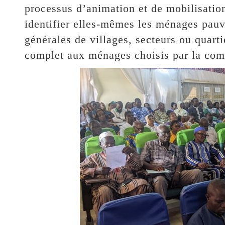
processus d’animation et de mobilisati
identifier elles-mêmes les ménages pauv
générales de villages, secteurs ou quart
complet aux ménages choisis par la co