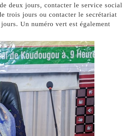
de deux jours, contacter le service social
 trois jours ou contacter le secrétariat
 jours. Un numéro vert est également