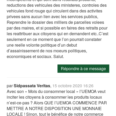
reductions des vehicules des ministeres, controles des
vehicules fond rouge qui circulent dans des activites
privees sans aucun lien avec les services publics,
Reprendre le dossier des milliers de parcelles volees
par des maires, et si possible en faires des retraits pour
les reattribuer aux citoyens qui en demandent etc..C’est
seulement en ce moment que l’on pourrait constater
une reelle volonte politique d’un debut
d’assainissement de nos moeurs politiques,
economiques et sociaux. Salut.
Répondre à ce message
par
Sidpassata Veritas
,
15 octobre 2020 16:26
Avec son « Mois du consommer local » l’UEMOA veut
inciter les citoyens à consommer les produits locaux
n’est-ce-pas ? Alors QUE l’UEMOA COMMENCE PAR
METTRE A NOTRE DISPOSITION UNE MONNAIE
LOCALE ! Sinon, tout le bénéfice de notre commerce