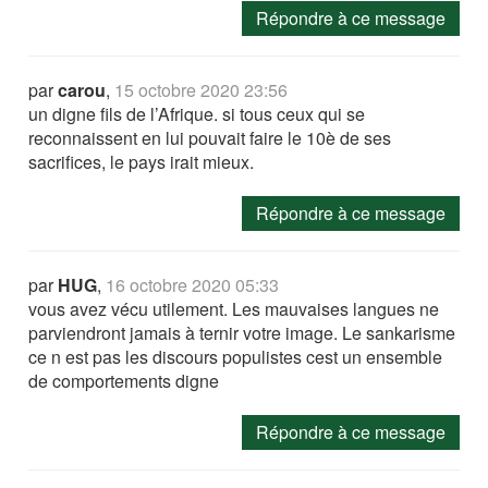
Répondre à ce message
par
carou
,
15 octobre 2020 23:56
un digne fils de l’Afrique. si tous ceux qui se
reconnaissent en lui pouvait faire le 10è de ses
sacrifices, le pays irait mieux.
Répondre à ce message
par
HUG
,
16 octobre 2020 05:33
vous avez vécu utilement. Les mauvaises langues ne
parviendront jamais à ternir votre image. Le sankarisme
ce n est pas les discours populistes cest un ensemble
de comportements digne
Répondre à ce message