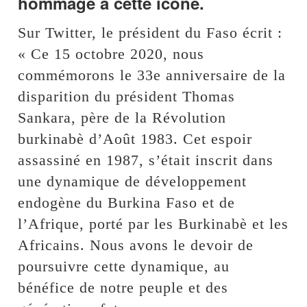
hommage à cette icône.
Sur Twitter, le président du Faso écrit :
« Ce 15 octobre 2020, nous
commémorons le 33e anniversaire de la
disparition du président Thomas
Sankara, père de la Révolution
burkinabè d’Août 1983. Cet espoir
assassiné en 1987, s’était inscrit dans
une dynamique de développement
endogène du Burkina Faso et de
l’Afrique, porté par les Burkinabè et les
Africains. Nous avons le devoir de
poursuivre cette dynamique, au
bénéfice de notre peuple et des