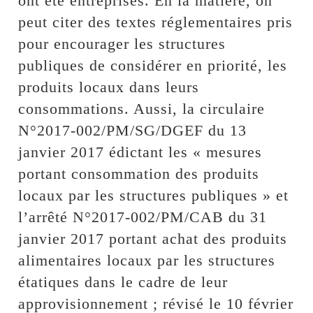
ont été entreprises. En la matière, on
peut citer des textes réglementaires pris
pour encourager les structures
publiques de considérer en priorité, les
produits locaux dans leurs
consommations. Aussi, la circulaire
N°2017-002/PM/SG/DGEF du 13
janvier 2017 édictant les « mesures
portant consommation des produits
locaux par les structures publiques » et
l’arrêté N°2017-002/PM/CAB du 31
janvier 2017 portant achat des produits
alimentaires locaux par les structures
étatiques dans le cadre de leur
approvisionnement ; révisé le 10 février