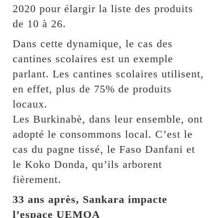
2020 pour élargir la liste des produits
de 10 à 26.
Dans cette dynamique, le cas des
cantines scolaires est un exemple
parlant. Les cantines scolaires utilisent,
en effet, plus de 75% de produits
locaux.
Les Burkinabè, dans leur ensemble, ont
adopté le consommons local. C’est le
cas du pagne tissé, le Faso Danfani et
le Koko Donda, qu’ils arborent
fièrement.
33 ans après, Sankara impacte
l’espace UEMOA