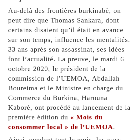
Au-delà des frontières burkinabè, on
peut dire que Thomas Sankara, dont
certains disaient qu’il était en avance
sur son temps, influence les mentalités.
33 ans après son assassinat, ses idées
font l’actualité. La preuve, le mardi 6
octobre 2020, le président de la
commission de l’UEMOA, Abdallah
Boureima et le Ministre en charge du
Commerce du Burkina, Harouna
Kaboré, ont procédé au lancement de la
première édition du
« Mois du
consommer local » de l’UEMOA
.
Ainsi, pendant tout le mois, les pays