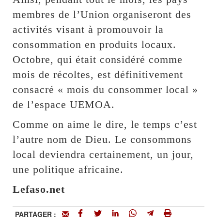
membres de l’Union organiseront des
activités visant à promouvoir la
consommation en produits locaux.
Octobre, qui était considéré comme
mois de récoltes, est définitivement
consacré « mois du consommer local »
de l’espace UEMOA.
Comme on aime le dire, le temps c’est
l’autre nom de Dieu. Le consommons
local deviendra certainement, un jour,
une politique africaine.
Lefaso.net
PARTAGER :