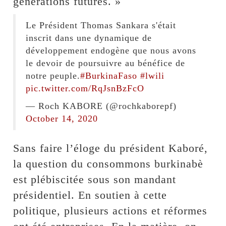
générations futures. »
Le Président Thomas Sankara s'était
inscrit dans une dynamique de
développement endogène que nous avons
le devoir de poursuivre au bénéfice de
notre peuple.
#BurkinaFaso
#lwili
pic.twitter.com/RqJsnBzFcO
— Roch KABORE (@rochkaborepf)
October 14, 2020
Sans faire l’éloge du président Kaboré,
la question du consommons burkinabè
est plébiscitée sous son mandant
présidentiel. En soutien à cette
politique, plusieurs actions et réformes