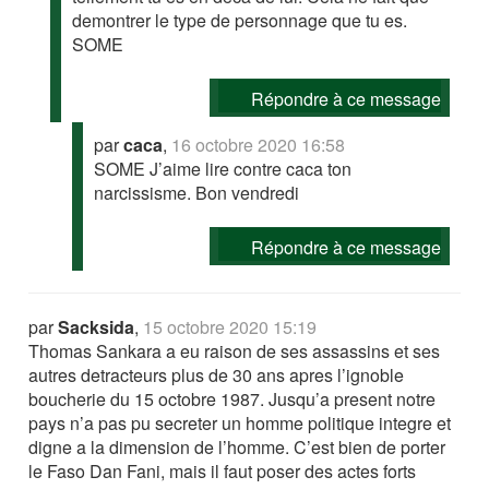
demontrer le type de personnage que tu es.
SOME
Répondre à ce message
par
caca
,
16 octobre 2020 16:58
SOME J’aime lire contre caca ton
narcissisme. Bon vendredi
Répondre à ce message
par
Sacksida
,
15 octobre 2020 15:19
Thomas Sankara a eu raison de ses assassins et ses
autres detracteurs plus de 30 ans apres l’ignoble
boucherie du 15 octobre 1987. Jusqu’a present notre
pays n’a pas pu secreter un homme politique integre et
digne a la dimension de l’homme. C’est bien de porter
le Faso Dan Fani, mais il faut poser des actes forts