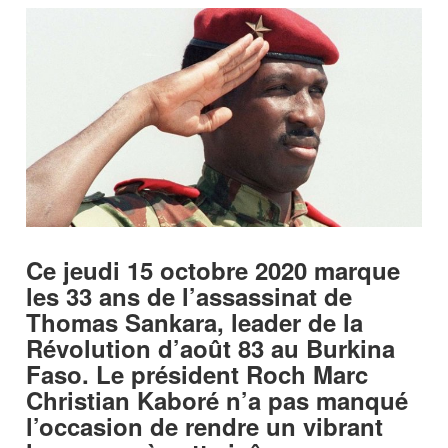
Ce jeudi 15 octobre 2020 marque
les 33 ans de l’assassinat de
Thomas Sankara, leader de la
Révolution d’août 83 au Burkina
Faso. Le président Roch Marc
Christian Kaboré n’a pas manqué
l’occasion de rendre un vibrant