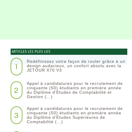
ARTICLES LES PLUS LUS
Redéfinissez votre façon de rouler grâce à un
1
design audacieux, un confort absolu avec la
JETOUR X70 V3
Appel à candidatures pour le recrutement de
2
cinquante (50) étudiants en première année
du Diplôme d’Etudes de Comptabilité et
Gestion (…)
Appel à candidatures pour le recrutement de
3
cinquante (50) étudiants en première année
du Diplôme d’Etudes Supérieures de
Comptabilité (…)