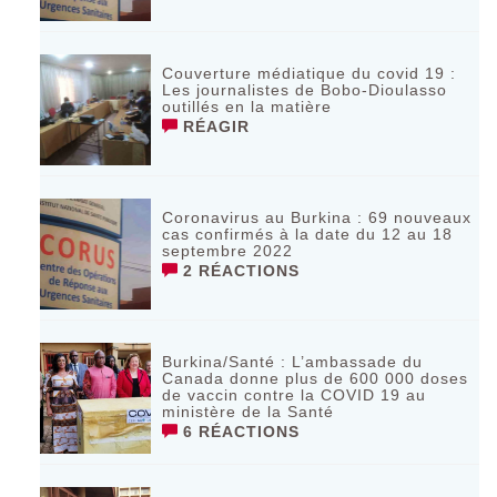
Couverture médiatique du covid 19 :
Les journalistes de Bobo-Dioulasso
outillés en la matière
RÉAGIR
Coronavirus au Burkina : 69 nouveaux
cas confirmés à la date du 12 au 18
septembre 2022
2 RÉACTIONS
Burkina/Santé : L’ambassade du
Canada donne plus de 600 000 doses
de vaccin contre la COVID 19 au
ministère de la Santé
6 RÉACTIONS