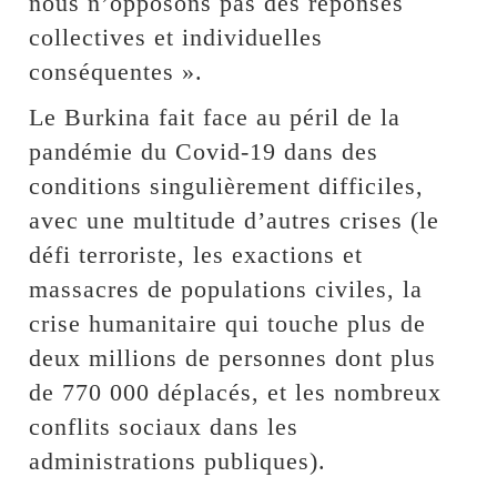
nous n’opposons pas des réponses
collectives et individuelles
conséquentes ».
Le Burkina fait face au péril de la
pandémie du Covid-19 dans des
conditions singulièrement difficiles,
avec une multitude d’autres crises (le
défi terroriste, les exactions et
massacres de populations civiles, la
crise humanitaire qui touche plus de
deux millions de personnes dont plus
de 770 000 déplacés, et les nombreux
conflits sociaux dans les
administrations publiques).