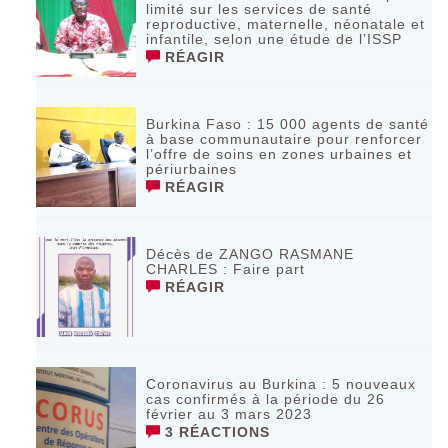
limité sur les services de santé
reproductive, maternelle, néonatale et
infantile, selon une étude de l’ISSP
RÉAGIR
Burkina Faso : 15 000 agents de santé
à base communautaire pour renforcer
l’offre de soins en zones urbaines et
périurbaines
RÉAGIR
Décès de ZANGO RASMANE
CHARLES : Faire part
RÉAGIR
Coronavirus au Burkina : 5 nouveaux
cas confirmés à la période du 26
février au 3 mars 2023
3 RÉACTIONS