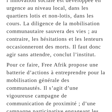
l’innovation sociale est développée en
urgence au niveau local, dans les
quartiers lotis et non-lotis, dans les
cours. La diligence de la mobilisation
communautaire sauvera des vies ; au
contraire, les hésitations et les lenteurs
occasionneront des morts. Il faut donc
agir sans attendre, conclut l’institut.
Pour ce faire, Free Afrik propose une
batterie d’actions à entreprendre pour la
mobilisation générale des
communautés. Il s’agit d’une
vigoureuse campagne de
communication de proximité ; d’une
campagne participative engageant les