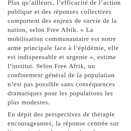
Plus qu’ailleurs, l’efficacité de l’action
publique et des réponses collectives
comportent des enjeux de survie de la
nation, selon Free Afrik. « La
mobilisation communautaire est notre
arme principale face à l’épidémie, elle
est indispensable et urgente », estime
l’institut. Selon Free Afrik, un
confinement général de la population
n’est pas possible sans conséquences
dramatiques pour les populations les
plus modestes.
En dépit des perspectives de thérapie
encourageantes, la réponse centrée sur