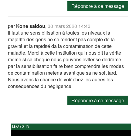
Répondre à ce message
par
Kone saidou
,
30 mars 2020 14:43
Il faut une sensibilisation à toutes les niveaux la
majorité des gens ne se rendent pas compte de la
gravité et la rapidité da la contamination de cette
maladie. Merci à cette institution qui nous dit la vérité
même si sa choque nous pouvons éviter se dedrame
par la sensibilisation faire bien comprendre les modes
de contamination metena avant que sa ne soit tard.
Nous avons la chance de voir chez les autres les
conséquences du négligence
Répondre à ce message
LEFASO TV