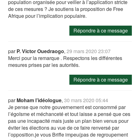
population organisée pour veiller à l’application stricte
de ces mesures ? Je soutiens la proposition de Free
Afrique pour l’implication populaire.
Répondre à ce message
par
P. Victor Ouedraogo
,
29 mars 2020 23:07
Merci pour la remarque . Respectons les différentes
mesures prises par les autorités.
Répondre à ce message
par
Moham l’idéologue
,
30 mars 2020 05:44
Je pense que notre gouvernement est consommé par
l’égoïsme et méchanceté et tout laisse a pensé que ces
pas une incapacité mais juste un plan bien venus pour
éviter les élections au vue de ce faire renversé par
l’opposition.je vous Briffe impeu(pas de regroupement