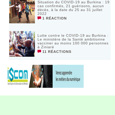
Situation du COVID-19 au Burkina : 19
cas confirmés, 21 guérisons, aucun
décès, à la date du 25 au 31 juillet
2022
1 RÉACTION
Lutte contre le COVID-19 au Burkina :
Le ministère de la Santé ambitionne
vacciner au moins 100 000 personnes
à Ziniaré
11 RÉACTIONS