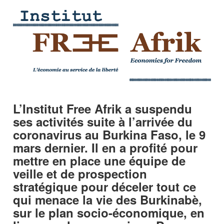
L’Institut Free Afrik a suspendu
ses activités suite à l’arrivée du
coronavirus au Burkina Faso, le 9
mars dernier. Il en a profité pour
mettre en place une équipe de
veille et de prospection
stratégique pour déceler tout ce
qui menace la vie des Burkinabè,
sur le plan socio-économique, en