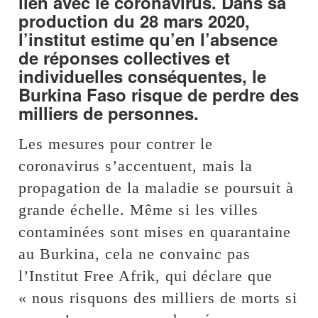
lien avec le coronavirus. Dans sa
production du 28 mars 2020,
l’institut estime qu’en l’absence
de réponses collectives et
individuelles conséquentes, le
Burkina Faso risque de perdre des
milliers de personnes.
Les mesures pour contrer le
coronavirus s’accentuent, mais la
propagation de la maladie se poursuit à
grande échelle. Même si les villes
contaminées sont mises en quarantaine
au Burkina, cela ne convainc pas
l’Institut Free Afrik, qui déclare que
« nous risquons des milliers de morts si