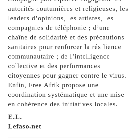
autorités coutumières et religieuses, les
leaders d’opinions, les artistes, les
compagnies de téléphonie ; d’une
chaîne de solidarité et des précautions
sanitaires pour renforcer la résilience
communautaire ; de l’intelligence
collective et des performances
citoyennes pour gagner contre le virus.
Enfin, Free Afrik propose une
coordination systématique et une mise
en cohérence des initiatives locales.
E.L.
Lefaso.net