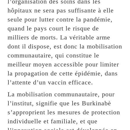
l’organisation des soins dans les
hôpitaux ne sera pas suffisante à elle
seule pour lutter contre la pandémie,
quand le pays court le risque de
milliers de morts. La véritable arme
dont il dispose, est donc la mobilisation
communautaire, qui constitue le
meilleur moyen accessible pour limiter
la propagation de cette épidémie, dans
l’attente d’un vaccin efficace.
La mobilisation communautaire, pour
l’institut, signifie que les Burkinabè
s’approprient les mesures de protection
individuelle et familiale, et que