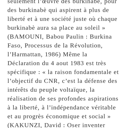
seulement l’œuvre des burkinabè, pour
des burkinabè qui aspirent à plus de
liberté et à une société juste où chaque
burkinabè aura sa place au soleil »
(BAMOUNI, Babou Paulin : Burkina
Faso, Processus de la Révolution,
l’Harmattan, 1986) Même la
Déclaration du 4 aout 1983 est très
spécifique : « la raison fondamentale et
l’objectif du CNR, c’est la défense des
intérêts du peuple voltaïque, la
réalisation de ses profondes aspirations
à la liberté, à l’indépendance véritable
et au progrès économique et social »
(KAKUNZI, David : Oser inventer