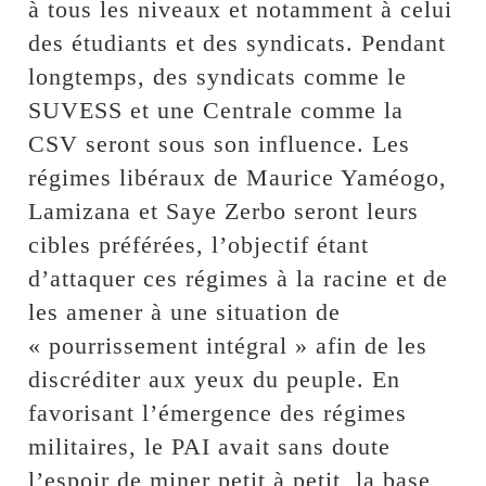
à tous les niveaux et notamment à celui
des étudiants et des syndicats. Pendant
longtemps, des syndicats comme le
SUVESS et une Centrale comme la
CSV seront sous son influence. Les
régimes libéraux de Maurice Yaméogo,
Lamizana et Saye Zerbo seront leurs
cibles préférées, l’objectif étant
d’attaquer ces régimes à la racine et de
les amener à une situation de
« pourrissement intégral » afin de les
discréditer aux yeux du peuple. En
favorisant l’émergence des régimes
militaires, le PAI avait sans doute
l’espoir de miner petit à petit, la base