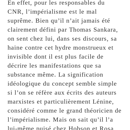
En effet, pour les responsables du
CNR, l’impérialisme est le mal
suprême. Bien qu’il n’ait jamais été
clairement défini par Thomas Sankara,
on sent chez lui, dans ses discours, sa
haine contre cet hydre monstrueux et
invisible dont il est plus facile de
décrire les manifestations que sa
substance même. La signification
idéologique du concept semble simple
si l’on se réfère aux écrits des auteurs
marxistes et particulièrement Lénine,
considéré comme le grand théoricien de
l’impérialisme. Mais on sait qu’il l’a
lui-même puisé chez Hobson et Rosa