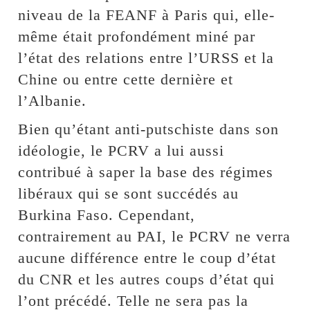
niveau de la FEANF à Paris qui, elle-
même était profondément miné par
l’état des relations entre l’URSS et la
Chine ou entre cette dernière et
l’Albanie.
Bien qu’étant anti-putschiste dans son
idéologie, le PCRV a lui aussi
contribué à saper la base des régimes
libéraux qui se sont succédés au
Burkina Faso. Cependant,
contrairement au PAI, le PCRV ne verra
aucune différence entre le coup d’état
du CNR et les autres coups d’état qui
l’ont précédé. Telle ne sera pas la