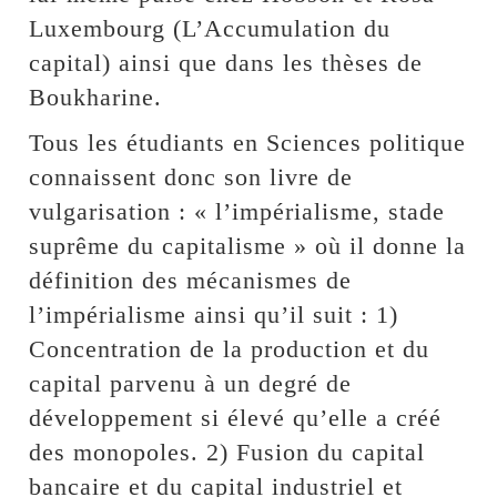
Luxembourg (L’Accumulation du
capital) ainsi que dans les thèses de
Boukharine.
Tous les étudiants en Sciences politique
connaissent donc son livre de
vulgarisation : « l’impérialisme, stade
suprême du capitalisme » où il donne la
définition des mécanismes de
l’impérialisme ainsi qu’il suit : 1)
Concentration de la production et du
capital parvenu à un degré de
développement si élevé qu’elle a créé
des monopoles. 2) Fusion du capital
bancaire et du capital industriel et