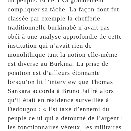
du peuple. Et ceci va grandement
compliquer sa tâche. La façon dont fut
classée par exemple la chefferie
traditionnelle burkinabè n’avait pas
obéi à une analyse approfondie de cette
institution qui n’avait rien de
monolithique tant la notion elle-même
est diverse au Burkina. La prise de
position est d’ailleurs étonnante
lorsqu’on lit l’interview que Thomas
Sankara accorda à Bruno Jaffré alors
qu’il était en résidence surveillée à
Dédougou : « Est taxé d’ennemi du
peuple celui qui a détourné de l’argent :
les fonctionnaires véreux, les militaires