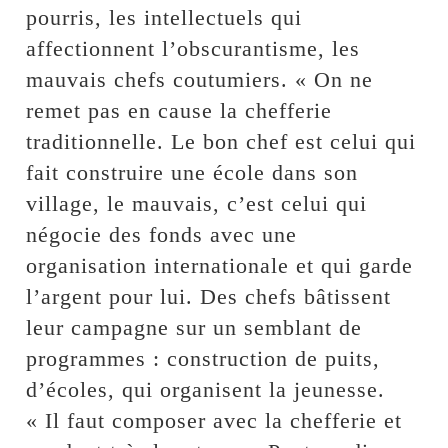
pourris, les intellectuels qui
affectionnent l’obscurantisme, les
mauvais chefs coutumiers. « On ne
remet pas en cause la chefferie
traditionnelle. Le bon chef est celui qui
fait construire une école dans son
village, le mauvais, c’est celui qui
négocie des fonds avec une
organisation internationale et qui garde
l’argent pour lui. Des chefs bâtissent
leur campagne sur un semblant de
programmes : construction de puits,
d’écoles, qui organisent la jeunesse.
« Il faut composer avec la chefferie et