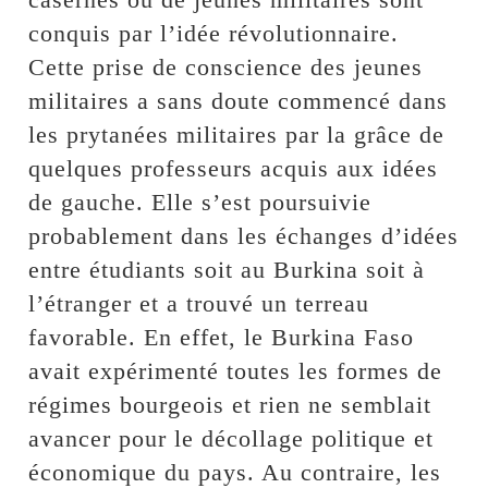
conquis par l’idée révolutionnaire.
Cette prise de conscience des jeunes
militaires a sans doute commencé dans
les prytanées militaires par la grâce de
quelques professeurs acquis aux idées
de gauche. Elle s’est poursuivie
probablement dans les échanges d’idées
entre étudiants soit au Burkina soit à
l’étranger et a trouvé un terreau
favorable. En effet, le Burkina Faso
avait expérimenté toutes les formes de
régimes bourgeois et rien ne semblait
avancer pour le décollage politique et
économique du pays. Au contraire, les