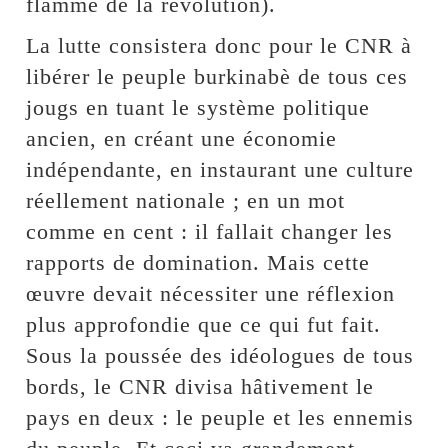
flamme de la révolution).
La lutte consistera donc pour le CNR à
libérer le peuple burkinabè de tous ces
jougs en tuant le système politique
ancien, en créant une économie
indépendante, en instaurant une culture
réellement nationale ; en un mot
comme en cent : il fallait changer les
rapports de domination. Mais cette
œuvre devait nécessiter une réflexion
plus approfondie que ce qui fut fait.
Sous la poussée des idéologues de tous
bords, le CNR divisa hâtivement le
pays en deux : le peuple et les ennemis