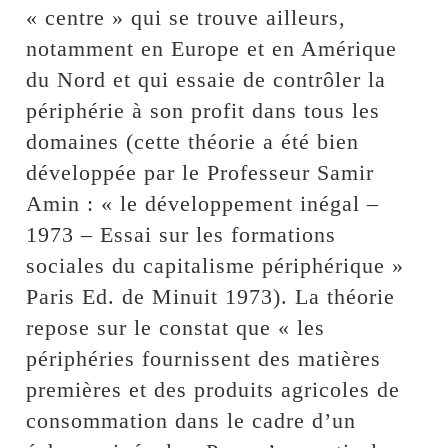
« centre » qui se trouve ailleurs,
notamment en Europe et en Amérique
du Nord et qui essaie de contrôler la
périphérie à son profit dans tous les
domaines (cette théorie a été bien
développée par le Professeur Samir
Amin : « le développement inégal –
1973 – Essai sur les formations
sociales du capitalisme périphérique »
Paris Ed. de Minuit 1973). La théorie
repose sur le constat que « les
périphéries fournissent des matières
premières et des produits agricoles de
consommation dans le cadre d’un