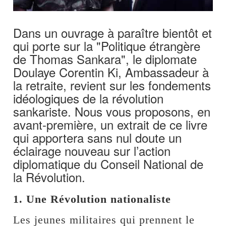
Dans un ouvrage à paraître bientôt et
qui porte sur la "Politique étrangère
de Thomas Sankara", le diplomate
Doulaye Corentin Ki, Ambassadeur à
la retraite, revient sur les fondements
idéologiques de la révolution
sankariste. Nous vous proposons, en
avant-première, un extrait de ce livre
qui apportera sans nul doute un
éclairage nouveau sur l’action
diplomatique du Conseil National de
la Révolution.
1. Une Révolution nationaliste
Les jeunes militaires qui prennent le