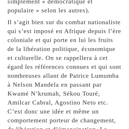
simplement « démocratique et
populaire » selon les autres).
Il s’agit bien sur du combat nationaliste
qui s’est imposé en Afrique depuis l’ère
coloniale et qui porte en lui les fruits
de la libération politique, économique
et culturelle. On se rappellera à cet
égard les références connues et qui sont
nombreuses allant de Patrice Lumumba
à Nelson Mandela en passant par
Kwamé N’krumah, Sékou Touré,
Amilcar Cabral, Agostino Neto etc.
C’est donc une idée et même un
comportement porteur de changement,