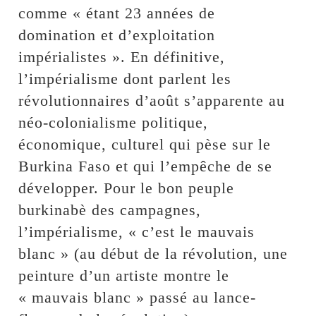
comme « étant 23 années de
domination et d’exploitation
impérialistes ». En définitive,
l’impérialisme dont parlent les
révolutionnaires d’août s’apparente au
néo-colonialisme politique,
économique, culturel qui pèse sur le
Burkina Faso et qui l’empêche de se
développer. Pour le bon peuple
burkinabè des campagnes,
l’impérialisme, « c’est le mauvais
blanc » (au début de la révolution, une
peinture d’un artiste montre le
« mauvais blanc » passé au lance-