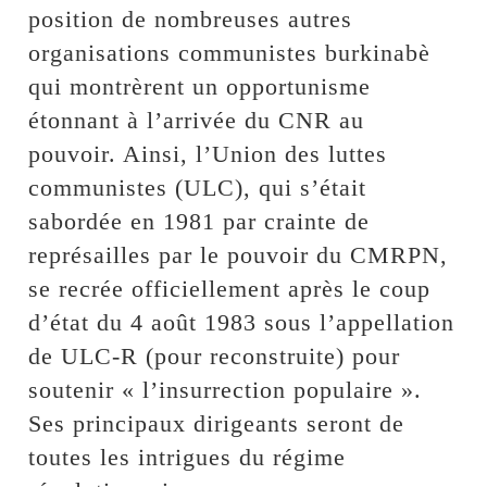
position de nombreuses autres
organisations communistes burkinabè
qui montrèrent un opportunisme
étonnant à l’arrivée du CNR au
pouvoir. Ainsi, l’Union des luttes
communistes (ULC), qui s’était
sabordée en 1981 par crainte de
représailles par le pouvoir du CMRPN,
se recrée officiellement après le coup
d’état du 4 août 1983 sous l’appellation
de ULC-R (pour reconstruite) pour
soutenir « l’insurrection populaire ».
Ses principaux dirigeants seront de
toutes les intrigues du régime