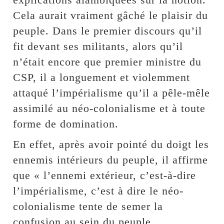
Cela aurait vraiment gâché le plaisir du
peuple. Dans le premier discours qu’il
fit devant ses militants, alors qu’il
n’était encore que premier ministre du
CSP, il a longuement et violemment
attaqué l’impérialisme qu’il a pêle-mêle
assimilé au néo-colonialisme et à toute
forme de domination.
En effet, après avoir pointé du doigt les
ennemis intérieurs du peuple, il affirme
que « l’ennemi extérieur, c’est-à-dire
l’impérialisme, c’est à dire le néo-
colonialisme tente de semer la
confusion au sein du peuple