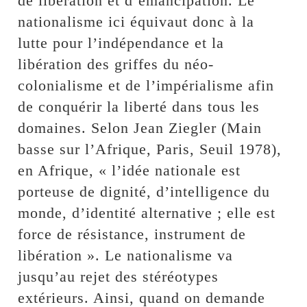
de libération et d’émancipation. Le
nationalisme ici équivaut donc à la
lutte pour l’indépendance et la
libération des griffes du néo-
colonialisme et de l’impérialisme afin
de conquérir la liberté dans tous les
domaines. Selon Jean Ziegler (Main
basse sur l’Afrique, Paris, Seuil 1978),
en Afrique, « l’idée nationale est
porteuse de dignité, d’intelligence du
monde, d’identité alternative ; elle est
force de résistance, instrument de
libération ». Le nationalisme va
jusqu’au rejet des stéréotypes
extérieurs. Ainsi, quand on demande