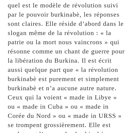
quel est le modèle de révolution suivi
par le pouvoir burkinabè, les réponses
sont claires. Elle réside d’abord dans le
slogan même de la révolution : « la
patrie ou la mort nous vaincrons » qui
résonne comme un chant de guerre pour
la libération du Burkina. Il est écrit
aussi quelque part que « la révolution
burkinabè est purement et simplement
burkinabè et n’a aucune autre nature.
Ceux qui la voient « made in Libye »
ou « made in Cuba » ou « made in
Corée du Nord » ou « made in URSS »
se trompent grossièrement. Elle est