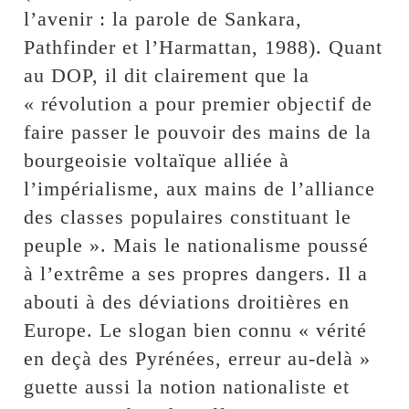
l’avenir : la parole de Sankara,
Pathfinder et l’Harmattan, 1988). Quant
au DOP, il dit clairement que la
« révolution a pour premier objectif de
faire passer le pouvoir des mains de la
bourgeoisie voltaïque alliée à
l’impérialisme, aux mains de l’alliance
des classes populaires constituant le
peuple ». Mais le nationalisme poussé
à l’extrême a ses propres dangers. Il a
abouti à des déviations droitières en
Europe. Le slogan bien connu « vérité
en deçà des Pyrénées, erreur au-delà »
guette aussi la notion nationaliste et