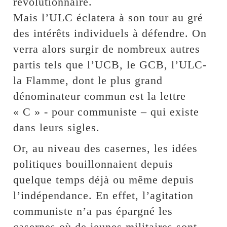
révolutionnaire.
Mais l’ULC éclatera à son tour au gré
des intérêts individuels à défendre. On
verra alors surgir de nombreux autres
partis tels que l’UCB, le GCB, l’ULC-
la Flamme, dont le plus grand
dénominateur commun est la lettre
« C » - pour communiste – qui existe
dans leurs sigles.
Or, au niveau des casernes, les idées
politiques bouillonnaient depuis
quelque temps déjà ou même depuis
l’indépendance. En effet, l’agitation
communiste n’a pas épargné les
casernes où de jeunes militaires sont