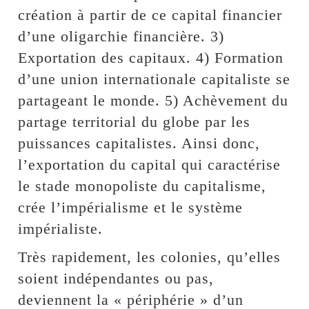
création à partir de ce capital financier
d’une oligarchie financière. 3)
Exportation des capitaux. 4) Formation
d’une union internationale capitaliste se
partageant le monde. 5) Achèvement du
partage territorial du globe par les
puissances capitalistes. Ainsi donc,
l’exportation du capital qui caractérise
le stade monopoliste du capitalisme,
crée l’impérialisme et le système
impérialiste.
Très rapidement, les colonies, qu’elles
soient indépendantes ou pas,
deviennent la « périphérie » d’un