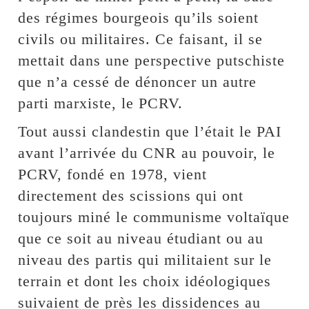
des régimes bourgeois qu’ils soient
civils ou militaires. Ce faisant, il se
mettait dans une perspective putschiste
que n’a cessé de dénoncer un autre
parti marxiste, le PCRV.
Tout aussi clandestin que l’était le PAI
avant l’arrivée du CNR au pouvoir, le
PCRV, fondé en 1978, vient
directement des scissions qui ont
toujours miné le communisme voltaïque
que ce soit au niveau étudiant ou au
niveau des partis qui militaient sur le
terrain et dont les choix idéologiques
suivaient de près les dissidences au