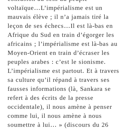
voltaïque…L’impérialisme est un
mauvais élève ; il n’a jamais tiré la
leçon de ses échecs…Il est là-bas en
Afrique du Sud en train d’égorger les
africains ; l’impérialisme est là-bas au
Moyen-Orient en train d’écraser les
peuples arabes : c’est le sionisme.
L’impérialisme est partout. Et à travers
sa culture qu’il répand à travers ses
fausses informations (là, Sankara se
refert à des écrits de la presse
occidentale), il nous amène à penser
comme lui, il nous amène à nous
soumettre à lui… » (discours du 26