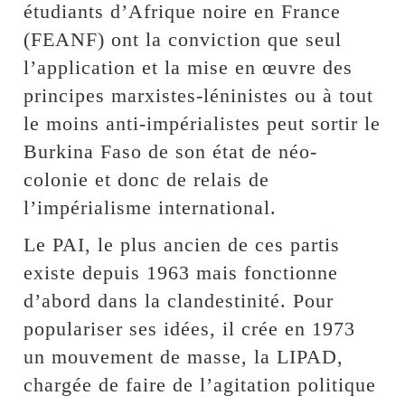
étudiants d’Afrique noire en France
(FEANF) ont la conviction que seul
l’application et la mise en œuvre des
principes marxistes-léninistes ou à tout
le moins anti-impérialistes peut sortir le
Burkina Faso de son état de néo-
colonie et donc de relais de
l’impérialisme international.
Le PAI, le plus ancien de ces partis
existe depuis 1963 mais fonctionne
d’abord dans la clandestinité. Pour
populariser ses idées, il crée en 1973
un mouvement de masse, la LIPAD,
chargée de faire de l’agitation politique