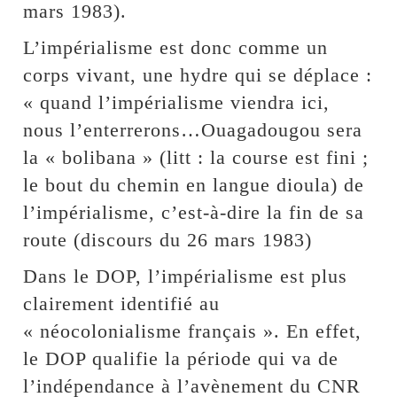
mars 1983).
L’impérialisme est donc comme un
corps vivant, une hydre qui se déplace :
« quand l’impérialisme viendra ici,
nous l’enterrerons…Ouagadougou sera
la « bolibana » (litt : la course est fini ;
le bout du chemin en langue dioula) de
l’impérialisme, c’est-à-dire la fin de sa
route (discours du 26 mars 1983)
Dans le DOP, l’impérialisme est plus
clairement identifié au
« néocolonialisme français ». En effet,
le DOP qualifie la période qui va de
l’indépendance à l’avènement du CNR