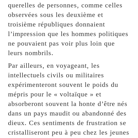
querelles de personnes, comme celles
observées sous les deuxième et
troisième républiques donnaient
l’impression que les hommes politiques
ne pouvaient pas voir plus loin que
leurs nombrils.
Par ailleurs, en voyageant, les
intellectuels civils ou militaires
expérimenteront souvent le poids du
mépris pour le « voltaïque » et
absorberont souvent la honte d’être nés
dans un pays maudit ou abandonné des
dieux. Ces sentiments de frustration se
cristalliseront peu à peu chez les jeunes