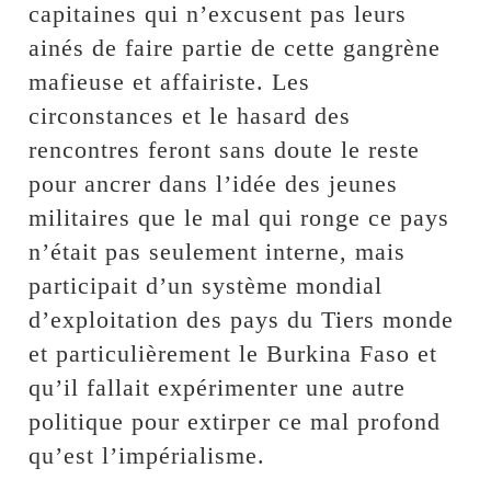
capitaines qui n’excusent pas leurs
ainés de faire partie de cette gangrène
mafieuse et affairiste. Les
circonstances et le hasard des
rencontres feront sans doute le reste
pour ancrer dans l’idée des jeunes
militaires que le mal qui ronge ce pays
n’était pas seulement interne, mais
participait d’un système mondial
d’exploitation des pays du Tiers monde
et particulièrement le Burkina Faso et
qu’il fallait expérimenter une autre
politique pour extirper ce mal profond
qu’est l’impérialisme.