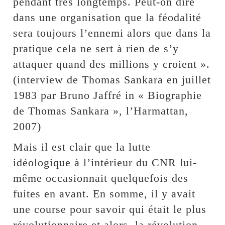
pendant très longtemps. Peut-on dire
dans une organisation que la féodalité
sera toujours l’ennemi alors que dans la
pratique cela ne sert à rien de s’y
attaquer quand des millions y croient ».
(interview de Thomas Sankara en juillet
1983 par Bruno Jaffré in « Biographie
de Thomas Sankara », l’Harmattan,
2007)
Mais il est clair que la lutte
idéologique à l’intérieur du CNR lui-
même occasionnait quelquefois des
fuites en avant. En somme, il y avait
une course pour savoir qui était le plus
révolutionnaire et alors, la révolution