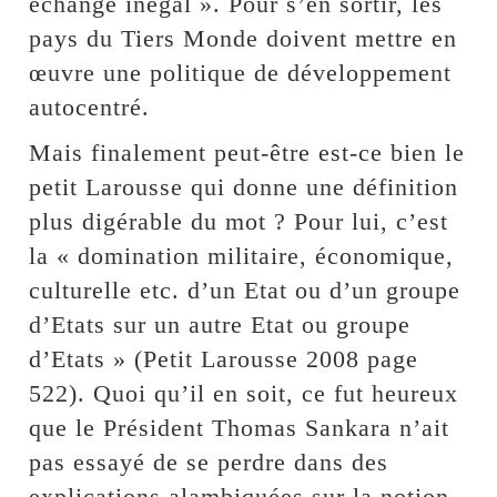
échange inégal ». Pour s’en sortir, les
pays du Tiers Monde doivent mettre en
œuvre une politique de développement
autocentré.
Mais finalement peut-être est-ce bien le
petit Larousse qui donne une définition
plus digérable du mot ? Pour lui, c’est
la « domination militaire, économique,
culturelle etc. d’un Etat ou d’un groupe
d’Etats sur un autre Etat ou groupe
d’Etats » (Petit Larousse 2008 page
522). Quoi qu’il en soit, ce fut heureux
que le Président Thomas Sankara n’ait
pas essayé de se perdre dans des
explications alambiquées sur la notion.