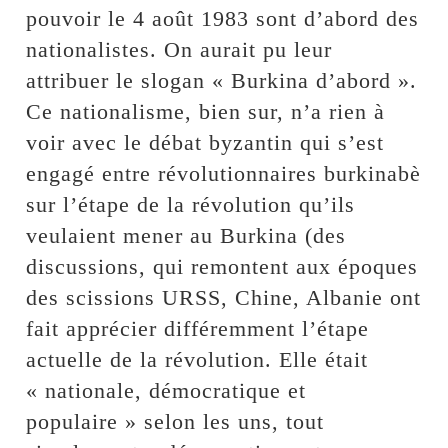
pouvoir le 4 août 1983 sont d’abord des
nationalistes. On aurait pu leur
attribuer le slogan « Burkina d’abord ».
Ce nationalisme, bien sur, n’a rien à
voir avec le débat byzantin qui s’est
engagé entre révolutionnaires burkinabè
sur l’étape de la révolution qu’ils
veulaient mener au Burkina (des
discussions, qui remontent aux époques
des scissions URSS, Chine, Albanie ont
fait apprécier différemment l’étape
actuelle de la révolution. Elle était
« nationale, démocratique et
populaire » selon les uns, tout