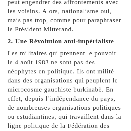
peut engendrer des affrontements avec
les voisins. Alors, nationalisme oui,
mais pas trop, comme pour paraphraser
le Président Mitterand.
2. Une Révolution anti-impérialiste
Les militaires qui prennent le pouvoir
le 4 août 1983 ne sont pas des
néophytes en politique. Ils ont milité
dans des organisations qui peuplent le
microcosme gauchiste burkinabè. En
effet, depuis l’indépendance du pays,
de nombreuses organisations politiques
ou estudiantines, qui travaillent dans la
ligne politique de la Fédération des