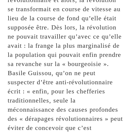
se transformait en course de vitesse au
lieu de la course de fond qu’elle était
supposée être. Dès lors, la révolution
ne pouvait travailler qu’avec ce qu’elle
avait : la frange la plus marginalisé de
la population qui pouvait enfin prendre
sa revanche sur la « bourgeoisie ».
Basile Guissou, qu’on ne peut
suspecter d’être anti-révolutionnaire
écrit : « enfin, pour les chefferies
traditionnelles, seule la
méconnaissance des causes profondes
des « dérapages révolutionnaires » peut
éviter de concevoir que c’est