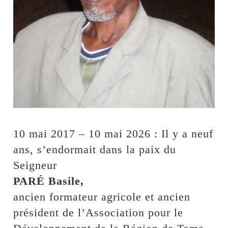
10 mai 2017 – 10 mai 2026 : Il y a neuf
ans, s’endormait dans la paix du
Seigneur
PARÉ Basile,
ancien formateur agricole et ancien
président de l’Association pour le