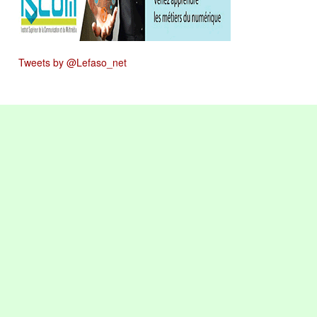
Tweets by @Lefaso_net