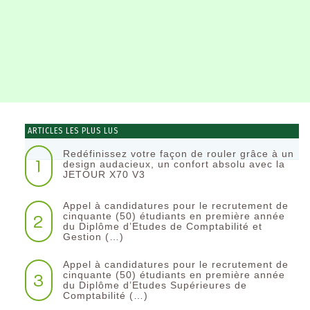
ARTICLES LES PLUS LUS
Redéfinissez votre façon de rouler grâce à un
1
design audacieux, un confort absolu avec la
JETOUR X70 V3
Appel à candidatures pour le recrutement de
2
cinquante (50) étudiants en première année
du Diplôme d’Etudes de Comptabilité et
Gestion (…)
Appel à candidatures pour le recrutement de
3
cinquante (50) étudiants en première année
du Diplôme d’Etudes Supérieures de
Comptabilité (…)