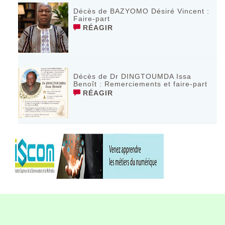
Décès de BAZYOMO Désiré Vincent :
Faire-part
RÉAGIR
Décès de Dr DINGTOUMDA Issa
Benoît : Remerciements et faire-part
RÉAGIR