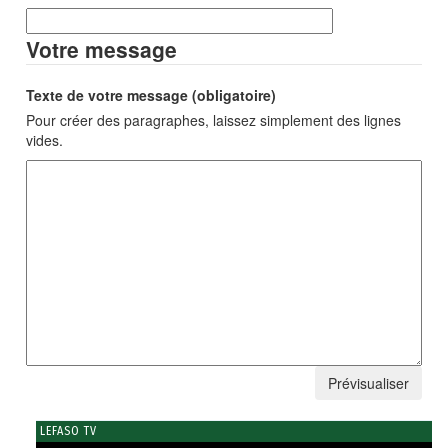
Votre message
Texte de votre message (obligatoire)
Pour créer des paragraphes, laissez simplement des lignes
vides.
LEFASO TV