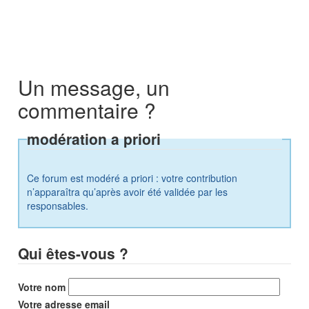
Un message, un
commentaire ?
modération a priori
Ce forum est modéré a priori : votre contribution
n’apparaîtra qu’après avoir été validée par les
responsables.
Qui êtes-vous ?
Votre nom
Votre adresse email