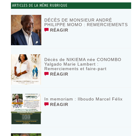
ARTICLES DE LA MÊME RUBRIQUE
DÉCÈS DE MONSIEUR ANDRÉ
PHILIPPE MOMO : REMERCIEMENTS
RÉAGIR
Décès de NIKIEMA née CONOMBO
Yalgado Marie Lambert :
Remerciements et faire-part
RÉAGIR
In memoriam : Ilboudo Marcel Félix
RÉAGIR