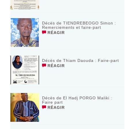
Décès de TIENDREBEOGO Simon :
Remerciements et faire-part
RÉAGIR
Décès de Thiam Daouda : Faire-part
RÉAGIR
Décès de El Hadj PORGO Maliki :
Faire part
RÉAGIR