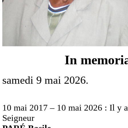
In memoria
samedi 9 mai 2026.
10 mai 2017 – 10 mai 2026 : Il y a
Seigneur