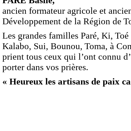
PARÉ Basile,
ancien formateur agricole et ancie
Développement de la Région de
Les grandes familles Paré, Ki, T
Kalabo, Sui, Bounou, Toma, à Cona
prient tous ceux qui l’ont connu d
porter dans vos prières.
« Heureux les artisans de paix car