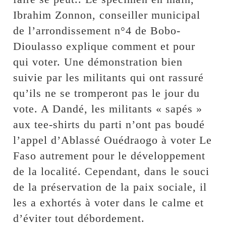
Ibrahim Zonnon, conseiller municipal
de l’arrondissement n°4 de Bobo-
Dioulasso explique comment et pour
qui voter. Une démonstration bien
suivie par les militants qui ont rassuré
qu’ils ne se tromperont pas le jour du
vote. A Dandé, les militants « sapés »
aux tee-shirts du parti n’ont pas boudé
l’appel d’Ablassé Ouédraogo à voter Le
Faso autrement pour le développement
de la localité. Cependant, dans le souci
de la préservation de la paix sociale, il
les a exhortés à voter dans le calme et
d’éviter tout débordement.