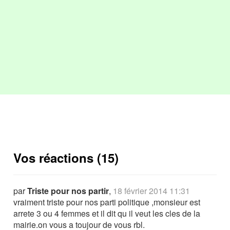
Vos réactions (15)
par
Triste pour nos partir
,
18 février 2014 11:31
vraiment triste pour nos parti politique ,monsieur est
arrete 3 ou 4 femmes et il dit qu il veut les cles de la
mairie.on vous a toujour de vous rbl.