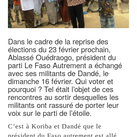
Dans le cadre de la reprise des
élections du 23 février prochain,
Ablassé Ouédraogo, président du
parti Le Faso Autrement a échangé
avec ses militants de Dandé, le
dimanche 16 février. Qui voter et
pourquoi ? Tel était l’objet de ces
rencontres au sortir desquelles les
militants ont rassuré de porter leur
voix sur le parti de l’étoile.
C’est à Koriba et Dandé que le
président du Faso autrement est allé