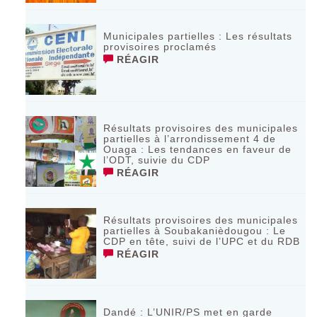
Municipales partielles : Les résultats
provisoires proclamés
RÉAGIR
Résultats provisoires des municipales
partielles à l’arrondissement 4 de
Ouaga : Les tendances en faveur de
l’ODT, suivie du CDP
RÉAGIR
Résultats provisoires des municipales
partielles à Soubakanièdougou : Le
CDP en tête, suivi de l’UPC et du RDB
RÉAGIR
Dandé : L’UNIR/PS met en garde