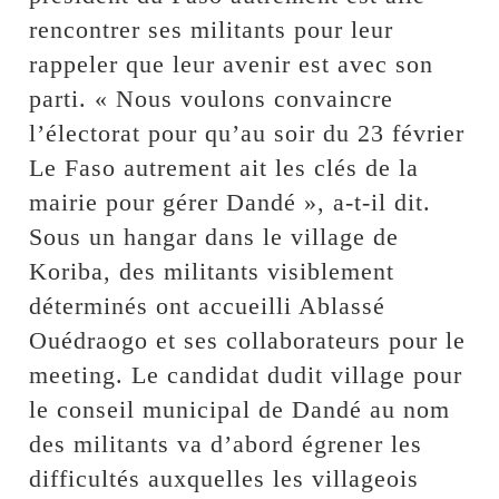
rencontrer ses militants pour leur
rappeler que leur avenir est avec son
parti. « Nous voulons convaincre
l’électorat pour qu’au soir du 23 février
Le Faso autrement ait les clés de la
mairie pour gérer Dandé », a-t-il dit.
Sous un hangar dans le village de
Koriba, des militants visiblement
déterminés ont accueilli Ablassé
Ouédraogo et ses collaborateurs pour le
meeting. Le candidat dudit village pour
le conseil municipal de Dandé au nom
des militants va d’abord égrener les
difficultés auxquelles les villageois