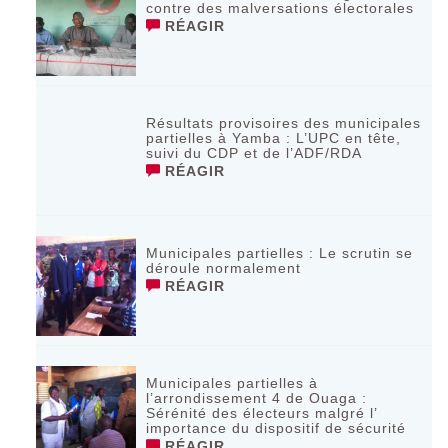
contre des malversations électorales
RÉAGIR
Résultats provisoires des municipales
partielles à Yamba : L’UPC en tête,
suivi du CDP et de l’ADF/RDA
RÉAGIR
Municipales partielles : Le scrutin se
déroule normalement
RÉAGIR
Municipales partielles à
l’arrondissement 4 de Ouaga :
Sérénité des électeurs malgré l’
importance du dispositif de sécurité
RÉAGIR