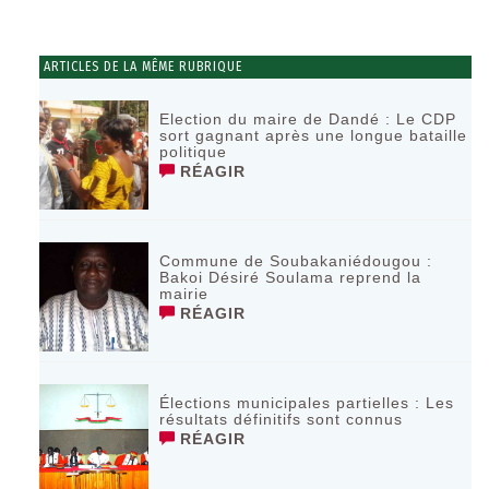
ARTICLES DE LA MÊME RUBRIQUE
Election du maire de Dandé : Le CDP
sort gagnant après une longue bataille
politique
RÉAGIR
Commune de Soubakaniédougou :
Bakoi Désiré Soulama reprend la
mairie
RÉAGIR
Élections municipales partielles : Les
résultats définitifs sont connus
RÉAGIR