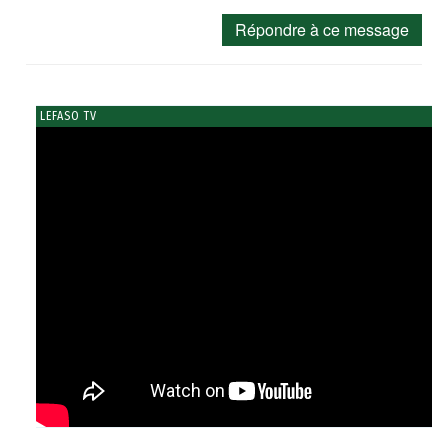
Répondre à ce message
LEFASO TV