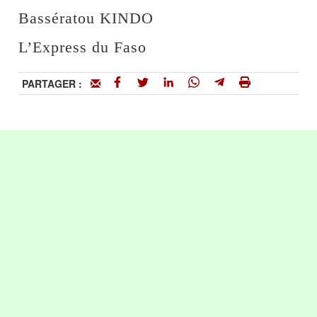
Bassératou KINDO
L’Express du Faso
PARTAGER :