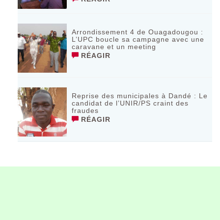
Arrondissement 4 de Ouagadougou :
L’UPC boucle sa campagne avec une
caravane et un meeting
RÉAGIR
Reprise des municipales à Dandé : Le
candidat de l’UNIR/PS craint des
fraudes
RÉAGIR