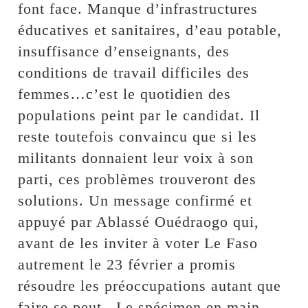
font face. Manque d’infrastructures
éducatives et sanitaires, d’eau potable,
insuffisance d’enseignants, des
conditions de travail difficiles des
femmes…c’est le quotidien des
populations peint par le candidat. Il
reste toutefois convaincu que si les
militants donnaient leur voix à son
parti, ces problèmes trouveront des
solutions. Un message confirmé et
appuyé par Ablassé Ouédraogo qui,
avant de les inviter à voter Le Faso
autrement le 23 février a promis
résoudre les préoccupations autant que
faire se peut.. Le spécimen en main,