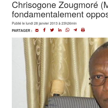
Chrisogone Zougmoré (M
fondamentalement opposés
Publié le lundi 28 janvier 2013 à 23h26min
PARTAGER :