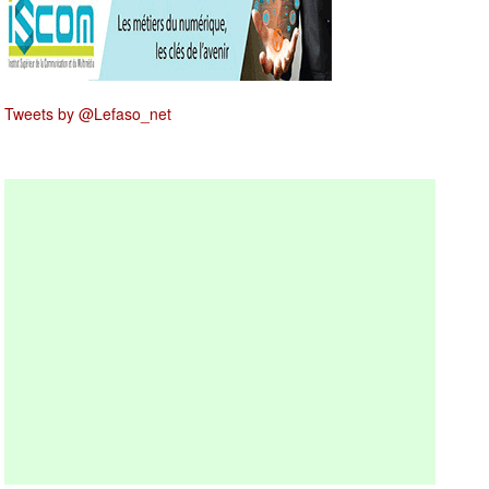
Tweets by @Lefaso_net