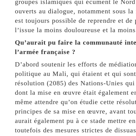
groupes islamiques qui écument le Nord
ouverts au dialogue, notamment sous la 
est toujours possible de reprendre et de 
l’issue la moins douloureuse et la moins
Qu’aurait pu faire la communauté inte
l’armée française ?
D’abord soutenir les efforts de médiatio
politique au Mali, qui étaient et qui sont
résolution (2085) des Nations-Unies qui
dont la mise en œuvre était également en
même attendre qu’on étudie cette résolu
principes de sa mise en œuvre, avant tout
aurait également pu à ce stade mettre e
toutefois des mesures strictes de dissuas