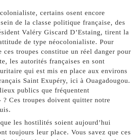
colonialiste, certains osent encore
ein de la classe politique française, des
sident Valéry Giscard D’Estaing, tirent la
attitude de type néocolonialiste. Pour
 ces troupes constitue un réel danger pour
e, les autorités françaises en sont
uritaire qui est mis en place aux environs
rançais Saint Exupéry, ici à Ouagadougou.
 lieux publics que fréquentent
? Ces troupes doivent quitter notre
uis.
 que les hostilités soient aujourd’hui
ont toujours leur place. Vous savez que ces