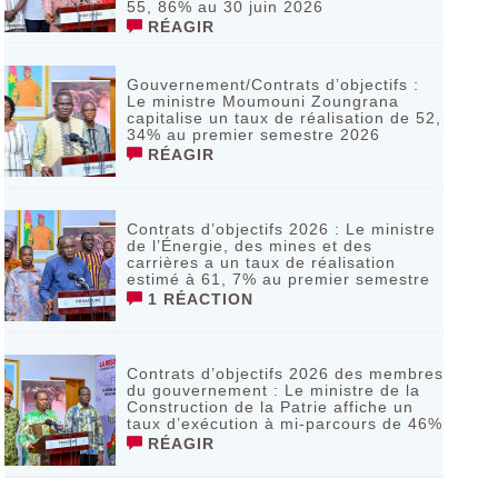
55, 86% au 30 juin 2026
RÉAGIR
Gouvernement/Contrats d’objectifs :
Le ministre Moumouni Zoungrana
capitalise un taux de réalisation de 52,
34% au premier semestre 2026
RÉAGIR
Contrats d’objectifs 2026 : Le ministre
de l’Énergie, des mines et des
carrières a un taux de réalisation
estimé à 61, 7% au premier semestre
1 RÉACTION
Contrats d’objectifs 2026 des membres
du gouvernement : Le ministre de la
Construction de la Patrie affiche un
taux d’exécution à mi-parcours de 46%
RÉAGIR