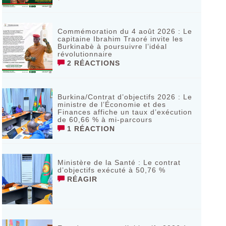
Commémoration du 4 août 2026 : Le
capitaine Ibrahim Traoré invite les
Burkinabè à poursuivre l’idéal
révolutionnaire ‎
2 RÉACTIONS
Burkina/Contrat d’objectifs 2026 : Le
ministre de l’Économie et des
Finances affiche un taux d’exécution
de 60,66 % à mi-parcours
1 RÉACTION
Ministère de la Santé : Le contrat
d’objectifs exécuté à 50,76 %
RÉAGIR