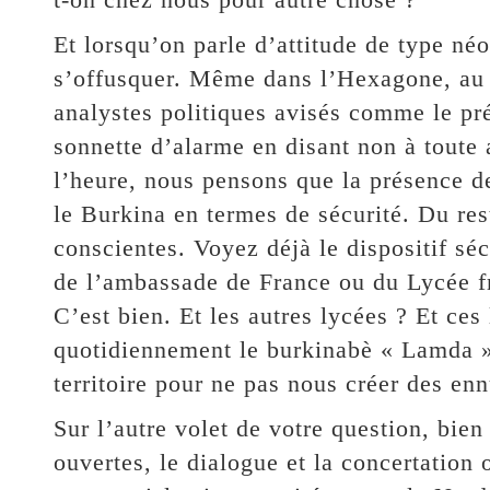
Et lorsqu’on parle d’attitude de type néo
s’offusquer. Même dans l’Hexagone, au s
analystes politiques avisés comme le pré
sonnette d’alarme en disant non à toute 
l’heure, nous pensons que la présence de
le Burkina en termes de sécurité. Du rest
conscientes. Voyez déjà le dispositif séc
de l’ambassade de France ou du Lycée f
C’est bien. Et les autres lycées ? Et ces
quotidiennement le burkinabè « Lamda » 
territoire pour ne pas nous créer des enn
Sur l’autre volet de votre question, bien
ouvertes, le dialogue et la concertation 