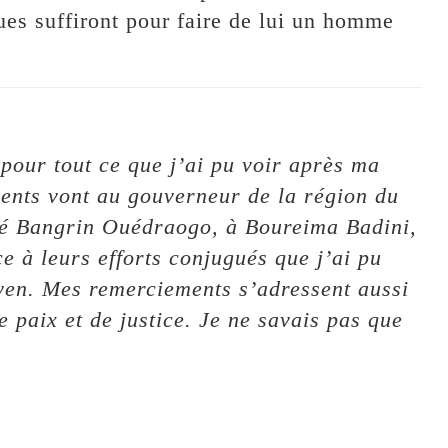
es suffiront pour faire de lui un homme
pour tout ce que j’ai pu voir après ma
ents vont au gouverneur de la région du
é Bangrin Ouédraogo, à Boureima Badini,
e à leurs efforts conjugués que j’ai pu
oyen. Mes remerciements s’adressent aussi
e paix et de justice. Je ne savais pas que