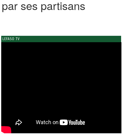
par ses partisans
LEFASO TV