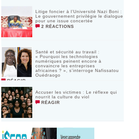
Litige foncier à l’Université Nazi Boni :
Le gouvernement privilégie le dialogue
pour une issue concertée
2 RÉACTIONS
Santé et sécurité au travail :
« Pourquoi les technologies
numériques peinent encore à
convaincre les entreprises
africaines ? », s’interroge Nafissatou
Ouédraogo
RÉAGIR
Accuser les victimes : Le réflexe qui
nourrit la culture du viol
RÉAGIR