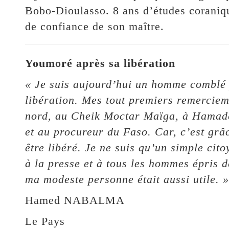
Bobo-Dioulasso. 8 ans d’études coraniqu
de confiance de son maître.
Youmoré après sa libération
« Je suis aujourd’hui un homme comblé 
libération. Mes tout premiers remerciem
nord, au Cheik Moctar Maïga, à Hamad
et au procureur du Faso. Car, c’est grâc
être libéré. Je ne suis qu’un simple cit
à la presse et à tous les hommes épris d
ma modeste personne était aussi utile. »
Hamed NABALMA
Le Pays