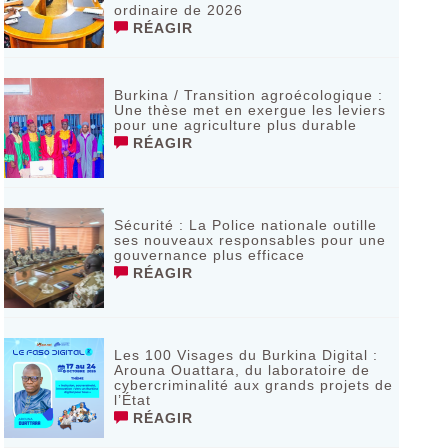
ordinaire de 2026
RÉAGIR
Burkina / Transition agroécologique :
Une thèse met en exergue les leviers
pour une agriculture plus durable
RÉAGIR
Sécurité : La Police nationale outille
ses nouveaux responsables pour une
gouvernance plus efficace
RÉAGIR
Les 100 Visages du Burkina Digital :
Arouna Ouattara, du laboratoire de
cybercriminalité aux grands projets de
l’État
RÉAGIR